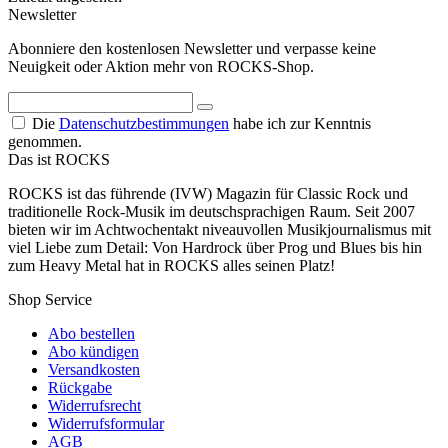
Newsletter
Abonniere den kostenlosen Newsletter und verpasse keine
Neuigkeit oder Aktion mehr von ROCKS-Shop.
Die
Datenschutzbestimmungen
habe ich zur Kenntnis
genommen.
Das ist ROCKS
ROCKS ist das führende (IVW) Magazin für Classic Rock und
traditionelle Rock-Musik im deutschsprachigen Raum. Seit 2007
bieten wir im Achtwochentakt niveauvollen Musikjournalismus mit
viel Liebe zum Detail: Von Hardrock über Prog und Blues bis hin
zum Heavy Metal hat in ROCKS alles seinen Platz!
Shop Service
Abo bestellen
Abo kündigen
Versandkosten
Rückgabe
Widerrufsrecht
Widerrufsformular
AGB