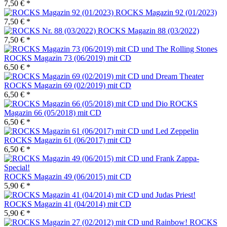
7,50 € *
ROCKS Magazin 92 (01/2023)
7,50 € *
ROCKS Magazin 88 (03/2022)
7,50 € *
ROCKS Magazin 73 (06/2019) mit CD
6,50 € *
ROCKS Magazin 69 (02/2019) mit CD
6,50 € *
ROCKS
Magazin 66 (05/2018) mit CD
6,50 € *
ROCKS Magazin 61 (06/2017) mit CD
6,50 € *
ROCKS Magazin 49 (06/2015) mit CD
5,90 € *
ROCKS Magazin 41 (04/2014) mit CD
5,90 € *
ROCKS