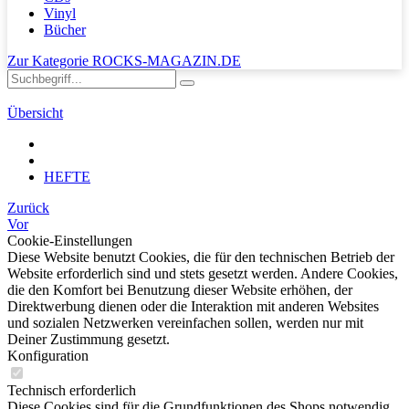
Vinyl
Bücher
Zur Kategorie ROCKS-MAGAZIN.DE
Übersicht
HEFTE
Zurück
Vor
Cookie-Einstellungen
Diese Website benutzt Cookies, die für den technischen Betrieb der
Website erforderlich sind und stets gesetzt werden. Andere Cookies,
die den Komfort bei Benutzung dieser Website erhöhen, der
Direktwerbung dienen oder die Interaktion mit anderen Websites
und sozialen Netzwerken vereinfachen sollen, werden nur mit
Deiner Zustimmung gesetzt.
Konfiguration
Technisch erforderlich
Diese Cookies sind für die Grundfunktionen des Shops notwendig.