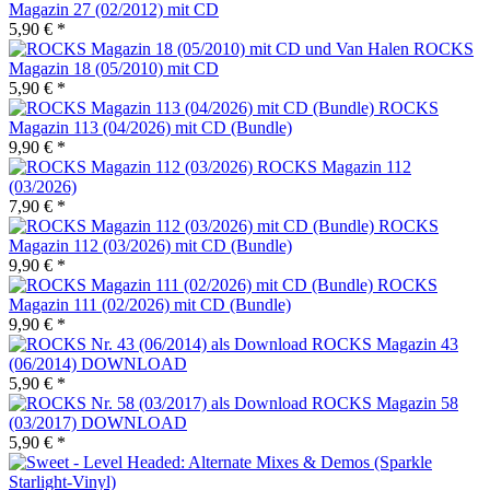
Magazin 27 (02/2012) mit CD
5,90 € *
ROCKS
Magazin 18 (05/2010) mit CD
5,90 € *
ROCKS
Magazin 113 (04/2026) mit CD (Bundle)
9,90 € *
ROCKS Magazin 112
(03/2026)
7,90 € *
ROCKS
Magazin 112 (03/2026) mit CD (Bundle)
9,90 € *
ROCKS
Magazin 111 (02/2026) mit CD (Bundle)
9,90 € *
ROCKS Magazin 43
(06/2014) DOWNLOAD
5,90 € *
ROCKS Magazin 58
(03/2017) DOWNLOAD
5,90 € *