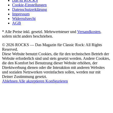
Das ist ROCKS
Cookie-Einstellungen
Datenschutzerklärung
Impressum
Widerrufsrecht
AGB
* Alle Preise inkl. gesetzl. Mehrwertsteuer und
Versandkosten
,
sofern nicht anders beschrieben.
© 2026 ROCKS — Das Magazin für Classic Rock: All Rights
Reserved.
Diese Website benutzt Cookies, die für den technischen Betrieb der
Website erforderlich sind und stets gesetzt werden. Andere Cookies,
die den Komfort bei Benutzung dieser Website erhöhen, der
Direktwerbung dienen oder die Interaktion mit anderen Websites
und sozialen Netzwerken vereinfachen sollen, werden nur mit
Deiner Zustimmung gesetzt.
Ablehnen
Alle akzeptieren
Konfigurieren