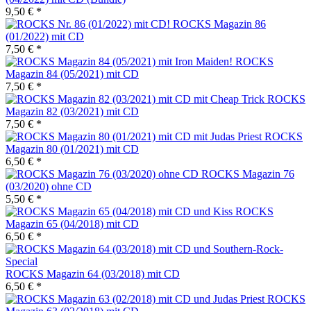
9,50 € *
ROCKS Magazin 86
(01/2022) mit CD
7,50 € *
ROCKS
Magazin 84 (05/2021) mit CD
7,50 € *
ROCKS
Magazin 82 (03/2021) mit CD
7,50 € *
ROCKS
Magazin 80 (01/2021) mit CD
6,50 € *
ROCKS Magazin 76
(03/2020) ohne CD
5,50 € *
ROCKS
Magazin 65 (04/2018) mit CD
6,50 € *
ROCKS Magazin 64 (03/2018) mit CD
6,50 € *
ROCKS