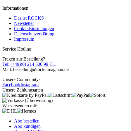
Informationen
Das ist ROCKS
Newsletter
Cookie-Einstellungen
Datenschutzerklärung
Impressum
Service Hotline
Fragen zur Bestellung?
Tel: (+49)(0) 214 500 99 711
Mail: bestellung@rocks-magazin.de
Unsere Communitys
Facebook
Instagram
Unsere Zahlungsarten
Wir versenden mit:
Abo bestellen
Abo kündigen