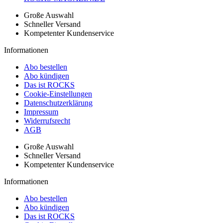
Große Auswahl
Schneller Versand
Kompetenter Kundenservice
Informationen
Abo bestellen
Abo kündigen
Das ist ROCKS
Cookie-Einstellungen
Datenschutzerklärung
Impressum
Widerrufsrecht
AGB
Große Auswahl
Schneller Versand
Kompetenter Kundenservice
Informationen
Abo bestellen
Abo kündigen
Das ist ROCKS