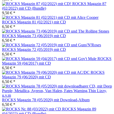
ROCKS Magazin 87
(02/2022) mit CD (Bundle)
9,50 € *
ROCKS Magazin 81 (02/2021) mit CD
6,50 € *
ROCKS Magazin 73 (06/2019) mit CD
6,50 € *
ROCKS Magazin 72 (05/2019) mit CD
6,50 € *
ROCKS
Magazin 59 (04/2017) mit CD
6,50 € *
ROCKS
Magazin 79 (06/2020) mit CD
6,50 € *
ROCKS Magazin 78 (05/2020) mit Download-Album
6,50 € *
ROCKS Magazin 89
(04/2022) mit CD (Bundle)