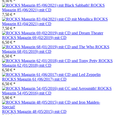
9,50 € *
ROCKS
Magazin 85 (06/2021) mit CD
7,50 € *
ROCKS
Magazin 83 (04/2021) mit CD
7,50 € *
ROCKS Magazin 69 (02/2019) mit CD
6,50 € *
ROCKS
Magazin 68 (01/2019) mit CD
6,50 € *
ROCKS
Magazin 62 (01/2018) mit CD
6,50 € *
ROCKS Magazin 61 (06/2017) mit CD
6,50 € *
ROCKS
Magazin 54 (05/2016) mit CD
5,90 € *
ROCKS Magazin 48 (05/2015) mit CD