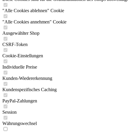
"Alle Cookies ablehnen" Cookie
"Alle Cookies annehmen" Cookie
Ausgewählter Shop
CSRF-Token
Cookie-Einstellungen
Individuelle Preise
Kunden-Wiedererkennung
Kundenspezifisches Caching
PayPal-Zahlungen
Session
Währungswechsel