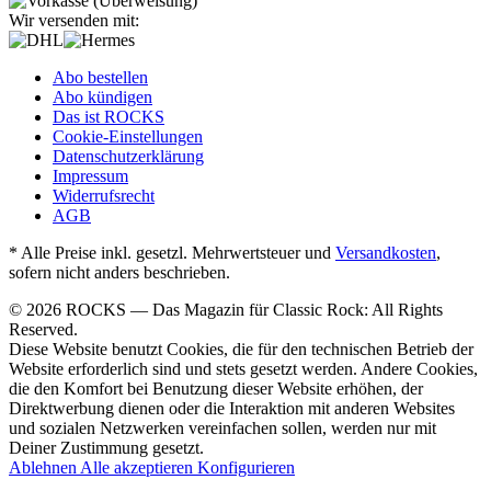
Wir versenden mit:
Abo bestellen
Abo kündigen
Das ist ROCKS
Cookie-Einstellungen
Datenschutzerklärung
Impressum
Widerrufsrecht
AGB
* Alle Preise inkl. gesetzl. Mehrwertsteuer und
Versandkosten
,
sofern nicht anders beschrieben.
© 2026 ROCKS — Das Magazin für Classic Rock: All Rights
Reserved.
Diese Website benutzt Cookies, die für den technischen Betrieb der
Website erforderlich sind und stets gesetzt werden. Andere Cookies,
die den Komfort bei Benutzung dieser Website erhöhen, der
Direktwerbung dienen oder die Interaktion mit anderen Websites
und sozialen Netzwerken vereinfachen sollen, werden nur mit
Deiner Zustimmung gesetzt.
Ablehnen
Alle akzeptieren
Konfigurieren