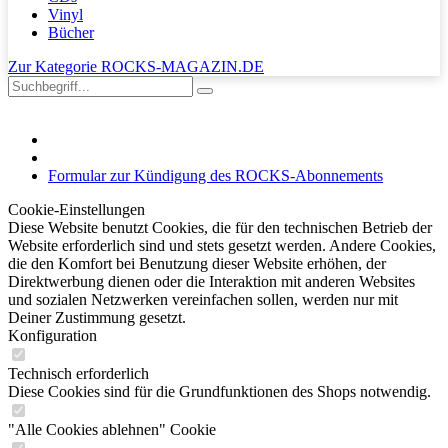
Vinyl
Bücher
Zur Kategorie ROCKS-MAGAZIN.DE
Formular zur Kündigung des ROCKS-Abonnements
Cookie-Einstellungen
Diese Website benutzt Cookies, die für den technischen Betrieb der
Website erforderlich sind und stets gesetzt werden. Andere Cookies,
die den Komfort bei Benutzung dieser Website erhöhen, der
Direktwerbung dienen oder die Interaktion mit anderen Websites
und sozialen Netzwerken vereinfachen sollen, werden nur mit
Deiner Zustimmung gesetzt.
Konfiguration
Technisch erforderlich
Diese Cookies sind für die Grundfunktionen des Shops notwendig.
"Alle Cookies ablehnen" Cookie