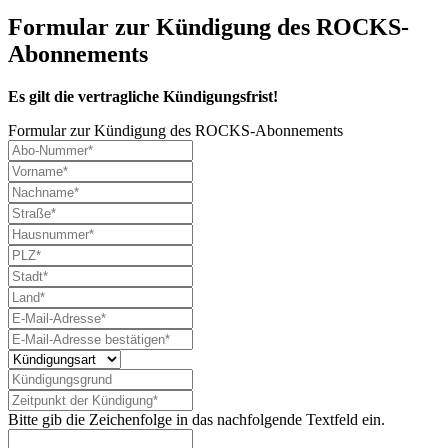
Formular zur Kündigung des ROCKS-
Abonnements
Es gilt die vertragliche Kündigungsfrist!
Formular zur Kündigung des ROCKS-Abonnements
Bitte gib die Zeichenfolge in das nachfolgende Textfeld ein.