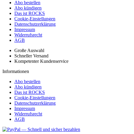
Abo bestellen
Abo kündigen
Das ist ROCKS
Cookie-Einstellungen
Datenschutzerklärung
Impressum
Widerrufsrecht
AGB
Große Auswahl
Schneller Versand
Kompetenter Kundenservice
Informationen
Abo bestellen
Abo kündigen
Das ist ROCKS
Cookie-Einstellungen
Datenschutzerklärung
Impressum
Widerrufsrecht
AGB