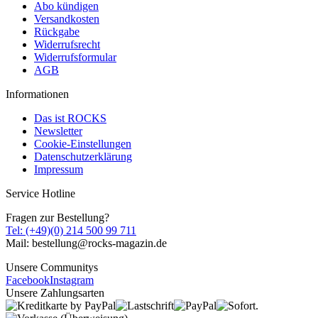
Abo kündigen
Versandkosten
Rückgabe
Widerrufsrecht
Widerrufsformular
AGB
Informationen
Das ist ROCKS
Newsletter
Cookie-Einstellungen
Datenschutzerklärung
Impressum
Service Hotline
Fragen zur Bestellung?
Tel: (+49)(0) 214 500 99 711
Mail: bestellung@rocks-magazin.de
Unsere Communitys
Facebook
Instagram
Unsere Zahlungsarten