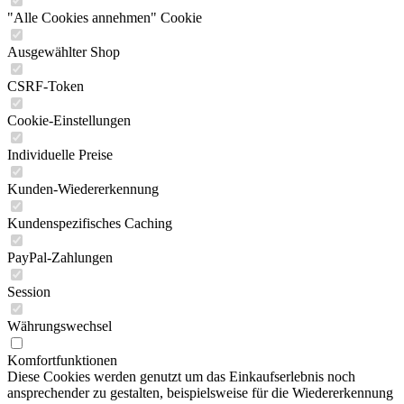
"Alle Cookies annehmen" Cookie
Ausgewählter Shop
CSRF-Token
Cookie-Einstellungen
Individuelle Preise
Kunden-Wiedererkennung
Kundenspezifisches Caching
PayPal-Zahlungen
Session
Währungswechsel
Komfortfunktionen
Diese Cookies werden genutzt um das Einkaufserlebnis noch
ansprechender zu gestalten, beispielsweise für die Wiedererkennung