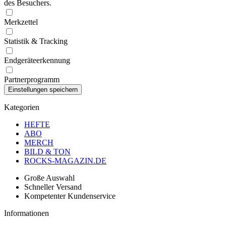
des Besuchers.
Merkzettel
Statistik & Tracking
Endgeräteerkennung
Partnerprogramm
Kategorien
HEFTE
ABO
MERCH
BILD & TON
ROCKS-MAGAZIN.DE
Große Auswahl
Schneller Versand
Kompetenter Kundenservice
Informationen