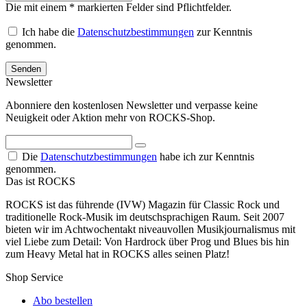
Die mit einem * markierten Felder sind Pflichtfelder.
Ich habe die
Datenschutzbestimmungen
zur Kenntnis
genommen.
Senden
Newsletter
Abonniere den kostenlosen Newsletter und verpasse keine
Neuigkeit oder Aktion mehr von ROCKS-Shop.
Die
Datenschutzbestimmungen
habe ich zur Kenntnis
genommen.
Das ist ROCKS
ROCKS ist das führende (IVW) Magazin für Classic Rock und
traditionelle Rock-Musik im deutschsprachigen Raum. Seit 2007
bieten wir im Achtwochentakt niveauvollen Musikjournalismus mit
viel Liebe zum Detail: Von Hardrock über Prog und Blues bis hin
zum Heavy Metal hat in ROCKS alles seinen Platz!
Shop Service
Abo bestellen