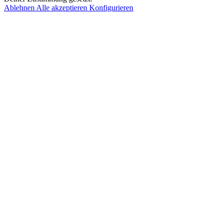
Ablehnen
Alle akzeptieren
Konfigurieren