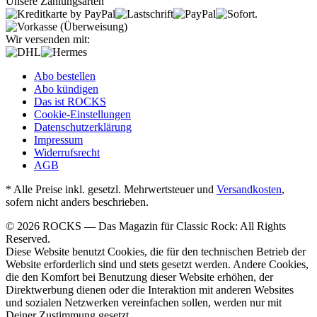
Unsere Zahlungsarten
Wir versenden mit:
Abo bestellen
Abo kündigen
Das ist ROCKS
Cookie-Einstellungen
Datenschutzerklärung
Impressum
Widerrufsrecht
AGB
* Alle Preise inkl. gesetzl. Mehrwertsteuer und
Versandkosten
,
sofern nicht anders beschrieben.
© 2026 ROCKS — Das Magazin für Classic Rock: All Rights
Reserved.
Diese Website benutzt Cookies, die für den technischen Betrieb der
Website erforderlich sind und stets gesetzt werden. Andere Cookies,
die den Komfort bei Benutzung dieser Website erhöhen, der
Direktwerbung dienen oder die Interaktion mit anderen Websites
und sozialen Netzwerken vereinfachen sollen, werden nur mit
Deiner Zustimmung gesetzt.