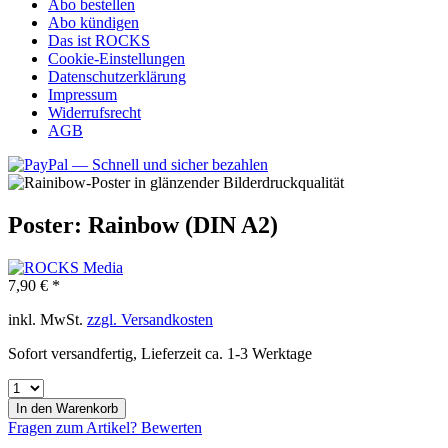
Abo bestellen
Abo kündigen
Das ist ROCKS
Cookie-Einstellungen
Datenschutzerklärung
Impressum
Widerrufsrecht
AGB
Poster: Rainbow (DIN A2)
7,90 € *
inkl. MwSt.
zzgl. Versandkosten
Sofort versandfertig, Lieferzeit ca. 1-3 Werktage
In den
Warenkorb
Fragen zum Artikel?
Bewerten