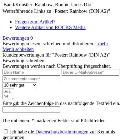
Band/Künstler:
Rainbow, Ronnie James Dio
Weiterführende Links zu "Poster: Rainbow (DIN A2)"
Fragen zum Artikel?
Weitere Artikel von ROCKS Media
Bewertungen
0
Bewertungen lesen, schreiben und diskutieren...
mehr
Menü schließen
Kundenbewertungen für "Poster: Rainbow (DIN A2)"
Bewertung schreiben
Bewertungen werden nach Überprüfung freigeschaltet.
Bitte gib die Zeichenfolge in das nachfolgende Textfeld ein.
Die mit einem * markierten Felder sind Pflichtfelder.
Ich habe die
Datenschutzbestimmungen
zur Kenntnis
genommen.