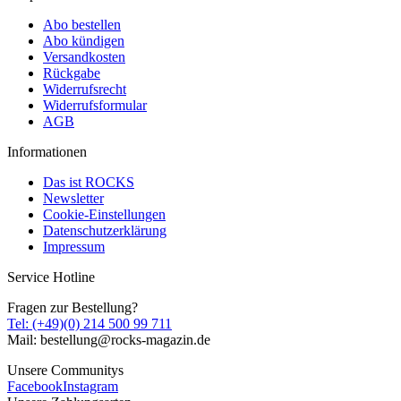
Abo bestellen
Abo kündigen
Versandkosten
Rückgabe
Widerrufsrecht
Widerrufsformular
AGB
Informationen
Das ist ROCKS
Newsletter
Cookie-Einstellungen
Datenschutzerklärung
Impressum
Service Hotline
Fragen zur Bestellung?
Tel: (+49)(0) 214 500 99 711
Mail: bestellung@rocks-magazin.de
Unsere Communitys
Facebook
Instagram