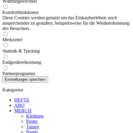
Währungswechsel
Komfortfunktionen
Diese Cookies werden genutzt um das Einkaufserlebnis noch
ansprechender zu gestalten, beispielsweise für die Wiedererkennung
des Besuchers.
Merkzettel
Statistik & Tracking
Endgeräteerkennung
Partnerprogramm
Kategorien
HEFTE
ABO
MERCH
Kleidung
Poster
Tassen
Bands