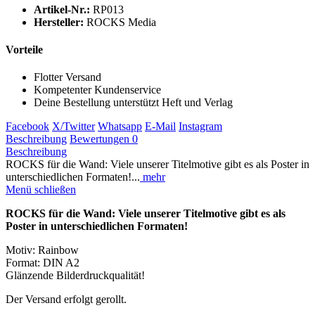
Artikel-Nr.:
RP013
Hersteller:
ROCKS Media
Vorteile
Flotter Versand
Kompetenter Kundenservice
Deine Bestellung unterstützt Heft und Verlag
Facebook
X/Twitter
Whatsapp
E-Mail
Instagram
Beschreibung
Bewertungen
0
Beschreibung
ROCKS für die Wand: Viele unserer Titelmotive gibt es als Poster in
unterschiedlichen Formaten!...
mehr
Menü schließen
ROCKS für die Wand: Viele unserer Titelmotive gibt es als
Poster in unterschiedlichen Formaten!
Motiv: Rainbow
Format: DIN A2
Glänzende Bilderdruckqualität!
Der Versand erfolgt gerollt.