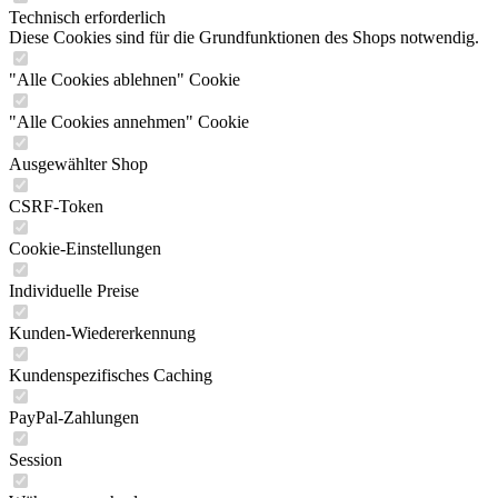
Technisch erforderlich
Diese Cookies sind für die Grundfunktionen des Shops notwendig.
"Alle Cookies ablehnen" Cookie
"Alle Cookies annehmen" Cookie
Ausgewählter Shop
CSRF-Token
Cookie-Einstellungen
Individuelle Preise
Kunden-Wiedererkennung
Kundenspezifisches Caching
PayPal-Zahlungen
Session