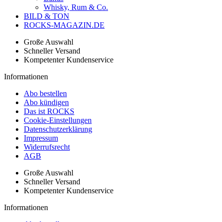
Whisky, Rum & Co.
BILD & TON
ROCKS-MAGAZIN.DE
Große Auswahl
Schneller Versand
Kompetenter Kundenservice
Informationen
Abo bestellen
Abo kündigen
Das ist ROCKS
Cookie-Einstellungen
Datenschutzerklärung
Impressum
Widerrufsrecht
AGB
Große Auswahl
Schneller Versand
Kompetenter Kundenservice
Informationen