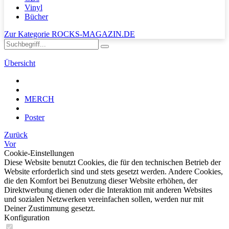
Vinyl
Bücher
Zur Kategorie ROCKS-MAGAZIN.DE
Übersicht
MERCH
Poster
Zurück
Vor
Cookie-Einstellungen
Diese Website benutzt Cookies, die für den technischen Betrieb der
Website erforderlich sind und stets gesetzt werden. Andere Cookies,
die den Komfort bei Benutzung dieser Website erhöhen, der
Direktwerbung dienen oder die Interaktion mit anderen Websites
und sozialen Netzwerken vereinfachen sollen, werden nur mit
Deiner Zustimmung gesetzt.
Konfiguration