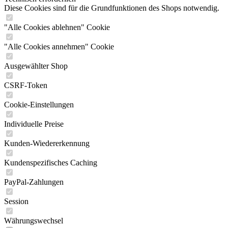
Diese Cookies sind für die Grundfunktionen des Shops notwendig.
"Alle Cookies ablehnen" Cookie
"Alle Cookies annehmen" Cookie
Ausgewählter Shop
CSRF-Token
Cookie-Einstellungen
Individuelle Preise
Kunden-Wiedererkennung
Kundenspezifisches Caching
PayPal-Zahlungen
Session
Währungswechsel