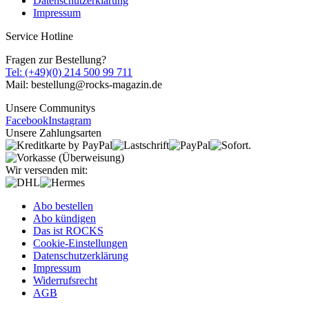
Datenschutzerklärung
Impressum
Service Hotline
Fragen zur Bestellung?
Tel: (+49)(0) 214 500 99 711
Mail: bestellung@rocks-magazin.de
Unsere Communitys
Facebook
Instagram
Unsere Zahlungsarten
Wir versenden mit:
Abo bestellen
Abo kündigen
Das ist ROCKS
Cookie-Einstellungen
Datenschutzerklärung
Impressum
Widerrufsrecht
AGB