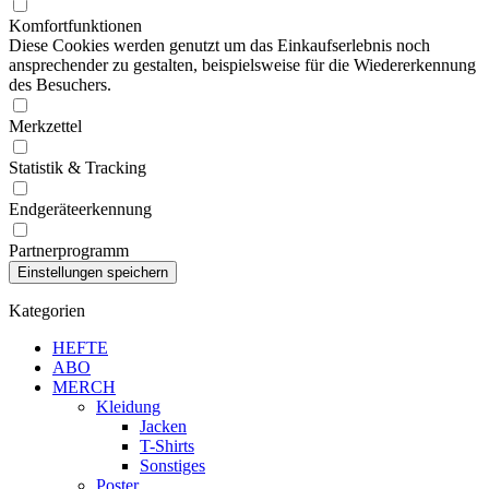
Komfortfunktionen
Diese Cookies werden genutzt um das Einkaufserlebnis noch
ansprechender zu gestalten, beispielsweise für die Wiedererkennung
des Besuchers.
Merkzettel
Statistik & Tracking
Endgeräteerkennung
Partnerprogramm
Kategorien
HEFTE
ABO
MERCH
Kleidung
Jacken
T-Shirts
Sonstiges
Poster