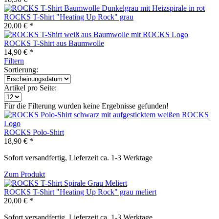
ROCKS T-Shirt "Heating Up Rock" grau
20,00 € *
ROCKS T-Shirt aus Baumwolle
14,90 € *
Filtern
Sortierung:
Artikel pro Seite:
Für die Filterung wurden keine Ergebnisse gefunden!
ROCKS Polo-Shirt
18,90 € *
Sofort versandfertig, Lieferzeit ca. 1-3 Werktage
Zum Produkt
ROCKS T-Shirt "Heating Up Rock" grau meliert
20,00 € *
Sofort versandfertig, Lieferzeit ca. 1-3 Werktage