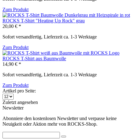
Zum Produkt
ROCKS T-Shirt "Heating Up Rock" grau
20,00 € *
Sofort versandfertig, Lieferzeit ca. 1-3 Werktage
Zum Produkt
ROCKS T-Shirt aus Baumwolle
14,90 € *
Sofort versandfertig, Lieferzeit ca. 1-3 Werktage
Zum Produkt
Artikel pro Seite:
Zuletzt angesehen
Newsletter
Abonniere den kostenlosen Newsletter und verpasse keine
Neuigkeit oder Aktion mehr von ROCKS-Shop.