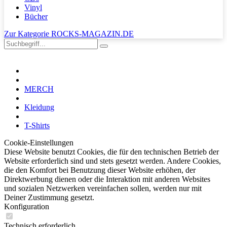
Vinyl
Bücher
Zur Kategorie ROCKS-MAGAZIN.DE
MERCH
Kleidung
T-Shirts
Cookie-Einstellungen
Diese Website benutzt Cookies, die für den technischen Betrieb der
Website erforderlich sind und stets gesetzt werden. Andere Cookies,
die den Komfort bei Benutzung dieser Website erhöhen, der
Direktwerbung dienen oder die Interaktion mit anderen Websites
und sozialen Netzwerken vereinfachen sollen, werden nur mit
Deiner Zustimmung gesetzt.
Konfiguration
Technisch erforderlich