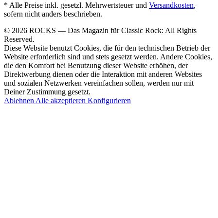
* Alle Preise inkl. gesetzl. Mehrwertsteuer und
Versandkosten
,
sofern nicht anders beschrieben.
© 2026 ROCKS — Das Magazin für Classic Rock: All Rights
Reserved.
Diese Website benutzt Cookies, die für den technischen Betrieb der
Website erforderlich sind und stets gesetzt werden. Andere Cookies,
die den Komfort bei Benutzung dieser Website erhöhen, der
Direktwerbung dienen oder die Interaktion mit anderen Websites
und sozialen Netzwerken vereinfachen sollen, werden nur mit
Deiner Zustimmung gesetzt.
Ablehnen
Alle akzeptieren
Konfigurieren