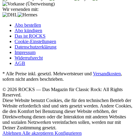
Wir versenden mit:
Abo bestellen
Abo kündigen
Das ist ROCKS
Cookie-Einstellungen
Datenschutzerklärung
Impressum
Widerrufsrecht
AGB
* Alle Preise inkl. gesetzl. Mehrwertsteuer und
Versandkosten
,
sofern nicht anders beschrieben.
© 2026 ROCKS — Das Magazin für Classic Rock: All Rights
Reserved.
Diese Website benutzt Cookies, die für den technischen Betrieb der
Website erforderlich sind und stets gesetzt werden. Andere Cookies,
die den Komfort bei Benutzung dieser Website erhöhen, der
Direktwerbung dienen oder die Interaktion mit anderen Websites
und sozialen Netzwerken vereinfachen sollen, werden nur mit
Deiner Zustimmung gesetzt.
Ablehnen
Alle akzeptieren
Konfigurieren