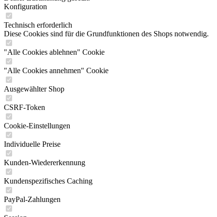
Konfiguration
Technisch erforderlich
Diese Cookies sind für die Grundfunktionen des Shops notwendig.
"Alle Cookies ablehnen" Cookie
"Alle Cookies annehmen" Cookie
Ausgewählter Shop
CSRF-Token
Cookie-Einstellungen
Individuelle Preise
Kunden-Wiedererkennung
Kundenspezifisches Caching
PayPal-Zahlungen