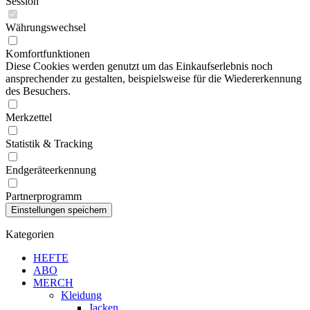
Session
Währungswechsel
Komfortfunktionen
Diese Cookies werden genutzt um das Einkaufserlebnis noch
ansprechender zu gestalten, beispielsweise für die Wiedererkennung
des Besuchers.
Merkzettel
Statistik & Tracking
Endgeräteerkennung
Partnerprogramm
Kategorien
HEFTE
ABO
MERCH
Kleidung
Jacken