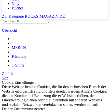
Vinyl
Bücher
Zur Kategorie ROCKS-MAGAZIN.DE
Übersicht
MERCH
Kleidung
T-Shirts
Zurück
Vor
Cookie-Einstellungen
Diese Website benutzt Cookies, die für den technischen Betrieb der
Website erforderlich sind und stets gesetzt werden. Andere Cookies,
die den Komfort bei Benutzung dieser Website erhöhen, der
Direktwerbung dienen oder die Interaktion mit anderen Websites
und sozialen Netzwerken vereinfachen sollen, werden nur mit
Deiner Zustimmung gesetzt.