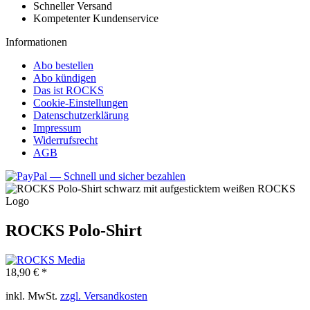
Schneller Versand
Kompetenter Kundenservice
Informationen
Abo bestellen
Abo kündigen
Das ist ROCKS
Cookie-Einstellungen
Datenschutzerklärung
Impressum
Widerrufsrecht
AGB
ROCKS Polo-Shirt
18,90 € *
inkl. MwSt.
zzgl. Versandkosten