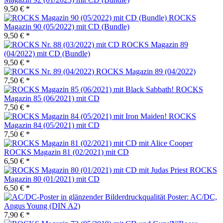
9,50 € *
ROCKS
Magazin 90 (05/2022) mit CD (Bundle)
9,50 € *
ROCKS Magazin 89
(04/2022) mit CD (Bundle)
9,50 € *
ROCKS Magazin 89 (04/2022)
7,50 € *
ROCKS
Magazin 85 (06/2021) mit CD
7,50 € *
ROCKS
Magazin 84 (05/2021) mit CD
7,50 € *
ROCKS Magazin 81 (02/2021) mit CD
6,50 € *
ROCKS
Magazin 80 (01/2021) mit CD
6,50 € *
Poster: AC/DC,
Angus Young (DIN A2)
7,90 € *