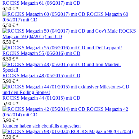
ROCKS Magazin 61 (06/2017) mit CD
6,50 € *
ROCKS Magazin 60
(05/2017) mit CD
6,50 € *
ROCKS
Magazin 59 (04/2017) mit CD
6,50 € *
ROCKS Magazin 55 (06/2016) mit CD
6,50 € *
ROCKS Magazin 48 (05/2015) mit CD
5,90 € *
ROCKS Magazin 44 (01/2015) mit CD
5,90 € *
ROCKS Magazin 42
(05/2014) mit CD
5,90 € *
Kunden haben sich ebenfalls angesehen
ROCKS Magazin 98 (01/2024)
7,50 € *