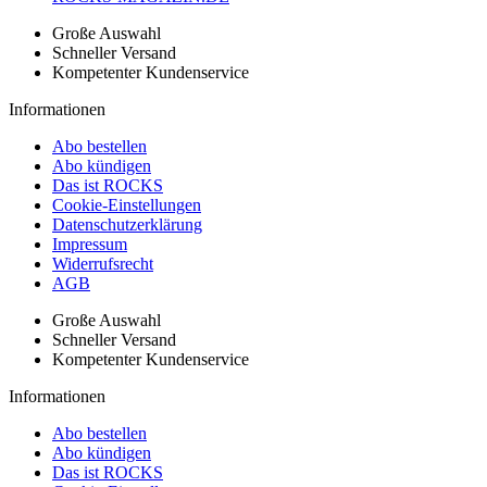
Große Auswahl
Schneller Versand
Kompetenter Kundenservice
Informationen
Abo bestellen
Abo kündigen
Das ist ROCKS
Cookie-Einstellungen
Datenschutzerklärung
Impressum
Widerrufsrecht
AGB
Große Auswahl
Schneller Versand
Kompetenter Kundenservice
Informationen
Abo bestellen
Abo kündigen
Das ist ROCKS