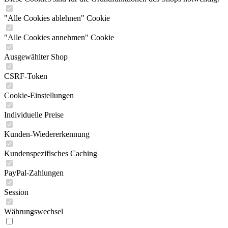
"Alle Cookies ablehnen" Cookie
"Alle Cookies annehmen" Cookie
Ausgewählter Shop
CSRF-Token
Cookie-Einstellungen
Individuelle Preise
Kunden-Wiedererkennung
Kundenspezifisches Caching
PayPal-Zahlungen
Session
Währungswechsel