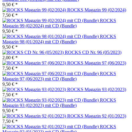
9,50 € *
ROCKS Magazin 99 (02/2024)
7,50 € *
ROCKS
Magazin 99 (02/2024) mit CD (Bundle)
9,50 € *
ROCKS
Magazin 98 (01/2024) mit CD (Bundle)
9,50 € *
ROCKS CD Nr. 96 (05/2023)
2,00 € *
ROCKS Magazin 97 (06/2023)
7,50 € *
ROCKS
Magazin 97 (06/2023) mit CD (Bundle)
9,50 € *
ROCKS Magazin 93 (02/2023)
7,50 € *
ROCKS
Magazin 93 (02/2023) mit CD (Bundle)
9,50 € *
ROCKS Magazin 92 (01/2023)
7,50 € *
ROCKS
Magazin 92 (01/2023) mit CD (Bundle)