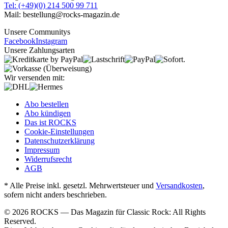
Tel: (+49)(0) 214 500 99 711
Mail: bestellung@rocks-magazin.de
Unsere Communitys
Facebook
Instagram
Unsere Zahlungsarten
Wir versenden mit:
Abo bestellen
Abo kündigen
Das ist ROCKS
Cookie-Einstellungen
Datenschutzerklärung
Impressum
Widerrufsrecht
AGB
* Alle Preise inkl. gesetzl. Mehrwertsteuer und
Versandkosten
,
sofern nicht anders beschrieben.
© 2026 ROCKS — Das Magazin für Classic Rock: All Rights
Reserved.