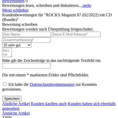
Bewertungen
0
Bewertungen lesen, schreiben und diskutieren...
mehr
Menü schließen
Kundenbewertungen für "ROCKS Magazin 87 (02/2022) mit CD
(Bundle)"
Bewertung schreiben
Bewertungen werden nach Überprüfung freigeschaltet.
Bitte gib die Zeichenfolge in das nachfolgende Textfeld ein.
Die mit einem * markierten Felder sind Pflichtfelder.
Ich habe die
Datenschutzbestimmungen
zur Kenntnis
genommen.
Speichern
Ähnliche Artikel
Kunden kauften auch
Kunden haben sich ebenfalls
angesehen
Ähnliche Artikel
TIPP!