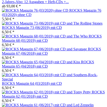
2-Jahres-Abo: 12 Ausgaben + Heft-CDs +...
ab 93,00 € *
ROCKS Magazin 76
(03/2020) ohne CD
5,50 € *
ROCKS Magazin 73 (06/2019) mit CD
6,50 € *
ROCKS
Magazin 68 (01/2019) mit CD
6,50 € *
ROCKS
Magazin 67 (06/2018) mit CD
6,50 € *
ROCKS
Magazin 65 (04/2018) mit CD
6,50 € *
ROCKS Magazin 64 (03/2018) mit CD
6,50 € *
ROCKS
Magazin 62 (01/2018) mit CD
6,50 € *