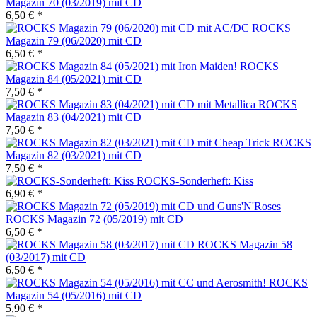
Magazin 70 (03/2019) mit CD
6,50 € *
ROCKS
Magazin 79 (06/2020) mit CD
6,50 € *
ROCKS
Magazin 84 (05/2021) mit CD
7,50 € *
ROCKS
Magazin 83 (04/2021) mit CD
7,50 € *
ROCKS
Magazin 82 (03/2021) mit CD
7,50 € *
ROCKS-Sonderheft: Kiss
6,90 € *
ROCKS Magazin 72 (05/2019) mit CD
6,50 € *
ROCKS Magazin 58
(03/2017) mit CD
6,50 € *
ROCKS
Magazin 54 (05/2016) mit CD
5,90 € *