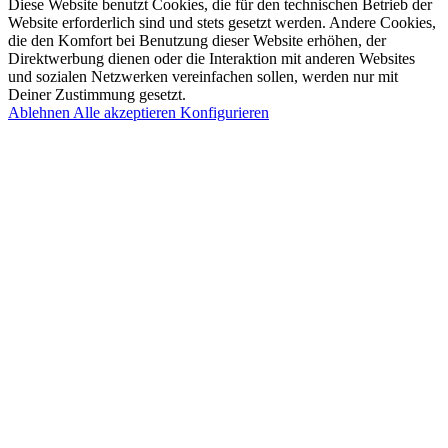
Diese Website benutzt Cookies, die für den technischen Betrieb der
Website erforderlich sind und stets gesetzt werden. Andere Cookies,
die den Komfort bei Benutzung dieser Website erhöhen, der
Direktwerbung dienen oder die Interaktion mit anderen Websites
und sozialen Netzwerken vereinfachen sollen, werden nur mit
Deiner Zustimmung gesetzt.
Ablehnen
Alle akzeptieren
Konfigurieren