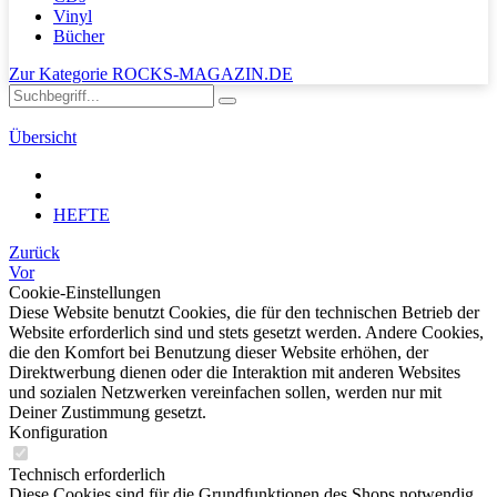
Vinyl
Bücher
Zur Kategorie ROCKS-MAGAZIN.DE
Übersicht
HEFTE
Zurück
Vor
Cookie-Einstellungen
Diese Website benutzt Cookies, die für den technischen Betrieb der
Website erforderlich sind und stets gesetzt werden. Andere Cookies,
die den Komfort bei Benutzung dieser Website erhöhen, der
Direktwerbung dienen oder die Interaktion mit anderen Websites
und sozialen Netzwerken vereinfachen sollen, werden nur mit
Deiner Zustimmung gesetzt.
Konfiguration
Technisch erforderlich
Diese Cookies sind für die Grundfunktionen des Shops notwendig.