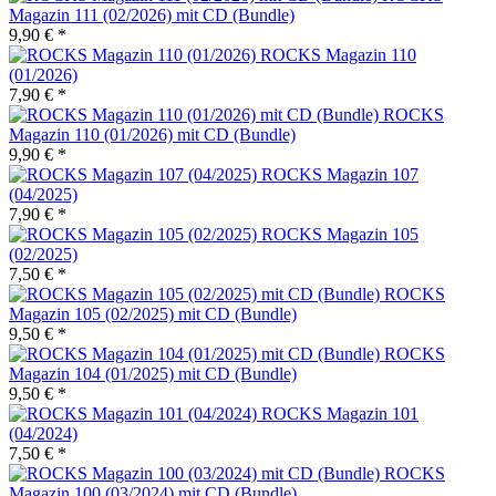
Magazin 111 (02/2026) mit CD (Bundle)
9,90 € *
ROCKS Magazin 110
(01/2026)
7,90 € *
ROCKS
Magazin 110 (01/2026) mit CD (Bundle)
9,90 € *
ROCKS Magazin 107
(04/2025)
7,90 € *
ROCKS Magazin 105
(02/2025)
7,50 € *
ROCKS
Magazin 105 (02/2025) mit CD (Bundle)
9,50 € *
ROCKS
Magazin 104 (01/2025) mit CD (Bundle)
9,50 € *
ROCKS Magazin 101
(04/2024)
7,50 € *
ROCKS
Magazin 100 (03/2024) mit CD (Bundle)