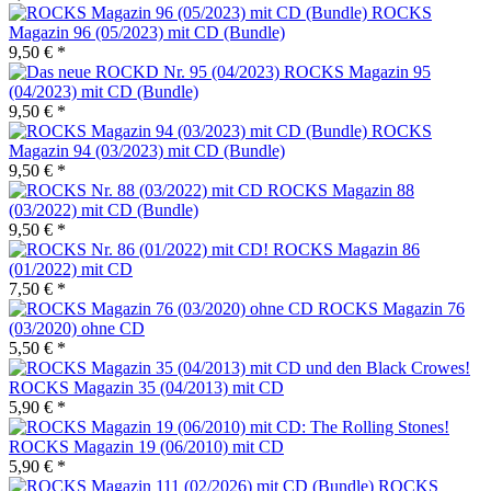
ROCKS
Magazin 96 (05/2023) mit CD (Bundle)
9,50 € *
ROCKS Magazin 95
(04/2023) mit CD (Bundle)
9,50 € *
ROCKS
Magazin 94 (03/2023) mit CD (Bundle)
9,50 € *
ROCKS Magazin 88
(03/2022) mit CD (Bundle)
9,50 € *
ROCKS Magazin 86
(01/2022) mit CD
7,50 € *
ROCKS Magazin 76
(03/2020) ohne CD
5,50 € *
ROCKS Magazin 35 (04/2013) mit CD
5,90 € *
ROCKS Magazin 19 (06/2010) mit CD
5,90 € *
ROCKS