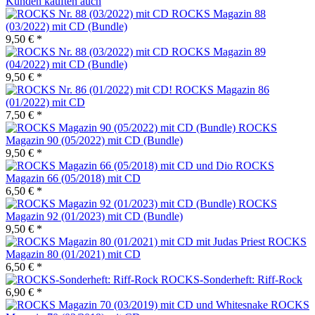
Kunden kauften auch
ROCKS Magazin 88
(03/2022) mit CD (Bundle)
9,50 € *
ROCKS Magazin 89
(04/2022) mit CD (Bundle)
9,50 € *
ROCKS Magazin 86
(01/2022) mit CD
7,50 € *
ROCKS
Magazin 90 (05/2022) mit CD (Bundle)
9,50 € *
ROCKS
Magazin 66 (05/2018) mit CD
6,50 € *
ROCKS
Magazin 92 (01/2023) mit CD (Bundle)
9,50 € *
ROCKS
Magazin 80 (01/2021) mit CD
6,50 € *
ROCKS-Sonderheft: Riff-Rock
6,90 € *
ROCKS