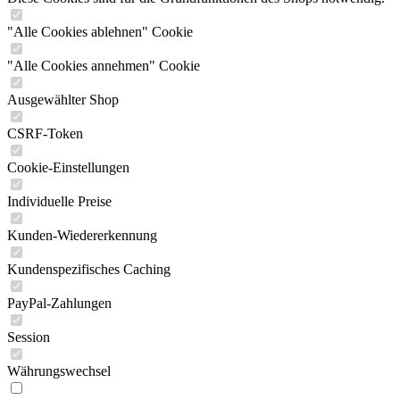
"Alle Cookies ablehnen" Cookie
"Alle Cookies annehmen" Cookie
Ausgewählter Shop
CSRF-Token
Cookie-Einstellungen
Individuelle Preise
Kunden-Wiedererkennung
Kundenspezifisches Caching
PayPal-Zahlungen
Session
Währungswechsel