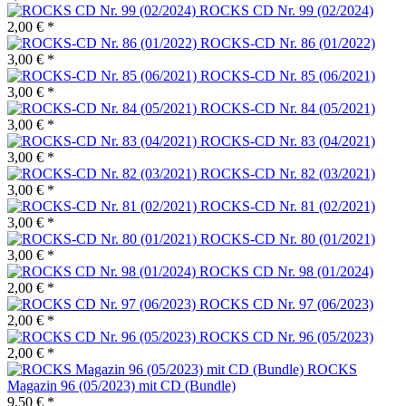
ROCKS CD Nr. 99 (02/2024)
2,00 € *
ROCKS-CD Nr. 86 (01/2022)
3,00 € *
ROCKS-CD Nr. 85 (06/2021)
3,00 € *
ROCKS-CD Nr. 84 (05/2021)
3,00 € *
ROCKS-CD Nr. 83 (04/2021)
3,00 € *
ROCKS-CD Nr. 82 (03/2021)
3,00 € *
ROCKS-CD Nr. 81 (02/2021)
3,00 € *
ROCKS-CD Nr. 80 (01/2021)
3,00 € *
ROCKS CD Nr. 98 (01/2024)
2,00 € *
ROCKS CD Nr. 97 (06/2023)
2,00 € *
ROCKS CD Nr. 96 (05/2023)
2,00 € *
ROCKS
Magazin 96 (05/2023) mit CD (Bundle)
9,50 € *