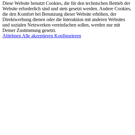
Diese Website benutzt Cookies, die für den technischen Betrieb der
Website erforderlich sind und stets gesetzt werden. Andere Cookies,
die den Komfort bei Benutzung dieser Website erhöhen, der
Direktwerbung dienen oder die Interaktion mit anderen Websites
und sozialen Netzwerken vereinfachen sollen, werden nur mit
Deiner Zustimmung gesetzt.
Ablehnen
Alle akzeptieren
Konfigurieren