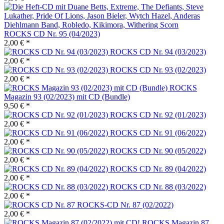
ROCKS CD Nr. 95 (04/2023)
2,00 € *
ROCKS CD Nr. 94 (03/2023)
2,00 € *
ROCKS CD Nr. 93 (02/2023)
2,00 € *
ROCKS
Magazin 93 (02/2023) mit CD (Bundle)
9,50 € *
ROCKS CD Nr. 92 (01/2023)
2,00 € *
ROCKS CD Nr. 91 (06/2022)
2,00 € *
ROCKS CD Nr. 90 (05/2022)
2,00 € *
ROCKS CD Nr. 89 (04/2022)
2,00 € *
ROCKS CD Nr. 88 (03/2022)
2,00 € *
ROCKS-CD Nr. 87 (02/2022)
2,00 € *
ROCKS Magazin 87