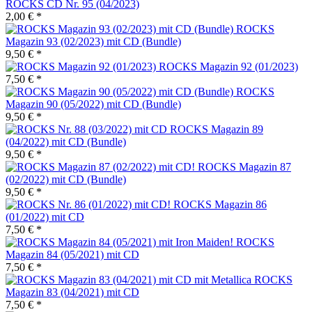
ROCKS CD Nr. 95 (04/2023)
2,00 € *
ROCKS
Magazin 93 (02/2023) mit CD (Bundle)
9,50 € *
ROCKS Magazin 92 (01/2023)
7,50 € *
ROCKS
Magazin 90 (05/2022) mit CD (Bundle)
9,50 € *
ROCKS Magazin 89
(04/2022) mit CD (Bundle)
9,50 € *
ROCKS Magazin 87
(02/2022) mit CD (Bundle)
9,50 € *
ROCKS Magazin 86
(01/2022) mit CD
7,50 € *
ROCKS
Magazin 84 (05/2021) mit CD
7,50 € *
ROCKS
Magazin 83 (04/2021) mit CD
7,50 € *