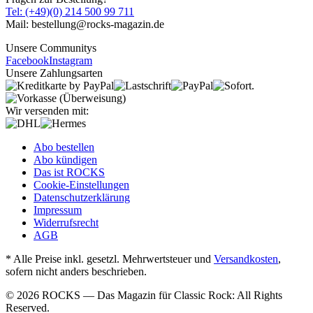
Tel: (+49)(0) 214 500 99 711
Mail: bestellung@rocks-magazin.de
Unsere Communitys
Facebook
Instagram
Unsere Zahlungsarten
Wir versenden mit:
Abo bestellen
Abo kündigen
Das ist ROCKS
Cookie-Einstellungen
Datenschutzerklärung
Impressum
Widerrufsrecht
AGB
* Alle Preise inkl. gesetzl. Mehrwertsteuer und
Versandkosten
,
sofern nicht anders beschrieben.
© 2026 ROCKS — Das Magazin für Classic Rock: All Rights
Reserved.