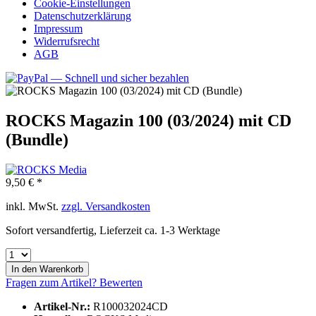
Cookie-Einstellungen
Datenschutzerklärung
Impressum
Widerrufsrecht
AGB
ROCKS Magazin 100 (03/2024) mit CD
(Bundle)
9,50 € *
inkl. MwSt.
zzgl. Versandkosten
Sofort versandfertig, Lieferzeit ca. 1-3 Werktage
In den
Warenkorb
Fragen zum Artikel?
Bewerten
Artikel-Nr.:
R100032024CD