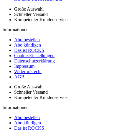
Große Auswahl
Schneller Versand
Kompetenter Kundenservice
Informationen
Abo bestellen
Abo kündigen
Das ist ROCKS
Cookie-Einstellungen
Datenschutzerklärung
Impressum
Widerrufsrecht
AGB
Große Auswahl
Schneller Versand
Kompetenter Kundenservice
Informationen
Abo bestellen
Abo kündigen
Das ist ROCKS