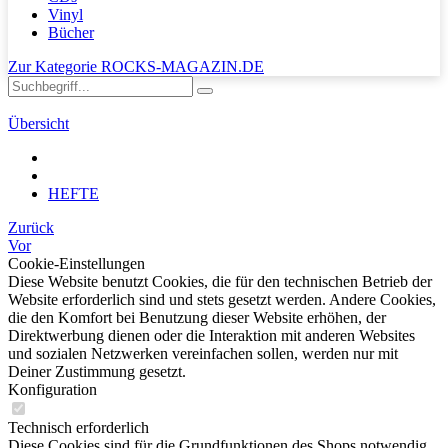
Vinyl
Bücher
Zur Kategorie ROCKS-MAGAZIN.DE
Übersicht
HEFTE
Zurück
Vor
Cookie-Einstellungen
Diese Website benutzt Cookies, die für den technischen Betrieb der
Website erforderlich sind und stets gesetzt werden. Andere Cookies,
die den Komfort bei Benutzung dieser Website erhöhen, der
Direktwerbung dienen oder die Interaktion mit anderen Websites
und sozialen Netzwerken vereinfachen sollen, werden nur mit
Deiner Zustimmung gesetzt.
Konfiguration
Technisch erforderlich
Diese Cookies sind für die Grundfunktionen des Shops notwendig.