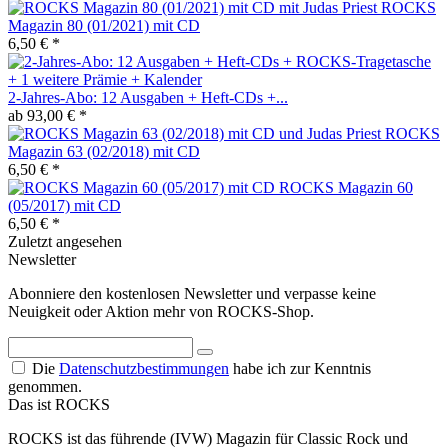
ROCKS
Magazin 80 (01/2021) mit CD
6,50 € *
2-Jahres-Abo: 12 Ausgaben + Heft-CDs +...
ab 93,00 € *
ROCKS
Magazin 63 (02/2018) mit CD
6,50 € *
ROCKS Magazin 60
(05/2017) mit CD
6,50 € *
Zuletzt angesehen
Newsletter
Abonniere den kostenlosen Newsletter und verpasse keine
Neuigkeit oder Aktion mehr von ROCKS-Shop.
Die
Datenschutzbestimmungen
habe ich zur Kenntnis
genommen.
Das ist ROCKS
ROCKS ist das führende (IVW) Magazin für Classic Rock und