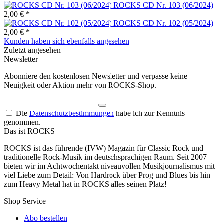
ROCKS CD Nr. 103 (06/2024)
2,00 € *
ROCKS CD Nr. 102 (05/2024)
2,00 € *
Kunden haben sich ebenfalls angesehen
Zuletzt angesehen
Newsletter
Abonniere den kostenlosen Newsletter und verpasse keine
Neuigkeit oder Aktion mehr von ROCKS-Shop.
Die
Datenschutzbestimmungen
habe ich zur Kenntnis
genommen.
Das ist ROCKS
ROCKS ist das führende (IVW) Magazin für Classic Rock und
traditionelle Rock-Musik im deutschsprachigen Raum. Seit 2007
bieten wir im Achtwochentakt niveauvollen Musikjournalismus mit
viel Liebe zum Detail: Von Hardrock über Prog und Blues bis hin
zum Heavy Metal hat in ROCKS alles seinen Platz!
Shop Service
Abo bestellen