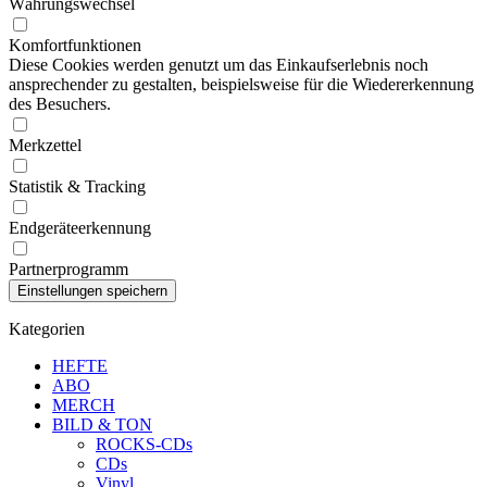
Währungswechsel
Komfortfunktionen
Diese Cookies werden genutzt um das Einkaufserlebnis noch
ansprechender zu gestalten, beispielsweise für die Wiedererkennung
des Besuchers.
Merkzettel
Statistik & Tracking
Endgeräteerkennung
Partnerprogramm
Kategorien
HEFTE
ABO
MERCH
BILD & TON
ROCKS-CDs
CDs
Vinyl