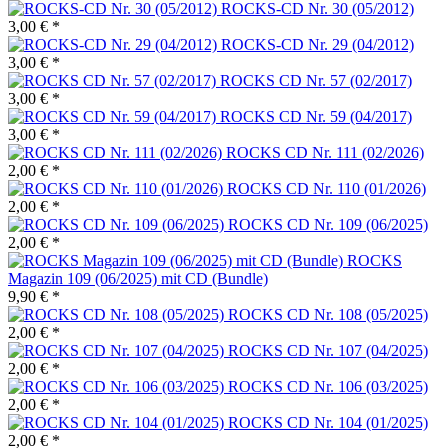
ROCKS-CD Nr. 30 (05/2012)
3,00 € *
ROCKS-CD Nr. 29 (04/2012)
3,00 € *
ROCKS CD Nr. 57 (02/2017)
3,00 € *
ROCKS CD Nr. 59 (04/2017)
3,00 € *
ROCKS CD Nr. 111 (02/2026)
2,00 € *
ROCKS CD Nr. 110 (01/2026)
2,00 € *
ROCKS CD Nr. 109 (06/2025)
2,00 € *
ROCKS
Magazin 109 (06/2025) mit CD (Bundle)
9,90 € *
ROCKS CD Nr. 108 (05/2025)
2,00 € *
ROCKS CD Nr. 107 (04/2025)
2,00 € *
ROCKS CD Nr. 106 (03/2025)
2,00 € *
ROCKS CD Nr. 104 (01/2025)
2,00 € *