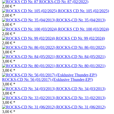
ROCKS-CD Nr. 87 (02/2022)
2,00 € *
ROCKS CD Nr. 105 (02/2025)
2,00 € *
ROCKS-CD Nr. 35 (04/2013)
3,00 € *
ROCKS CD Nr. 100 (03/2024)
2,00 € *
ROCKS CD Nr. 99 (02/2024)
2,00 € *
ROCKS-CD Nr. 86 (01/2022)
3,00 € *
ROCKS-CD Nr. 84 (05/2021)
3,00 € *
ROCKS-CD Nr. 80 (01/2021)
3,00 € *
ROCKS-CD Nr. 56 (01/2017) (Exklusive Thunder-EP!)
3,00 € *
ROCKS-CD Nr. 34 (03/2013)
3,00 € *
ROCKS-CD Nr. 33 (02/2013)
3,00 € *
ROCKS-CD Nr. 31 (06/2012)
3,00 € *