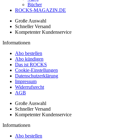
Bücher
ROCKS-MAGAZIN.DE
Große Auswahl
Schneller Versand
Kompetenter Kundenservice
Informationen
Abo bestellen
Abo kündigen
Das ist ROCKS
Cookie-Einstellungen
Datenschutzerklärung
Impressum
Widerrufsrecht
AGB
Große Auswahl
Schneller Versand
Kompetenter Kundenservice
Informationen
Abo bestellen