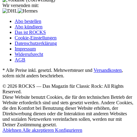
Wir versenden mit:
Abo bestellen
Abo kündigen
Das ist ROCKS
Cookie-Einstellungen
Datenschutzerklärung
Impressum
Widerrufsrecht
AGB
* Alle Preise inkl. gesetzl. Mehrwertsteuer und
Versandkosten
,
sofern nicht anders beschrieben.
© 2026 ROCKS — Das Magazin für Classic Rock: All Rights
Reserved.
Diese Website benutzt Cookies, die für den technischen Betrieb der
Website erforderlich sind und stets gesetzt werden. Andere Cookies,
die den Komfort bei Benutzung dieser Website erhöhen, der
Direktwerbung dienen oder die Interaktion mit anderen Websites
und sozialen Netzwerken vereinfachen sollen, werden nur mit
Deiner Zustimmung gesetzt.
Ablehnen
Alle akzeptieren
Konfigurieren