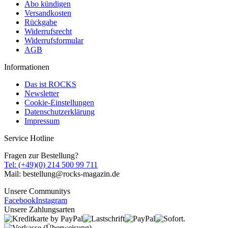
Abo kündigen
Versandkosten
Rückgabe
Widerrufsrecht
Widerrufsformular
AGB
Informationen
Das ist ROCKS
Newsletter
Cookie-Einstellungen
Datenschutzerklärung
Impressum
Service Hotline
Fragen zur Bestellung?
Tel: (+49)(0) 214 500 99 711
Mail: bestellung@rocks-magazin.de
Unsere Communitys
Facebook
Instagram
Unsere Zahlungsarten