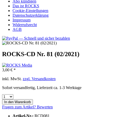
Abo kündigen
Das ist ROCKS
Cookie-Einstellungen
Datenschutzerklärung
Impressum
Widerrufsrecht
AGB
ROCKS-CD Nr. 81 (02/2021)
3,00 € *
inkl. MwSt.
zzgl. Versandkosten
Sofort versandfertig, Lieferzeit ca. 1-3 Werktage
In den
Warenkorb
Fragen zum Artikel?
Bewerten
Artikel-Nr.:
RCD081