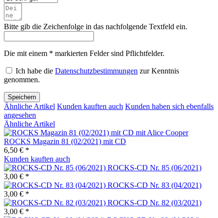
Bitte gib die Zeichenfolge in das nachfolgende Textfeld ein.
Die mit einem * markierten Felder sind Pflichtfelder.
Ich habe die
Datenschutzbestimmungen
zur Kenntnis
genommen.
Speichern
Ähnliche Artikel
Kunden kauften auch
Kunden haben sich ebenfalls
angesehen
Ähnliche Artikel
ROCKS Magazin 81 (02/2021) mit CD
6,50 € *
Kunden kauften auch
ROCKS-CD Nr. 85 (06/2021)
3,00 € *
ROCKS-CD Nr. 83 (04/2021)
3,00 € *
ROCKS-CD Nr. 82 (03/2021)
3,00 € *