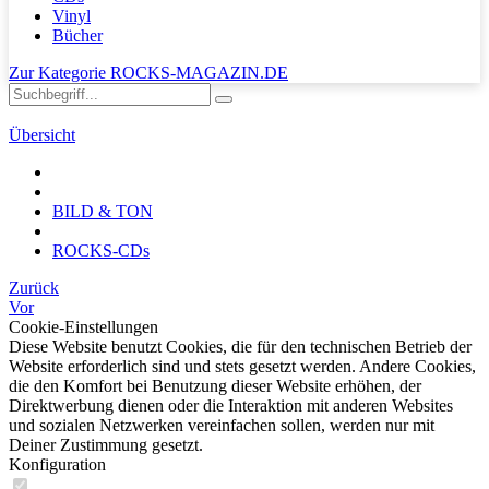
Vinyl
Bücher
Zur Kategorie ROCKS-MAGAZIN.DE
Übersicht
BILD & TON
ROCKS-CDs
Zurück
Vor
Cookie-Einstellungen
Diese Website benutzt Cookies, die für den technischen Betrieb der
Website erforderlich sind und stets gesetzt werden. Andere Cookies,
die den Komfort bei Benutzung dieser Website erhöhen, der
Direktwerbung dienen oder die Interaktion mit anderen Websites
und sozialen Netzwerken vereinfachen sollen, werden nur mit
Deiner Zustimmung gesetzt.
Konfiguration