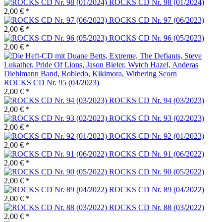
ROCKS CD Nr. 98 (01/2024)
2,00 € *
ROCKS CD Nr. 97 (06/2023)
2,00 € *
ROCKS CD Nr. 96 (05/2023)
2,00 € *
ROCKS CD Nr. 95 (04/2023)
2,00 € *
ROCKS CD Nr. 94 (03/2023)
2,00 € *
ROCKS CD Nr. 93 (02/2023)
2,00 € *
ROCKS CD Nr. 92 (01/2023)
2,00 € *
ROCKS CD Nr. 91 (06/2022)
2,00 € *
ROCKS CD Nr. 90 (05/2022)
2,00 € *
ROCKS CD Nr. 89 (04/2022)
2,00 € *
ROCKS CD Nr. 88 (03/2022)
2,00 € *