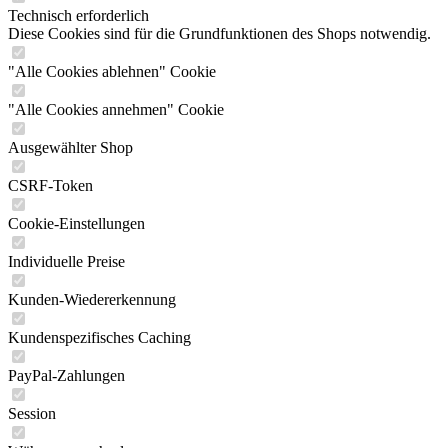
Technisch erforderlich
Diese Cookies sind für die Grundfunktionen des Shops notwendig.
"Alle Cookies ablehnen" Cookie
"Alle Cookies annehmen" Cookie
Ausgewählter Shop
CSRF-Token
Cookie-Einstellungen
Individuelle Preise
Kunden-Wiedererkennung
Kundenspezifisches Caching
PayPal-Zahlungen
Session