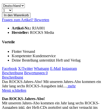
In den
Warenkorb
Fragen zum Artikel?
Bewerten
Artikel-Nr.:
RJA001
Hersteller:
ROCKS Media
Vorteile
Flotter Versand
Kompetenter Kundenservice
Deine Bestellung unterstützt Heft und Verlag
Facebook
X/Twitter
Whatsapp
E-Mail
Instagram
Beschreibung
Bewertungen
0
Beschreibung
Das ROCKS-Jahres-Abo! Mit unserem Jahres-Abo kommen ein
Jahr lang sechs ROCKS-Ausgaben inkl....
mehr
Menü schließen
Das ROCKS-Jahres-Abo!
Mit unserem Jahres-Abo kommen ein Jahr lang sechs ROCKS-
Ausgaben inkl. der Heft-CDs portofrei und sicher verpackt ins