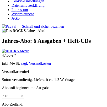
Cookie-Einstellungen
Datenschutzerklärung
Impressum
Widerrufsrecht
AGB
Jahres-Abo: 6 Ausgaben + Heft-CDs
47,00 € *
inkl. MwSt.
zzgl. Versandkosten
Versandkostenfrei
Sofort versandfertig, Lieferzeit ca. 1-3 Werktage
Abo soll beginnen mit Ausgabe:
Abo-Zielland: