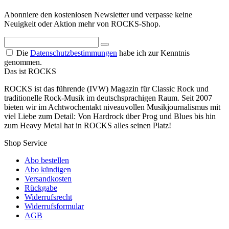
Abonniere den kostenlosen Newsletter und verpasse keine
Neuigkeit oder Aktion mehr von ROCKS-Shop.
Die
Datenschutzbestimmungen
habe ich zur Kenntnis
genommen.
Das ist ROCKS
ROCKS ist das führende (IVW) Magazin für Classic Rock und
traditionelle Rock-Musik im deutschsprachigen Raum. Seit 2007
bieten wir im Achtwochentakt niveauvollen Musikjournalismus mit
viel Liebe zum Detail: Von Hardrock über Prog und Blues bis hin
zum Heavy Metal hat in ROCKS alles seinen Platz!
Shop Service
Abo bestellen
Abo kündigen
Versandkosten
Rückgabe
Widerrufsrecht
Widerrufsformular
AGB