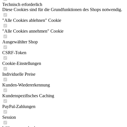
Technisch erforderlich
Diese Cookies sind für die Grundfunktionen des Shops notwendig.
"Alle Cookies ablehnen" Cookie
"Alle Cookies annehmen" Cookie
Ausgewählter Shop
CSRF-Token
Cookie-Einstellungen
Individuelle Preise
Kunden-Wiedererkennung
Kundenspezifisches Caching
PayPal-Zahlungen
Session