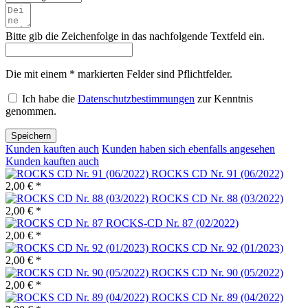
Bitte gib die Zeichenfolge in das nachfolgende Textfeld ein.
Die mit einem * markierten Felder sind Pflichtfelder.
Ich habe die
Datenschutzbestimmungen
zur Kenntnis
genommen.
Speichern
Kunden kauften auch
Kunden haben sich ebenfalls angesehen
Kunden kauften auch
ROCKS CD Nr. 91 (06/2022)
2,00 € *
ROCKS CD Nr. 88 (03/2022)
2,00 € *
ROCKS-CD Nr. 87 (02/2022)
2,00 € *
ROCKS CD Nr. 92 (01/2023)
2,00 € *
ROCKS CD Nr. 90 (05/2022)
2,00 € *
ROCKS CD Nr. 89 (04/2022)