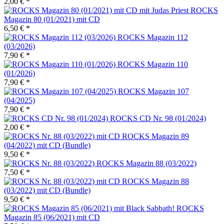
2,00 € *
ROCKS
Magazin 80 (01/2021) mit CD
6,50 € *
ROCKS Magazin 112
(03/2026)
7,90 € *
ROCKS Magazin 110
(01/2026)
7,90 € *
ROCKS Magazin 107
(04/2025)
7,90 € *
ROCKS CD Nr. 98 (01/2024)
2,00 € *
ROCKS Magazin 89
(04/2022) mit CD (Bundle)
9,50 € *
ROCKS Magazin 88 (03/2022)
7,50 € *
ROCKS Magazin 88
(03/2022) mit CD (Bundle)
9,50 € *
ROCKS
Magazin 85 (06/2021) mit CD