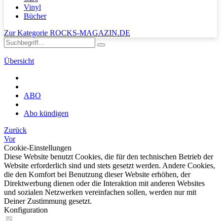
Vinyl
Bücher
Zur Kategorie ROCKS-MAGAZIN.DE
Übersicht
ABO
Abo kündigen
Zurück
Vor
Cookie-Einstellungen
Diese Website benutzt Cookies, die für den technischen Betrieb der
Website erforderlich sind und stets gesetzt werden. Andere Cookies,
die den Komfort bei Benutzung dieser Website erhöhen, der
Direktwerbung dienen oder die Interaktion mit anderen Websites
und sozialen Netzwerken vereinfachen sollen, werden nur mit
Deiner Zustimmung gesetzt.
Konfiguration