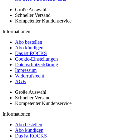
Große Auswahl
Schneller Versand
Kompetenter Kundenservice
Informationen
Abo bestellen
Abo kündigen
Das ist ROCKS
Cookie-Einstellungen
Datenschutzerklärung
Impressum
Widerrufsrecht
AGB
Große Auswahl
Schneller Versand
Kompetenter Kundenservice
Informationen
Abo bestellen
Abo kündigen
Das ist ROCKS