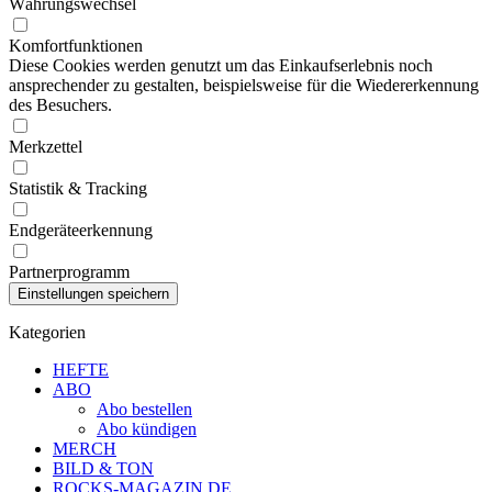
Währungswechsel
Komfortfunktionen
Diese Cookies werden genutzt um das Einkaufserlebnis noch
ansprechender zu gestalten, beispielsweise für die Wiedererkennung
des Besuchers.
Merkzettel
Statistik & Tracking
Endgeräteerkennung
Partnerprogramm
Kategorien
HEFTE
ABO
Abo bestellen
Abo kündigen
MERCH
BILD & TON
ROCKS-MAGAZIN.DE