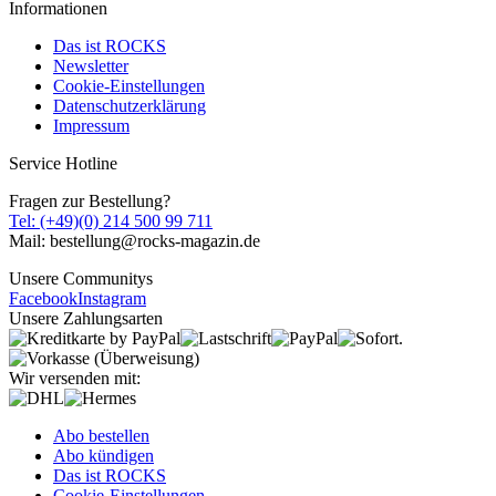
Informationen
Das ist ROCKS
Newsletter
Cookie-Einstellungen
Datenschutzerklärung
Impressum
Service Hotline
Fragen zur Bestellung?
Tel: (+49)(0) 214 500 99 711
Mail: bestellung@rocks-magazin.de
Unsere Communitys
Facebook
Instagram
Unsere Zahlungsarten
Wir versenden mit:
Abo bestellen
Abo kündigen
Das ist ROCKS
Cookie-Einstellungen