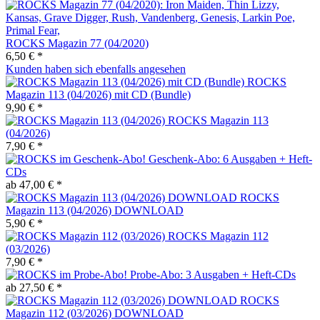
ROCKS Magazin 77 (04/2020)
6,50 € *
Kunden haben sich ebenfalls angesehen
ROCKS
Magazin 113 (04/2026) mit CD (Bundle)
9,90 € *
ROCKS Magazin 113
(04/2026)
7,90 € *
Geschenk-Abo: 6 Ausgaben + Heft-
CDs
ab 47,00 € *
ROCKS
Magazin 113 (04/2026) DOWNLOAD
5,90 € *
ROCKS Magazin 112
(03/2026)
7,90 € *
Probe-Abo: 3 Ausgaben + Heft-CDs
ab 27,50 € *
ROCKS
Magazin 112 (03/2026) DOWNLOAD