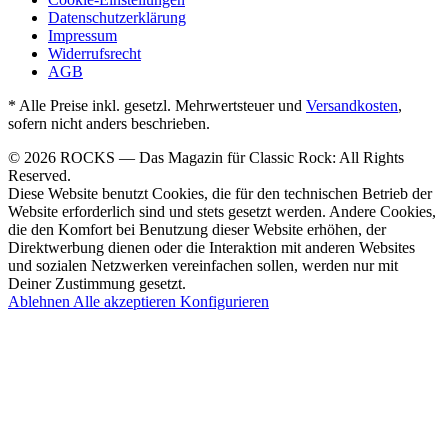
Datenschutzerklärung
Impressum
Widerrufsrecht
AGB
* Alle Preise inkl. gesetzl. Mehrwertsteuer und
Versandkosten
,
sofern nicht anders beschrieben.
© 2026 ROCKS — Das Magazin für Classic Rock: All Rights
Reserved.
Diese Website benutzt Cookies, die für den technischen Betrieb der
Website erforderlich sind und stets gesetzt werden. Andere Cookies,
die den Komfort bei Benutzung dieser Website erhöhen, der
Direktwerbung dienen oder die Interaktion mit anderen Websites
und sozialen Netzwerken vereinfachen sollen, werden nur mit
Deiner Zustimmung gesetzt.
Ablehnen
Alle akzeptieren
Konfigurieren