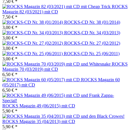
7,50 € *
ROCKS
Magazin 82 (03/2021) mit CD
7,50 € *
ROCKS-CD Nr. 38 (01/2014)
3,00 € *
ROCKS-CD Nr. 34 (03/2013)
3,00 € *
ROCKS-CD Nr. 27 (02/2012)
3,00 € *
ROCKS-CD Nr. 25 (06/2011)
3,00 € *
ROCKS
Magazin 70 (03/2019) mit CD
6,50 € *
ROCKS Magazin 60
(05/2017) mit CD
6,50 € *
ROCKS Magazin 49 (06/2015) mit CD
5,90 € *
ROCKS Magazin 35 (04/2013) mit CD
5,90 € *