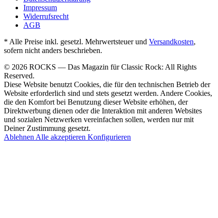
Impressum
Widerrufsrecht
AGB
* Alle Preise inkl. gesetzl. Mehrwertsteuer und
Versandkosten
,
sofern nicht anders beschrieben.
© 2026 ROCKS — Das Magazin für Classic Rock: All Rights
Reserved.
Diese Website benutzt Cookies, die für den technischen Betrieb der
Website erforderlich sind und stets gesetzt werden. Andere Cookies,
die den Komfort bei Benutzung dieser Website erhöhen, der
Direktwerbung dienen oder die Interaktion mit anderen Websites
und sozialen Netzwerken vereinfachen sollen, werden nur mit
Deiner Zustimmung gesetzt.
Ablehnen
Alle akzeptieren
Konfigurieren