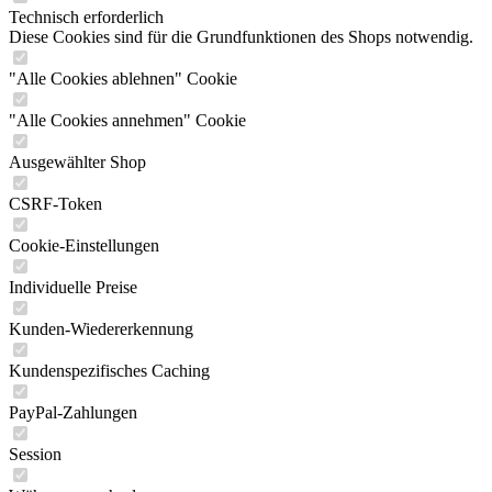
Technisch erforderlich
Diese Cookies sind für die Grundfunktionen des Shops notwendig.
"Alle Cookies ablehnen" Cookie
"Alle Cookies annehmen" Cookie
Ausgewählter Shop
CSRF-Token
Cookie-Einstellungen
Individuelle Preise
Kunden-Wiedererkennung
Kundenspezifisches Caching
PayPal-Zahlungen
Session