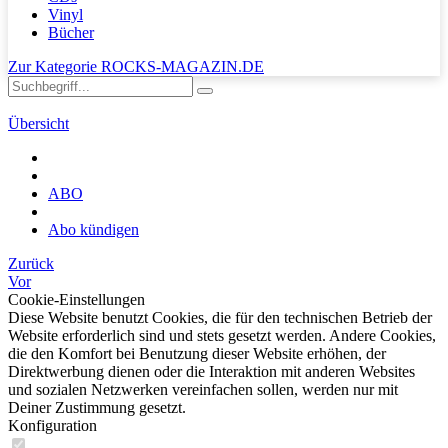
Vinyl
Bücher
Zur Kategorie ROCKS-MAGAZIN.DE
Übersicht
ABO
Abo kündigen
Zurück
Vor
Cookie-Einstellungen
Diese Website benutzt Cookies, die für den technischen Betrieb der
Website erforderlich sind und stets gesetzt werden. Andere Cookies,
die den Komfort bei Benutzung dieser Website erhöhen, der
Direktwerbung dienen oder die Interaktion mit anderen Websites
und sozialen Netzwerken vereinfachen sollen, werden nur mit
Deiner Zustimmung gesetzt.
Konfiguration