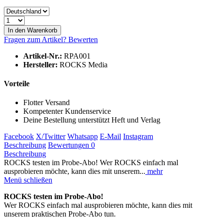
In den
Warenkorb
Fragen zum Artikel?
Bewerten
Artikel-Nr.:
RPA001
Hersteller:
ROCKS Media
Vorteile
Flotter Versand
Kompetenter Kundenservice
Deine Bestellung unterstützt Heft und Verlag
Facebook
X/Twitter
Whatsapp
E-Mail
Instagram
Beschreibung
Bewertungen
0
Beschreibung
ROCKS testen im Probe-Abo! Wer ROCKS einfach mal
ausprobieren möchte, kann dies mit unserem...
mehr
Menü schließen
ROCKS testen im Probe-Abo!
Wer ROCKS einfach mal ausprobieren möchte, kann dies mit
unserem praktischen Probe-Abo tun.