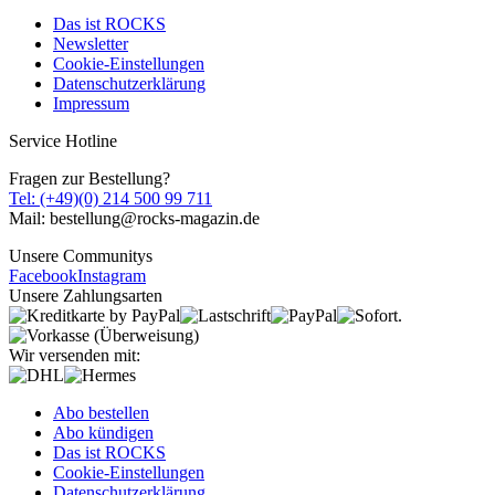
Das ist ROCKS
Newsletter
Cookie-Einstellungen
Datenschutzerklärung
Impressum
Service Hotline
Fragen zur Bestellung?
Tel: (+49)(0) 214 500 99 711
Mail: bestellung@rocks-magazin.de
Unsere Communitys
Facebook
Instagram
Unsere Zahlungsarten
Wir versenden mit:
Abo bestellen
Abo kündigen
Das ist ROCKS
Cookie-Einstellungen
Datenschutzerklärung