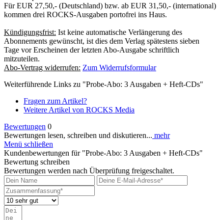
Für EUR 27,50,- (Deutschland) bzw. ab EUR 31,50,- (international)
kommen drei ROCKS-Ausgaben portofrei ins Haus.
Kündigungsfrist:
Ist keine automatische Verlängerung des
Abonnements gewünscht, ist dies dem Verlag spätestens sieben
Tage vor Erscheinen der letzten Abo-Ausgabe schriftlich
mitzuteilen.
Abo-Vertrag widerrufen:
Zum Widerrufsformular
Weiterführende Links zu "Probe-Abo: 3 Ausgaben + Heft-CDs"
Fragen zum Artikel?
Weitere Artikel von ROCKS Media
Bewertungen
0
Bewertungen lesen, schreiben und diskutieren...
mehr
Menü schließen
Kundenbewertungen für "Probe-Abo: 3 Ausgaben + Heft-CDs"
Bewertung schreiben
Bewertungen werden nach Überprüfung freigeschaltet.