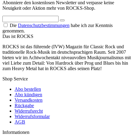
Abonniere den kostenlosen Newsletter und verpasse keine
Neuigkeit oder Aktion mehr von ROCKS-Shop.
Die
Datenschutzbestimmungen
habe ich zur Kenntnis
genommen.
Das ist ROCKS
ROCKS ist das führende (IVW) Magazin für Classic Rock und
traditionelle Rock-Musik im deutschsprachigen Raum. Seit 2007
bieten wir im Achtwochentakt niveauvollen Musikjournalismus mit
viel Liebe zum Detail: Von Hardrock über Prog und Blues bis hin
zum Heavy Metal hat in ROCKS alles seinen Platz!
Shop Service
Abo bestellen
Abo kündigen
Versandkosten
Rückgabe
Widerrufsrecht
Widerrufsformular
AGB
Informationen