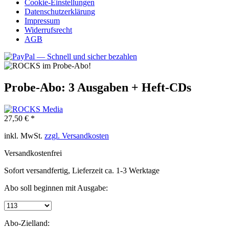
Cookie-Einstellungen
Datenschutzerklärung
Impressum
Widerrufsrecht
AGB
Probe-Abo: 3 Ausgaben + Heft-CDs
27,50 € *
inkl. MwSt.
zzgl. Versandkosten
Versandkostenfrei
Sofort versandfertig, Lieferzeit ca. 1-3 Werktage
Abo soll beginnen mit Ausgabe:
Abo-Zielland: