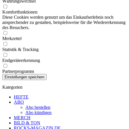
Währungswechsel
Komfortfunktionen
Diese Cookies werden genutzt um das Einkaufserlebnis noch
ansprechender zu gestalten, beispielsweise für die Wiedererkennung
des Besuchers.
Merkzettel
Statistik & Tracking
Endgeräteerkennung
Partnerprogramm
Kategorien
HEFTE
ABO
Abo bestellen
Abo kündigen
MERCH
BILD & TON
ROCKS-MAGAZIN.DE