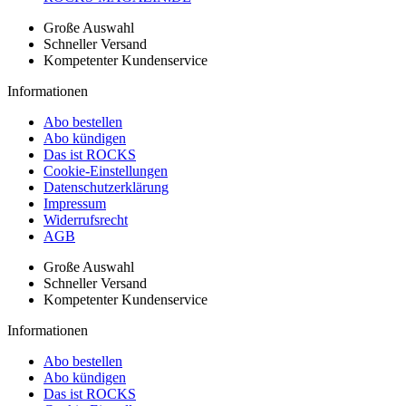
Große Auswahl
Schneller Versand
Kompetenter Kundenservice
Informationen
Abo bestellen
Abo kündigen
Das ist ROCKS
Cookie-Einstellungen
Datenschutzerklärung
Impressum
Widerrufsrecht
AGB
Große Auswahl
Schneller Versand
Kompetenter Kundenservice
Informationen
Abo bestellen
Abo kündigen
Das ist ROCKS