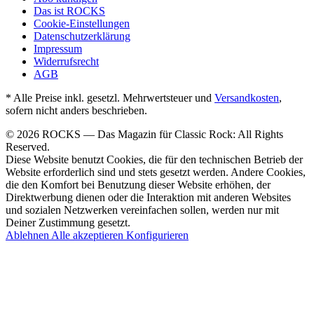
Das ist ROCKS
Cookie-Einstellungen
Datenschutzerklärung
Impressum
Widerrufsrecht
AGB
* Alle Preise inkl. gesetzl. Mehrwertsteuer und
Versandkosten
,
sofern nicht anders beschrieben.
© 2026 ROCKS — Das Magazin für Classic Rock: All Rights
Reserved.
Diese Website benutzt Cookies, die für den technischen Betrieb der
Website erforderlich sind und stets gesetzt werden. Andere Cookies,
die den Komfort bei Benutzung dieser Website erhöhen, der
Direktwerbung dienen oder die Interaktion mit anderen Websites
und sozialen Netzwerken vereinfachen sollen, werden nur mit
Deiner Zustimmung gesetzt.
Ablehnen
Alle akzeptieren
Konfigurieren