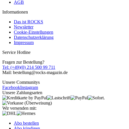
AGB
Informationen
Das ist ROCKS
Newsletter
Cookie-Einstellungen
Datenschutzerklärung
Impressum
Service Hotline
Fragen zur Bestellung?
Tel: (+49)(0) 214 500 99 711
Mail: bestellung@rocks-magazin.de
Unsere Communitys
Facebook
Instagram
Unsere Zahlungsarten
Wir versenden mit:
Abo bestellen
Abo kündigen