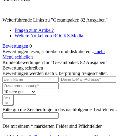
Weiterführende Links zu "Gesamtpaket: 82 Ausgaben"
Fragen zum Artikel?
Weitere Artikel von ROCKS Media
Bewertungen
0
Bewertungen lesen, schreiben und diskutieren...
mehr
Menü schließen
Kundenbewertungen für "Gesamtpaket: 82 Ausgaben"
Bewertung schreiben
Bewertungen werden nach Überprüfung freigeschaltet.
Bitte gib die Zeichenfolge in das nachfolgende Textfeld ein.
Die mit einem * markierten Felder sind Pflichtfelder.