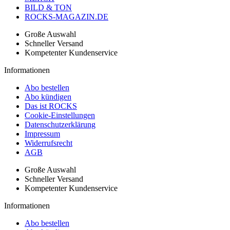
BILD & TON
ROCKS-MAGAZIN.DE
Große Auswahl
Schneller Versand
Kompetenter Kundenservice
Informationen
Abo bestellen
Abo kündigen
Das ist ROCKS
Cookie-Einstellungen
Datenschutzerklärung
Impressum
Widerrufsrecht
AGB
Große Auswahl
Schneller Versand
Kompetenter Kundenservice
Informationen
Abo bestellen