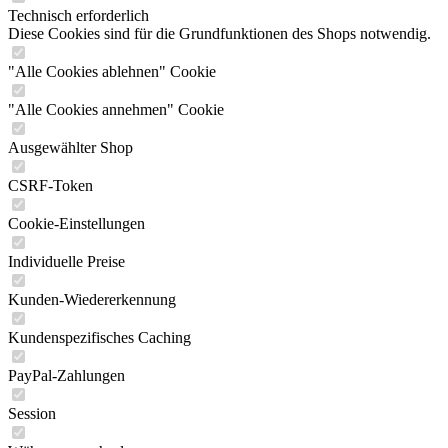
Technisch erforderlich
Diese Cookies sind für die Grundfunktionen des Shops notwendig.
"Alle Cookies ablehnen" Cookie
"Alle Cookies annehmen" Cookie
Ausgewählter Shop
CSRF-Token
Cookie-Einstellungen
Individuelle Preise
Kunden-Wiedererkennung
Kundenspezifisches Caching
PayPal-Zahlungen
Session