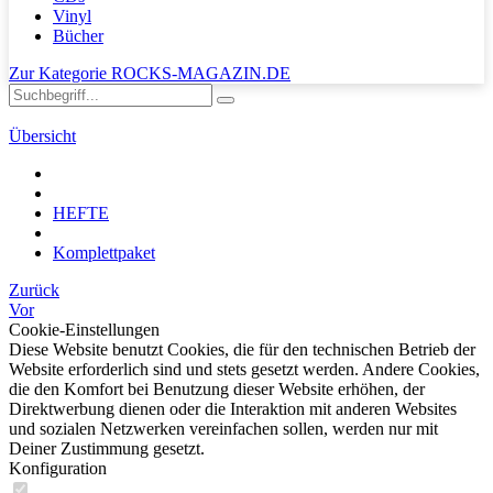
Vinyl
Bücher
Zur Kategorie ROCKS-MAGAZIN.DE
Übersicht
HEFTE
Komplettpaket
Zurück
Vor
Cookie-Einstellungen
Diese Website benutzt Cookies, die für den technischen Betrieb der
Website erforderlich sind und stets gesetzt werden. Andere Cookies,
die den Komfort bei Benutzung dieser Website erhöhen, der
Direktwerbung dienen oder die Interaktion mit anderen Websites
und sozialen Netzwerken vereinfachen sollen, werden nur mit
Deiner Zustimmung gesetzt.
Konfiguration