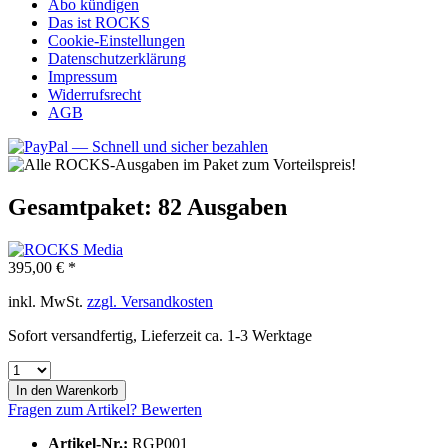
Abo kündigen
Das ist ROCKS
Cookie-Einstellungen
Datenschutzerklärung
Impressum
Widerrufsrecht
AGB
Gesamtpaket: 82 Ausgaben
395,00 € *
inkl. MwSt.
zzgl. Versandkosten
Sofort versandfertig, Lieferzeit ca. 1-3 Werktage
In den
Warenkorb
Fragen zum Artikel?
Bewerten
Artikel-Nr.:
RGP001