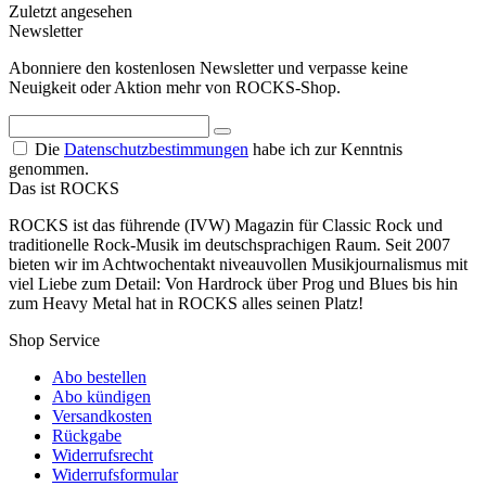
Zuletzt angesehen
Newsletter
Abonniere den kostenlosen Newsletter und verpasse keine
Neuigkeit oder Aktion mehr von ROCKS-Shop.
Die
Datenschutzbestimmungen
habe ich zur Kenntnis
genommen.
Das ist ROCKS
ROCKS ist das führende (IVW) Magazin für Classic Rock und
traditionelle Rock-Musik im deutschsprachigen Raum. Seit 2007
bieten wir im Achtwochentakt niveauvollen Musikjournalismus mit
viel Liebe zum Detail: Von Hardrock über Prog und Blues bis hin
zum Heavy Metal hat in ROCKS alles seinen Platz!
Shop Service
Abo bestellen
Abo kündigen
Versandkosten
Rückgabe
Widerrufsrecht
Widerrufsformular