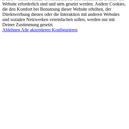
Website erforderlich sind und stets gesetzt werden. Andere Cookies,
die den Komfort bei Benutzung dieser Website erhöhen, der
Direktwerbung dienen oder die Interaktion mit anderen Websites
und sozialen Netzwerken vereinfachen sollen, werden nur mit
Deiner Zustimmung gesetzt.
Ablehnen
Alle akzeptieren
Konfigurieren