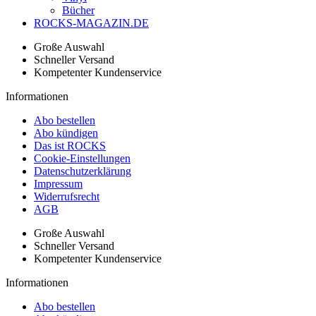
Bücher
ROCKS-MAGAZIN.DE
Große Auswahl
Schneller Versand
Kompetenter Kundenservice
Informationen
Abo bestellen
Abo kündigen
Das ist ROCKS
Cookie-Einstellungen
Datenschutzerklärung
Impressum
Widerrufsrecht
AGB
Große Auswahl
Schneller Versand
Kompetenter Kundenservice
Informationen
Abo bestellen