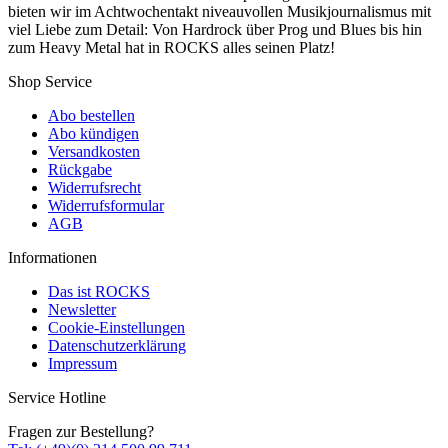
bieten wir im Achtwochentakt niveauvollen Musikjournalismus mit
viel Liebe zum Detail: Von Hardrock über Prog und Blues bis hin
zum Heavy Metal hat in ROCKS alles seinen Platz!
Shop Service
Abo bestellen
Abo kündigen
Versandkosten
Rückgabe
Widerrufsrecht
Widerrufsformular
AGB
Informationen
Das ist ROCKS
Newsletter
Cookie-Einstellungen
Datenschutzerklärung
Impressum
Service Hotline
Fragen zur Bestellung?