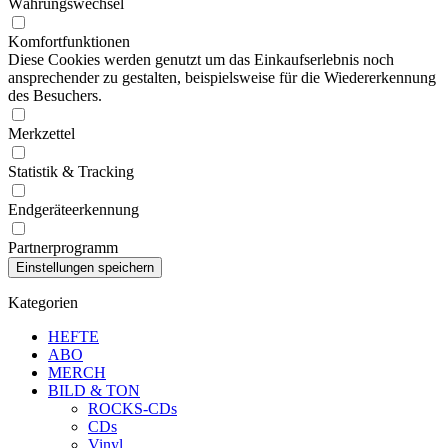
Währungswechsel
Komfortfunktionen
Diese Cookies werden genutzt um das Einkaufserlebnis noch
ansprechender zu gestalten, beispielsweise für die Wiedererkennung
des Besuchers.
Merkzettel
Statistik & Tracking
Endgeräteerkennung
Partnerprogramm
Kategorien
HEFTE
ABO
MERCH
BILD & TON
ROCKS-CDs
CDs
Vinyl