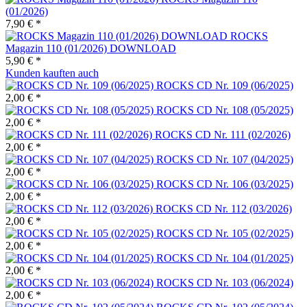
(01/2026)
7,90 € *
ROCKS
Magazin 110 (01/2026) DOWNLOAD
5,90 € *
Kunden kauften auch
ROCKS CD Nr. 109 (06/2025)
2,00 € *
ROCKS CD Nr. 108 (05/2025)
2,00 € *
ROCKS CD Nr. 111 (02/2026)
2,00 € *
ROCKS CD Nr. 107 (04/2025)
2,00 € *
ROCKS CD Nr. 106 (03/2025)
2,00 € *
ROCKS CD Nr. 112 (03/2026)
2,00 € *
ROCKS CD Nr. 105 (02/2025)
2,00 € *
ROCKS CD Nr. 104 (01/2025)
2,00 € *
ROCKS CD Nr. 103 (06/2024)
2,00 € *