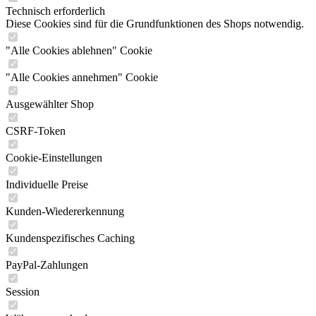
Technisch erforderlich
Diese Cookies sind für die Grundfunktionen des Shops notwendig.
"Alle Cookies ablehnen" Cookie
"Alle Cookies annehmen" Cookie
Ausgewählter Shop
CSRF-Token
Cookie-Einstellungen
Individuelle Preise
Kunden-Wiedererkennung
Kundenspezifisches Caching
PayPal-Zahlungen
Session