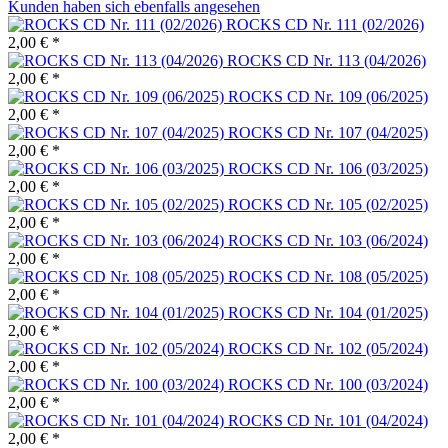
Kunden haben sich ebenfalls angesehen
ROCKS CD Nr. 111 (02/2026)
2,00 € *
ROCKS CD Nr. 113 (04/2026)
2,00 € *
ROCKS CD Nr. 109 (06/2025)
2,00 € *
ROCKS CD Nr. 107 (04/2025)
2,00 € *
ROCKS CD Nr. 106 (03/2025)
2,00 € *
ROCKS CD Nr. 105 (02/2025)
2,00 € *
ROCKS CD Nr. 103 (06/2024)
2,00 € *
ROCKS CD Nr. 108 (05/2025)
2,00 € *
ROCKS CD Nr. 104 (01/2025)
2,00 € *
ROCKS CD Nr. 102 (05/2024)
2,00 € *
ROCKS CD Nr. 100 (03/2024)
2,00 € *
ROCKS CD Nr. 101 (04/2024)
2,00 € *