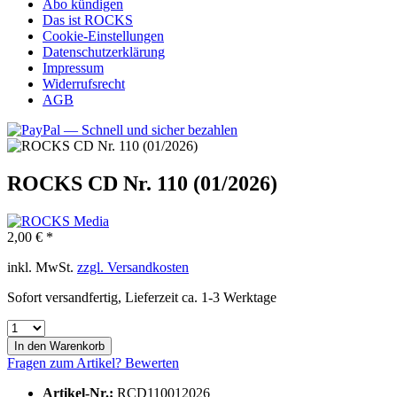
Abo kündigen
Das ist ROCKS
Cookie-Einstellungen
Datenschutzerklärung
Impressum
Widerrufsrecht
AGB
ROCKS CD Nr. 110 (01/2026)
2,00 € *
inkl. MwSt.
zzgl. Versandkosten
Sofort versandfertig, Lieferzeit ca. 1-3 Werktage
In den
Warenkorb
Fragen zum Artikel?
Bewerten
Artikel-Nr.:
RCD110012026