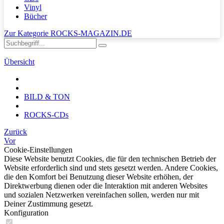
Vinyl
Bücher
Zur Kategorie ROCKS-MAGAZIN.DE
Übersicht
BILD & TON
ROCKS-CDs
Zurück
Vor
Cookie-Einstellungen
Diese Website benutzt Cookies, die für den technischen Betrieb der
Website erforderlich sind und stets gesetzt werden. Andere Cookies,
die den Komfort bei Benutzung dieser Website erhöhen, der
Direktwerbung dienen oder die Interaktion mit anderen Websites
und sozialen Netzwerken vereinfachen sollen, werden nur mit
Deiner Zustimmung gesetzt.
Konfiguration