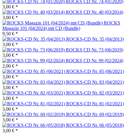
ROCKS CD Nr. 74 (01/2020)
3,00 € *
ROCKS CD Nr. 40 (03/2014)
3,00 € *
ROCKS
Magazin 101 (04/2024) mit CD (Bundle)
9,50 € *
ROCKS-CD Nr. 35 (04/2013)
3,00 € *
ROCKS CD Nr. 73 (06/2019)
3,00 € *
ROCKS CD Nr. 99 (02/2024)
2,00 € *
ROCKS-CD Nr. 85 (06/2021)
3,00 € *
ROCKS-CD Nr. 83 (04/2021)
3,00 € *
ROCKS-CD Nr. 82 (03/2021)
3,00 € *
ROCKS-CD Nr. 81 (02/2021)
3,00 € *
ROCKS-CD Nr. 69 (02/2019)
3,00 € *
ROCKS-CD Nr. 66 (05/2018)
3,00 € *