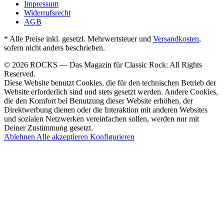
Impressum
Widerrufsrecht
AGB
* Alle Preise inkl. gesetzl. Mehrwertsteuer und
Versandkosten
,
sofern nicht anders beschrieben.
© 2026 ROCKS — Das Magazin für Classic Rock: All Rights
Reserved.
Diese Website benutzt Cookies, die für den technischen Betrieb der
Website erforderlich sind und stets gesetzt werden. Andere Cookies,
die den Komfort bei Benutzung dieser Website erhöhen, der
Direktwerbung dienen oder die Interaktion mit anderen Websites
und sozialen Netzwerken vereinfachen sollen, werden nur mit
Deiner Zustimmung gesetzt.
Ablehnen
Alle akzeptieren
Konfigurieren