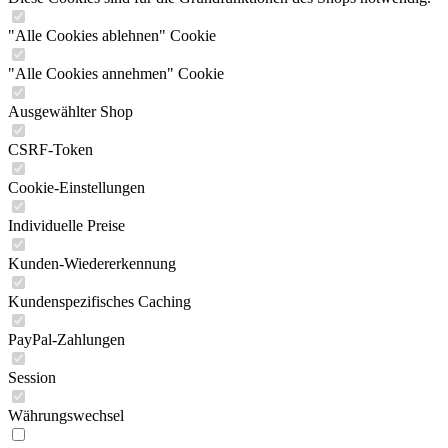
"Alle Cookies ablehnen" Cookie
"Alle Cookies annehmen" Cookie
Ausgewählter Shop
CSRF-Token
Cookie-Einstellungen
Individuelle Preise
Kunden-Wiedererkennung
Kundenspezifisches Caching
PayPal-Zahlungen
Session
Währungswechsel