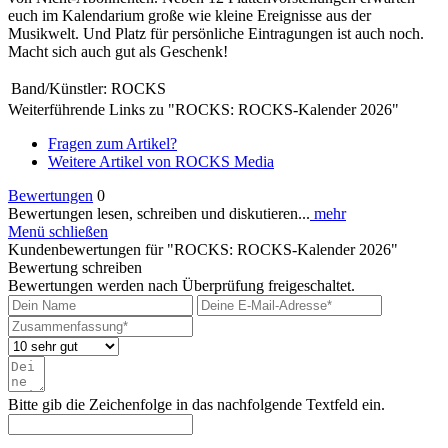
euch im Kalendarium große wie kleine Ereignisse aus der
Musikwelt. Und Platz für persönliche Eintragungen ist auch noch.
Macht sich auch gut als Geschenk!
Band/Künstler:
ROCKS
Weiterführende Links zu "ROCKS: ROCKS-Kalender 2026"
Fragen zum Artikel?
Weitere Artikel von ROCKS Media
Bewertungen
0
Bewertungen lesen, schreiben und diskutieren...
mehr
Menü schließen
Kundenbewertungen für "ROCKS: ROCKS-Kalender 2026"
Bewertung schreiben
Bewertungen werden nach Überprüfung freigeschaltet.
Bitte gib die Zeichenfolge in das nachfolgende Textfeld ein.