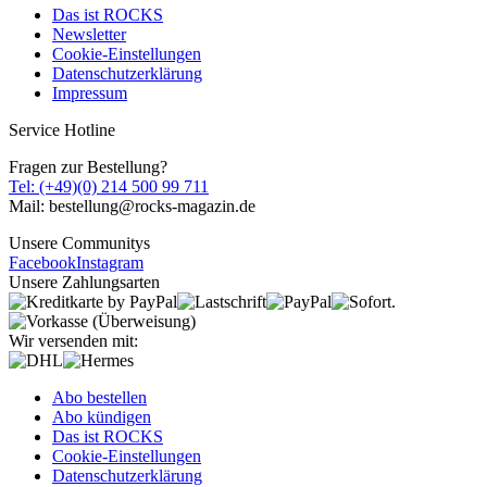
Das ist ROCKS
Newsletter
Cookie-Einstellungen
Datenschutzerklärung
Impressum
Service Hotline
Fragen zur Bestellung?
Tel: (+49)(0) 214 500 99 711
Mail: bestellung@rocks-magazin.de
Unsere Communitys
Facebook
Instagram
Unsere Zahlungsarten
Wir versenden mit:
Abo bestellen
Abo kündigen
Das ist ROCKS
Cookie-Einstellungen
Datenschutzerklärung