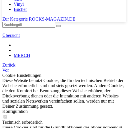
Vinyl
Bücher
Zur Kategorie ROCKS-MAGAZIN.DE
Übersicht
MERCH
Zurück
Vor
Cookie-Einstellungen
Diese Website benutzt Cookies, die für den technischen Betrieb der
Website erforderlich sind und stets gesetzt werden. Andere Cookies,
die den Komfort bei Benutzung dieser Website erhöhen, der
Direktwerbung dienen oder die Interaktion mit anderen Websites
und sozialen Netzwerken vereinfachen sollen, werden nur mit
Deiner Zustimmung gesetzt.
Konfiguration
Technisch erforderlich
Diese Cookies sind für die Grundfunktionen des Shops notwendig.