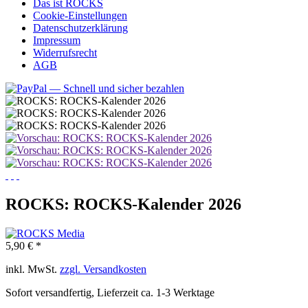
Das ist ROCKS
Cookie-Einstellungen
Datenschutzerklärung
Impressum
Widerrufsrecht
AGB
ROCKS: ROCKS-Kalender 2026
5,90 € *
inkl. MwSt.
zzgl. Versandkosten
Sofort versandfertig, Lieferzeit ca. 1-3 Werktage