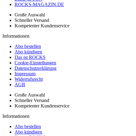
ROCKS-MAGAZIN.DE
Große Auswahl
Schneller Versand
Kompetenter Kundenservice
Informationen
Abo bestellen
Abo kündigen
Das ist ROCKS
Cookie-Einstellungen
Datenschutzerklärung
Impressum
Widerrufsrecht
AGB
Große Auswahl
Schneller Versand
Kompetenter Kundenservice
Informationen
Abo bestellen
Abo kündigen