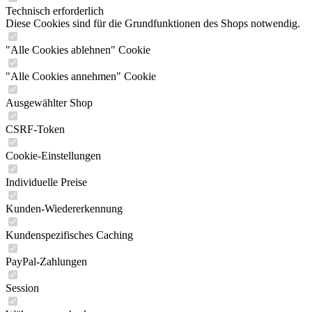
Technisch erforderlich
Diese Cookies sind für die Grundfunktionen des Shops notwendig.
"Alle Cookies ablehnen" Cookie
"Alle Cookies annehmen" Cookie
Ausgewählter Shop
CSRF-Token
Cookie-Einstellungen
Individuelle Preise
Kunden-Wiedererkennung
Kundenspezifisches Caching
PayPal-Zahlungen
Session