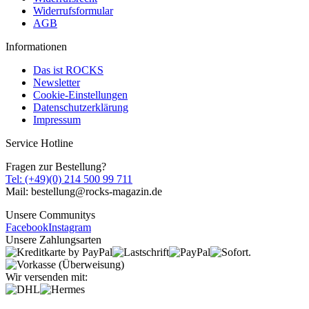
Widerrufsformular
AGB
Informationen
Das ist ROCKS
Newsletter
Cookie-Einstellungen
Datenschutzerklärung
Impressum
Service Hotline
Fragen zur Bestellung?
Tel: (+49)(0) 214 500 99 711
Mail: bestellung@rocks-magazin.de
Unsere Communitys
Facebook
Instagram
Unsere Zahlungsarten
Wir versenden mit: