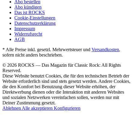
Abo bestellen
Abo kündigen
Das ist ROCKS
Cookie-Einstellungen
Datenschutzerklärung
Impressum
Widerrufsrecht
AGB
* Alle Preise inkl. gesetzl. Mehrwertsteuer und
Versandkosten
,
sofern nicht anders beschrieben.
© 2026 ROCKS — Das Magazin für Classic Rock: All Rights
Reserved.
Diese Website benutzt Cookies, die für den technischen Betrieb der
Website erforderlich sind und stets gesetzt werden. Andere Cookies,
die den Komfort bei Benutzung dieser Website erhöhen, der
Direktwerbung dienen oder die Interaktion mit anderen Websites
und sozialen Netzwerken vereinfachen sollen, werden nur mit
Deiner Zustimmung gesetzt.
Ablehnen
Alle akzeptieren
Konfigurieren