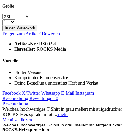
Größe:
In den
Warenkorb
Fragen zum Artikel?
Bewerten
Artikel-Nr.:
RS002.4
Hersteller:
ROCKS Media
Vorteile
Flotter Versand
Kompetenter Kundenservice
Deine Bestellung unterstützt Heft und Verlag
Facebook
X/Twitter
Whatsapp
E-Mail
Instagram
Beschreibung
Bewertungen
0
Beschreibung
Weiches, hochwertiges T-Shirt in grau meliert mit aufgedruckter
ROCKS-Heizspirale in rot....
mehr
Menü schließen
Weiches, hochwertiges T-Shirt in grau meliert mit aufgedruckter
ROCKS-Heizspirale
in rot.