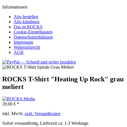
Informationen
Abo bestellen
Abo kündigen
Das ist ROCKS
Cookie-Einstellungen
Datenschutzerklärung
Impressum
Widerrufsrecht
AGB
ROCKS T-Shirt "Heating Up Rock" grau
meliert
20,00 € *
inkl. MwSt.
zzgl. Versandkosten
Sofort versandfertig, Lieferzeit ca. 1-3 Werktage