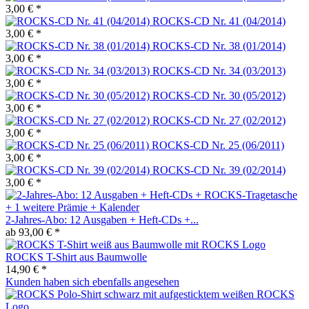
3,00 € *
ROCKS-CD Nr. 41 (04/2014)
3,00 € *
ROCKS-CD Nr. 38 (01/2014)
3,00 € *
ROCKS-CD Nr. 34 (03/2013)
3,00 € *
ROCKS-CD Nr. 30 (05/2012)
3,00 € *
ROCKS-CD Nr. 27 (02/2012)
3,00 € *
ROCKS-CD Nr. 25 (06/2011)
3,00 € *
ROCKS-CD Nr. 39 (02/2014)
3,00 € *
2-Jahres-Abo: 12 Ausgaben + Heft-CDs +...
ab 93,00 € *
ROCKS T-Shirt aus Baumwolle
14,90 € *
Kunden haben sich ebenfalls angesehen