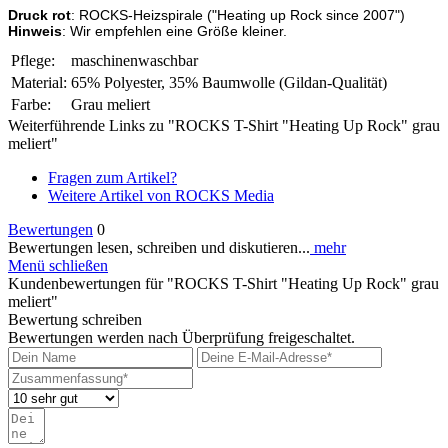
Druck rot
: ROCKS-Heizspirale ("Heating up Rock since 2007")
Hinweis
: Wir empfehlen eine Größe kleiner.
Pflege:
maschinenwaschbar
Material:
65% Polyester, 35% Baumwolle (Gildan-Qualität)
Farbe:
Grau meliert
Weiterführende Links zu "ROCKS T-Shirt "Heating Up Rock" grau
meliert"
Fragen zum Artikel?
Weitere Artikel von ROCKS Media
Bewertungen
0
Bewertungen lesen, schreiben und diskutieren...
mehr
Menü schließen
Kundenbewertungen für "ROCKS T-Shirt "Heating Up Rock" grau
meliert"
Bewertung schreiben
Bewertungen werden nach Überprüfung freigeschaltet.