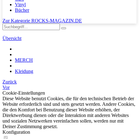
Vinyl
Bücher
Zur Kategorie ROCKS-MAGAZIN.DE
Übersicht
MERCH
Kleidung
Zurück
Vor
Cookie-Einstellungen
Diese Website benutzt Cookies, die für den technischen Betrieb der
Website erforderlich sind und stets gesetzt werden. Andere Cookies,
die den Komfort bei Benutzung dieser Website erhöhen, der
Direktwerbung dienen oder die Interaktion mit anderen Websites
und sozialen Netzwerken vereinfachen sollen, werden nur mit
Deiner Zustimmung gesetzt.
Konfiguration