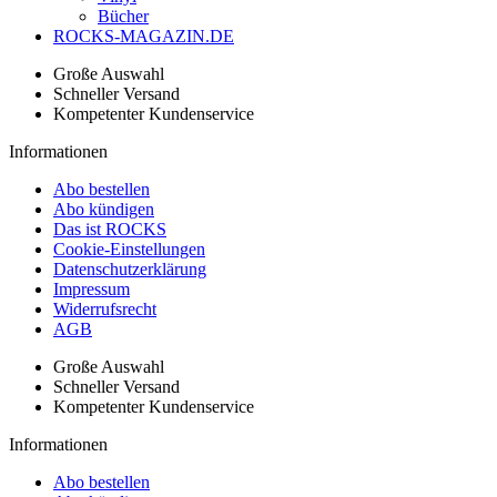
Bücher
ROCKS-MAGAZIN.DE
Große Auswahl
Schneller Versand
Kompetenter Kundenservice
Informationen
Abo bestellen
Abo kündigen
Das ist ROCKS
Cookie-Einstellungen
Datenschutzerklärung
Impressum
Widerrufsrecht
AGB
Große Auswahl
Schneller Versand
Kompetenter Kundenservice
Informationen
Abo bestellen