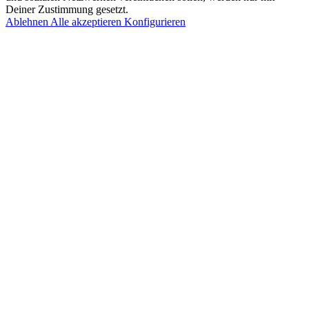
Deiner Zustimmung gesetzt.
Ablehnen
Alle akzeptieren
Konfigurieren