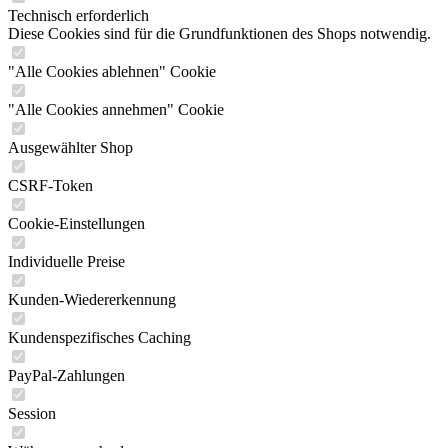
Technisch erforderlich
Diese Cookies sind für die Grundfunktionen des Shops notwendig.
"Alle Cookies ablehnen" Cookie
"Alle Cookies annehmen" Cookie
Ausgewählter Shop
CSRF-Token
Cookie-Einstellungen
Individuelle Preise
Kunden-Wiedererkennung
Kundenspezifisches Caching
PayPal-Zahlungen
Session