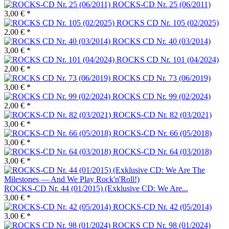
ROCKS-CD Nr. 25 (06/2011)
3,00 € *
ROCKS CD Nr. 105 (02/2025)
2,00 € *
ROCKS CD Nr. 40 (03/2014)
3,00 € *
ROCKS CD Nr. 101 (04/2024)
2,00 € *
ROCKS CD Nr. 73 (06/2019)
3,00 € *
ROCKS CD Nr. 99 (02/2024)
2,00 € *
ROCKS-CD Nr. 82 (03/2021)
3,00 € *
ROCKS-CD Nr. 66 (05/2018)
3,00 € *
ROCKS-CD Nr. 64 (03/2018)
3,00 € *
ROCKS-CD Nr. 44 (01/2015) (Exklusive CD: We Are...
3,00 € *
ROCKS-CD Nr. 42 (05/2014)
3,00 € *
ROCKS CD Nr. 98 (01/2024)