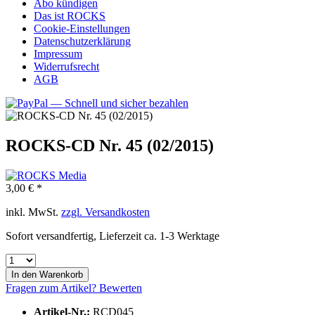
Abo kündigen
Das ist ROCKS
Cookie-Einstellungen
Datenschutzerklärung
Impressum
Widerrufsrecht
AGB
ROCKS-CD Nr. 45 (02/2015)
3,00 € *
inkl. MwSt.
zzgl. Versandkosten
Sofort versandfertig, Lieferzeit ca. 1-3 Werktage
In den
Warenkorb
Fragen zum Artikel?
Bewerten
Artikel-Nr.:
RCD045