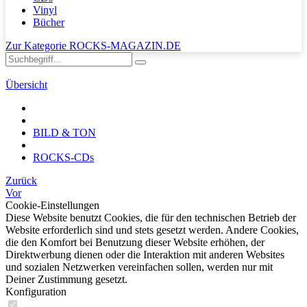
Vinyl
Bücher
Zur Kategorie ROCKS-MAGAZIN.DE
Übersicht
BILD & TON
ROCKS-CDs
Zurück
Vor
Cookie-Einstellungen
Diese Website benutzt Cookies, die für den technischen Betrieb der
Website erforderlich sind und stets gesetzt werden. Andere Cookies,
die den Komfort bei Benutzung dieser Website erhöhen, der
Direktwerbung dienen oder die Interaktion mit anderen Websites
und sozialen Netzwerken vereinfachen sollen, werden nur mit
Deiner Zustimmung gesetzt.
Konfiguration