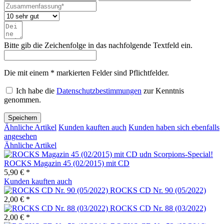
Bitte gib die Zeichenfolge in das nachfolgende Textfeld ein.
Die mit einem * markierten Felder sind Pflichtfelder.
Ich habe die
Datenschutzbestimmungen
zur Kenntnis
genommen.
Speichern
Ähnliche Artikel
Kunden kauften auch
Kunden haben sich ebenfalls
angesehen
Ähnliche Artikel
ROCKS Magazin 45 (02/2015) mit CD
5,90 € *
Kunden kauften auch
ROCKS CD Nr. 90 (05/2022)
2,00 € *
ROCKS CD Nr. 88 (03/2022)
2,00 € *