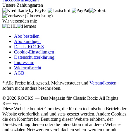
Unsere Zahlungsarten
Wir versenden mit:
Abo bestellen
Abo kündigen
Das ist ROCKS
Cookie-Einstellungen
Datenschutzerklärung
Impressum
Widerrufsrecht
AGB
* Alle Preise inkl. gesetzl. Mehrwertsteuer und
Versandkosten
,
sofern nicht anders beschrieben.
© 2026 ROCKS — Das Magazin für Classic Rock: All Rights
Reserved.
Diese Website benutzt Cookies, die für den technischen Betrieb der
Website erforderlich sind und stets gesetzt werden. Andere Cookies,
die den Komfort bei Benutzung dieser Website erhöhen, der
Direktwerbung dienen oder die Interaktion mit anderen Websites
und sozialen Netzwerken vereinfachen sollen, werden nur mit