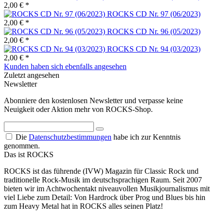
2,00 € *
ROCKS CD Nr. 97 (06/2023)
2,00 € *
ROCKS CD Nr. 96 (05/2023)
2,00 € *
ROCKS CD Nr. 94 (03/2023)
2,00 € *
Kunden haben sich ebenfalls angesehen
Zuletzt angesehen
Newsletter
Abonniere den kostenlosen Newsletter und verpasse keine
Neuigkeit oder Aktion mehr von ROCKS-Shop.
Die
Datenschutzbestimmungen
habe ich zur Kenntnis
genommen.
Das ist ROCKS
ROCKS ist das führende (IVW) Magazin für Classic Rock und
traditionelle Rock-Musik im deutschsprachigen Raum. Seit 2007
bieten wir im Achtwochentakt niveauvollen Musikjournalismus mit
viel Liebe zum Detail: Von Hardrock über Prog und Blues bis hin
zum Heavy Metal hat in ROCKS alles seinen Platz!