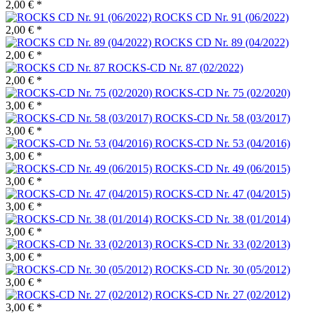
2,00 € *
ROCKS CD Nr. 91 (06/2022)
2,00 € *
ROCKS CD Nr. 89 (04/2022)
2,00 € *
ROCKS-CD Nr. 87 (02/2022)
2,00 € *
ROCKS-CD Nr. 75 (02/2020)
3,00 € *
ROCKS-CD Nr. 58 (03/2017)
3,00 € *
ROCKS-CD Nr. 53 (04/2016)
3,00 € *
ROCKS-CD Nr. 49 (06/2015)
3,00 € *
ROCKS-CD Nr. 47 (04/2015)
3,00 € *
ROCKS-CD Nr. 38 (01/2014)
3,00 € *
ROCKS-CD Nr. 33 (02/2013)
3,00 € *
ROCKS-CD Nr. 30 (05/2012)
3,00 € *
ROCKS-CD Nr. 27 (02/2012)
3,00 € *