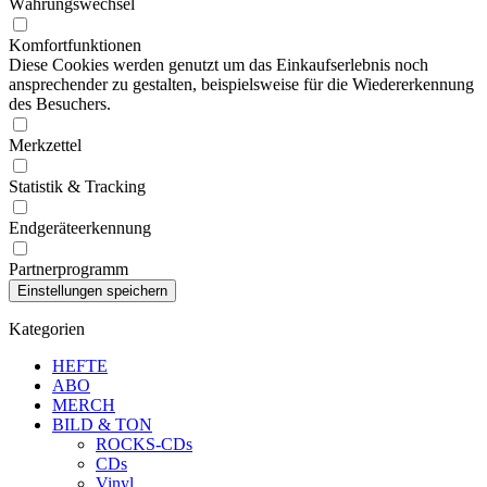
Währungswechsel
Komfortfunktionen
Diese Cookies werden genutzt um das Einkaufserlebnis noch
ansprechender zu gestalten, beispielsweise für die Wiedererkennung
des Besuchers.
Merkzettel
Statistik & Tracking
Endgeräteerkennung
Partnerprogramm
Kategorien
HEFTE
ABO
MERCH
BILD & TON
ROCKS-CDs
CDs
Vinyl