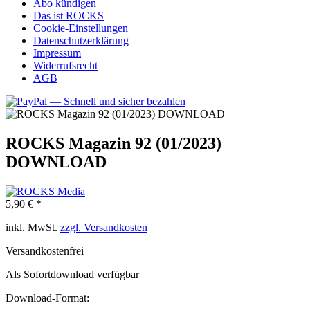
Abo kündigen
Das ist ROCKS
Cookie-Einstellungen
Datenschutzerklärung
Impressum
Widerrufsrecht
AGB
ROCKS Magazin 92 (01/2023)
DOWNLOAD
5,90 € *
inkl. MwSt.
zzgl. Versandkosten
Versandkostenfrei
Als Sofortdownload verfügbar
Download-Format: