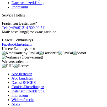
Datenschutzerklärung
Impressum
Service Hotline
Fragen zur Bestellung?
Tel: (+49)(0) 214 500 99 711
Mail: bestellung@rocks-magazin.de
Unsere Communitys
Facebook
Instagram
Unsere Zahlungsarten
Wir versenden mit:
Abo bestellen
Abo kündigen
Das ist ROCKS
Cookie-Einstellungen
Datenschutzerklärung
Impressum
Widerrufsrecht
AGB