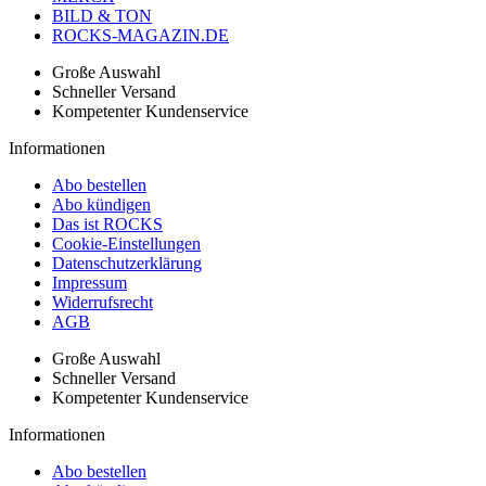
BILD & TON
ROCKS-MAGAZIN.DE
Große Auswahl
Schneller Versand
Kompetenter Kundenservice
Informationen
Abo bestellen
Abo kündigen
Das ist ROCKS
Cookie-Einstellungen
Datenschutzerklärung
Impressum
Widerrufsrecht
AGB
Große Auswahl
Schneller Versand
Kompetenter Kundenservice
Informationen
Abo bestellen