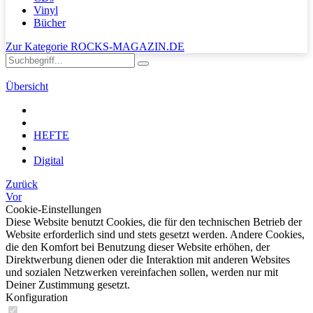
Vinyl
Bücher
Zur Kategorie ROCKS-MAGAZIN.DE
Übersicht
HEFTE
Digital
Zurück
Vor
Cookie-Einstellungen
Diese Website benutzt Cookies, die für den technischen Betrieb der
Website erforderlich sind und stets gesetzt werden. Andere Cookies,
die den Komfort bei Benutzung dieser Website erhöhen, der
Direktwerbung dienen oder die Interaktion mit anderen Websites
und sozialen Netzwerken vereinfachen sollen, werden nur mit
Deiner Zustimmung gesetzt.
Konfiguration