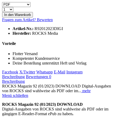
In den
Warenkorb
Fragen zum Artikel?
Bewerten
Artikel-Nr.:
R92012023DIGI
Hersteller:
ROCKS Media
Vorteile
Flotter Versand
Kompetenter Kundenservice
Deine Bestellung unterstützt Heft und Verlag
Facebook
X/Twitter
Whatsapp
E-Mail
Instagram
Beschreibung
Bewertungen
0
Beschreibung
ROCKS Magazin 92 (01/2023) DOWNLOAD Digital-Ausgaben
von ROCKS sind wahlweise als PDF oder im...
mehr
Menü schließen
ROCKS Magazin 92 (01/2023) DOWNLOAD
Digital-Ausgaben von ROCKS sind wahlweise als PDF oder im
gängigen E-Reader-Format ePub zu haben
.