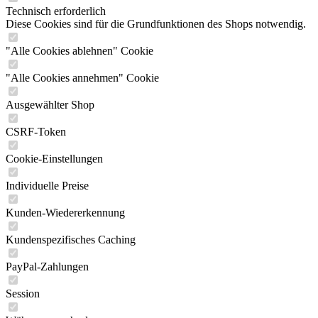
Technisch erforderlich
Diese Cookies sind für die Grundfunktionen des Shops notwendig.
"Alle Cookies ablehnen" Cookie
"Alle Cookies annehmen" Cookie
Ausgewählter Shop
CSRF-Token
Cookie-Einstellungen
Individuelle Preise
Kunden-Wiedererkennung
Kundenspezifisches Caching
PayPal-Zahlungen
Session