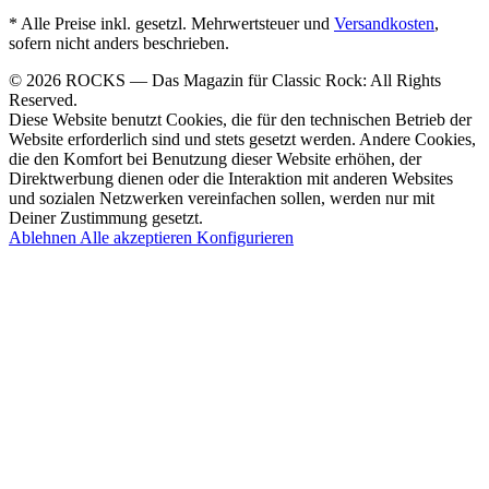
* Alle Preise inkl. gesetzl. Mehrwertsteuer und
Versandkosten
,
sofern nicht anders beschrieben.
© 2026 ROCKS — Das Magazin für Classic Rock: All Rights
Reserved.
Diese Website benutzt Cookies, die für den technischen Betrieb der
Website erforderlich sind und stets gesetzt werden. Andere Cookies,
die den Komfort bei Benutzung dieser Website erhöhen, der
Direktwerbung dienen oder die Interaktion mit anderen Websites
und sozialen Netzwerken vereinfachen sollen, werden nur mit
Deiner Zustimmung gesetzt.
Ablehnen
Alle akzeptieren
Konfigurieren