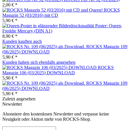
2,00 € *
ROCKS
Magazin 52 (03/2016) mit CD
5,90 € *
Poster: Queen,
Freddie Mercury (DIN A1)
8,90 € *
Kunden kauften auch
ROCKS Magazin 109
(06/2025) DOWNLOAD
5,90 € *
Kunden haben sich ebenfalls angesehen
ROCKS
Magazin 106 (03/2025) DOWNLOAD
5,90 € *
ROCKS Magazin 109
(06/2025) DOWNLOAD
5,90 € *
Zuletzt angesehen
Newsletter
Abonniere den kostenlosen Newsletter und verpasse keine
Neuigkeit oder Aktion mehr von ROCKS-Shop.