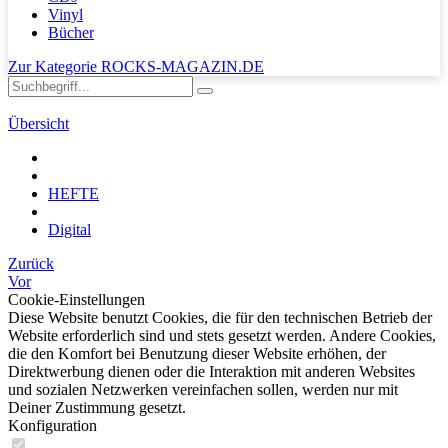
Vinyl
Bücher
Zur Kategorie ROCKS-MAGAZIN.DE
Übersicht
HEFTE
Digital
Zurück
Vor
Cookie-Einstellungen
Diese Website benutzt Cookies, die für den technischen Betrieb der
Website erforderlich sind und stets gesetzt werden. Andere Cookies,
die den Komfort bei Benutzung dieser Website erhöhen, der
Direktwerbung dienen oder die Interaktion mit anderen Websites
und sozialen Netzwerken vereinfachen sollen, werden nur mit
Deiner Zustimmung gesetzt.
Konfiguration