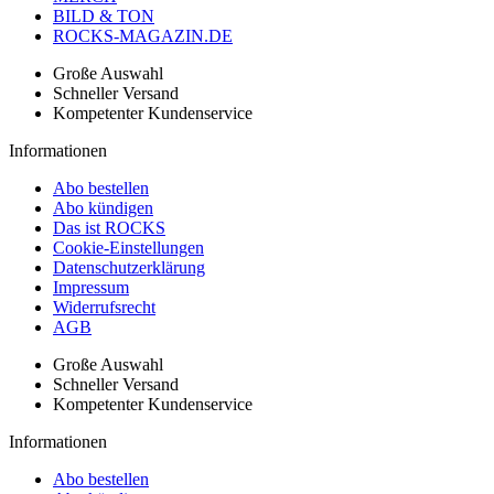
BILD & TON
ROCKS-MAGAZIN.DE
Große Auswahl
Schneller Versand
Kompetenter Kundenservice
Informationen
Abo bestellen
Abo kündigen
Das ist ROCKS
Cookie-Einstellungen
Datenschutzerklärung
Impressum
Widerrufsrecht
AGB
Große Auswahl
Schneller Versand
Kompetenter Kundenservice
Informationen
Abo bestellen