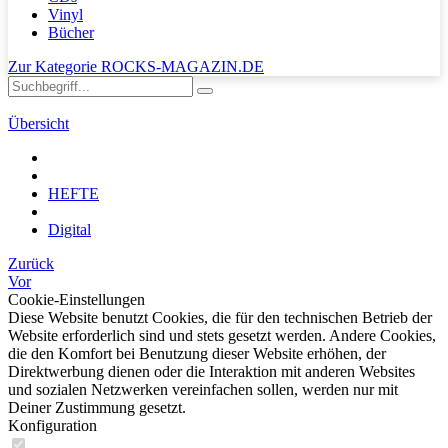
Vinyl
Bücher
Zur Kategorie ROCKS-MAGAZIN.DE
Übersicht
HEFTE
Digital
Zurück
Vor
Cookie-Einstellungen
Diese Website benutzt Cookies, die für den technischen Betrieb der
Website erforderlich sind und stets gesetzt werden. Andere Cookies,
die den Komfort bei Benutzung dieser Website erhöhen, der
Direktwerbung dienen oder die Interaktion mit anderen Websites
und sozialen Netzwerken vereinfachen sollen, werden nur mit
Deiner Zustimmung gesetzt.
Konfiguration