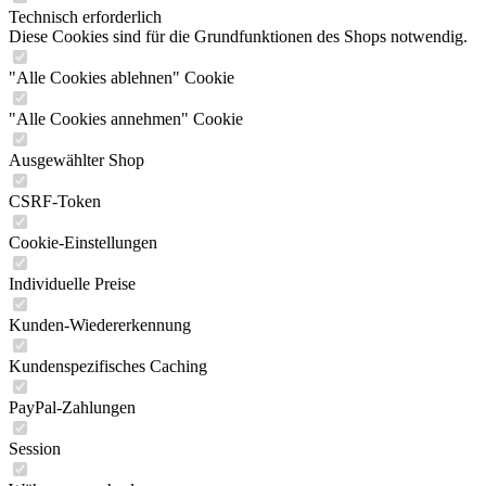
Technisch erforderlich
Diese Cookies sind für die Grundfunktionen des Shops notwendig.
"Alle Cookies ablehnen" Cookie
"Alle Cookies annehmen" Cookie
Ausgewählter Shop
CSRF-Token
Cookie-Einstellungen
Individuelle Preise
Kunden-Wiedererkennung
Kundenspezifisches Caching
PayPal-Zahlungen
Session