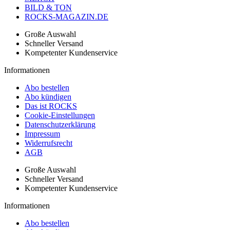
BILD & TON
ROCKS-MAGAZIN.DE
Große Auswahl
Schneller Versand
Kompetenter Kundenservice
Informationen
Abo bestellen
Abo kündigen
Das ist ROCKS
Cookie-Einstellungen
Datenschutzerklärung
Impressum
Widerrufsrecht
AGB
Große Auswahl
Schneller Versand
Kompetenter Kundenservice
Informationen
Abo bestellen