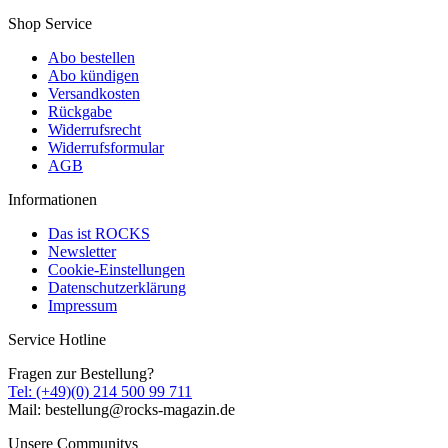
Shop Service
Abo bestellen
Abo kündigen
Versandkosten
Rückgabe
Widerrufsrecht
Widerrufsformular
AGB
Informationen
Das ist ROCKS
Newsletter
Cookie-Einstellungen
Datenschutzerklärung
Impressum
Service Hotline
Fragen zur Bestellung?
Tel: (+49)(0) 214 500 99 711
Mail: bestellung@rocks-magazin.de
Unsere Communitys