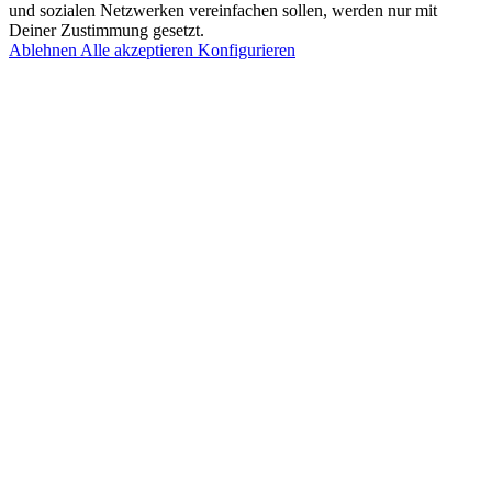
und sozialen Netzwerken vereinfachen sollen, werden nur mit
Deiner Zustimmung gesetzt.
Ablehnen
Alle akzeptieren
Konfigurieren