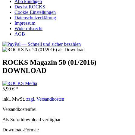
Abo kündigen
Das ist ROCKS
Cookie-Einstellungen
Datenschutzerklärung
Impressum
Widerrufsrecht
AGB
ROCKS Magazin 50 (01/2016)
DOWNLOAD
5,90 € *
inkl. MwSt.
zzgl. Versandkosten
Versandkostenfrei
Als Sofortdownload verfügbar
Download-Format: