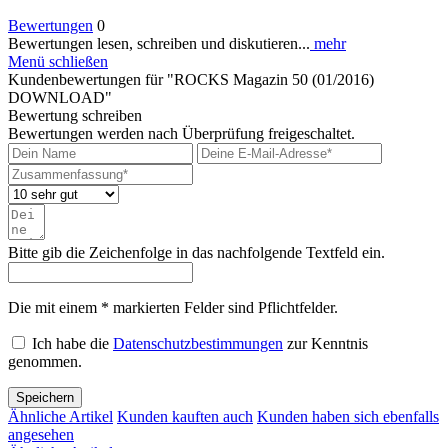
Bewertungen
0
Bewertungen lesen, schreiben und diskutieren...
mehr
Menü schließen
Kundenbewertungen für "ROCKS Magazin 50 (01/2016)
DOWNLOAD"
Bewertung schreiben
Bewertungen werden nach Überprüfung freigeschaltet.
Bitte gib die Zeichenfolge in das nachfolgende Textfeld ein.
Die mit einem * markierten Felder sind Pflichtfelder.
Ich habe die
Datenschutzbestimmungen
zur Kenntnis
genommen.
Speichern
Ähnliche Artikel
Kunden kauften auch
Kunden haben sich ebenfalls
angesehen