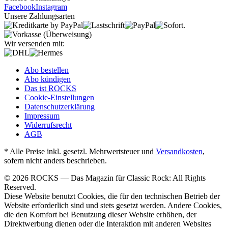
Facebook
Instagram
Unsere Zahlungsarten
Wir versenden mit:
Abo bestellen
Abo kündigen
Das ist ROCKS
Cookie-Einstellungen
Datenschutzerklärung
Impressum
Widerrufsrecht
AGB
* Alle Preise inkl. gesetzl. Mehrwertsteuer und
Versandkosten
,
sofern nicht anders beschrieben.
© 2026 ROCKS — Das Magazin für Classic Rock: All Rights
Reserved.
Diese Website benutzt Cookies, die für den technischen Betrieb der
Website erforderlich sind und stets gesetzt werden. Andere Cookies,
die den Komfort bei Benutzung dieser Website erhöhen, der
Direktwerbung dienen oder die Interaktion mit anderen Websites