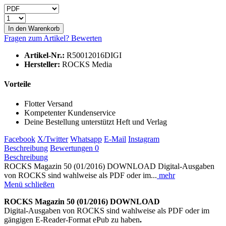
In den
Warenkorb
Fragen zum Artikel?
Bewerten
Artikel-Nr.:
R50012016DIGI
Hersteller:
ROCKS Media
Vorteile
Flotter Versand
Kompetenter Kundenservice
Deine Bestellung unterstützt Heft und Verlag
Facebook
X/Twitter
Whatsapp
E-Mail
Instagram
Beschreibung
Bewertungen
0
Beschreibung
ROCKS Magazin 50 (01/2016) DOWNLOAD Digital-Ausgaben
von ROCKS sind wahlweise als PDF oder im...
mehr
Menü schließen
ROCKS Magazin 50 (01/2016) DOWNLOAD
Digital-Ausgaben von ROCKS sind wahlweise als PDF oder im
gängigen E-Reader-Format ePub zu haben
.