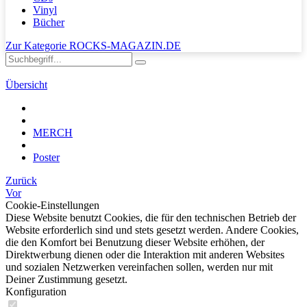
Vinyl
Bücher
Zur Kategorie ROCKS-MAGAZIN.DE
Übersicht
MERCH
Poster
Zurück
Vor
Cookie-Einstellungen
Diese Website benutzt Cookies, die für den technischen Betrieb der
Website erforderlich sind und stets gesetzt werden. Andere Cookies,
die den Komfort bei Benutzung dieser Website erhöhen, der
Direktwerbung dienen oder die Interaktion mit anderen Websites
und sozialen Netzwerken vereinfachen sollen, werden nur mit
Deiner Zustimmung gesetzt.
Konfiguration