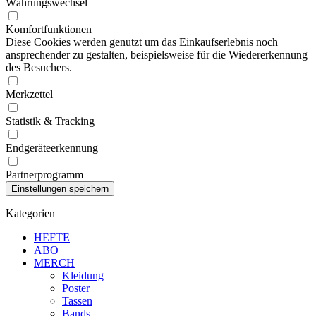
Währungswechsel
Komfortfunktionen
Diese Cookies werden genutzt um das Einkaufserlebnis noch
ansprechender zu gestalten, beispielsweise für die Wiedererkennung
des Besuchers.
Merkzettel
Statistik & Tracking
Endgeräteerkennung
Partnerprogramm
Kategorien
HEFTE
ABO
MERCH
Kleidung
Poster
Tassen
Bands