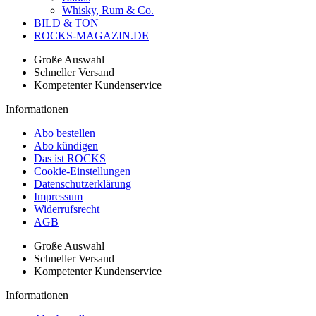
Whisky, Rum & Co.
BILD & TON
ROCKS-MAGAZIN.DE
Große Auswahl
Schneller Versand
Kompetenter Kundenservice
Informationen
Abo bestellen
Abo kündigen
Das ist ROCKS
Cookie-Einstellungen
Datenschutzerklärung
Impressum
Widerrufsrecht
AGB
Große Auswahl
Schneller Versand
Kompetenter Kundenservice
Informationen