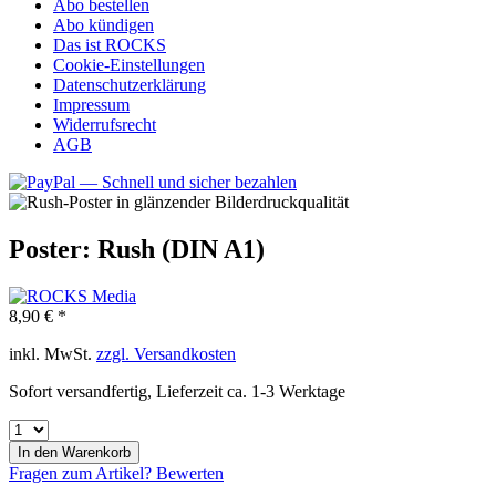
Abo bestellen
Abo kündigen
Das ist ROCKS
Cookie-Einstellungen
Datenschutzerklärung
Impressum
Widerrufsrecht
AGB
Poster: Rush (DIN A1)
8,90 € *
inkl. MwSt.
zzgl. Versandkosten
Sofort versandfertig, Lieferzeit ca. 1-3 Werktage
In den
Warenkorb
Fragen zum Artikel?
Bewerten