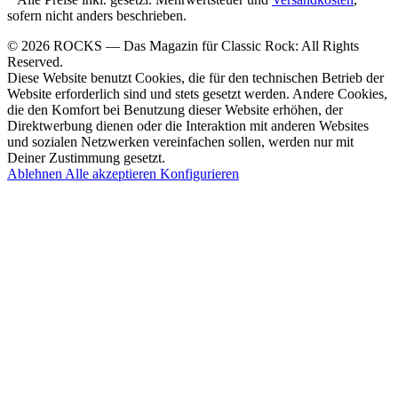
sofern nicht anders beschrieben.
© 2026 ROCKS — Das Magazin für Classic Rock: All Rights
Reserved.
Diese Website benutzt Cookies, die für den technischen Betrieb der
Website erforderlich sind und stets gesetzt werden. Andere Cookies,
die den Komfort bei Benutzung dieser Website erhöhen, der
Direktwerbung dienen oder die Interaktion mit anderen Websites
und sozialen Netzwerken vereinfachen sollen, werden nur mit
Deiner Zustimmung gesetzt.
Ablehnen
Alle akzeptieren
Konfigurieren