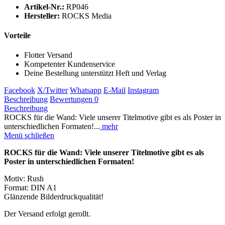
Artikel-Nr.:
RP046
Hersteller:
ROCKS Media
Vorteile
Flotter Versand
Kompetenter Kundenservice
Deine Bestellung unterstützt Heft und Verlag
Facebook
X/Twitter
Whatsapp
E-Mail
Instagram
Beschreibung
Bewertungen
0
Beschreibung
ROCKS für die Wand: Viele unserer Titelmotive gibt es als Poster in
unterschiedlichen Formaten!...
mehr
Menü schließen
ROCKS für die Wand: Viele unserer Titelmotive gibt es als
Poster in unterschiedlichen Formaten!
Motiv: Rush
Format: DIN A1
Glänzende Bilderdruckqualität!
Der Versand erfolgt gerollt.