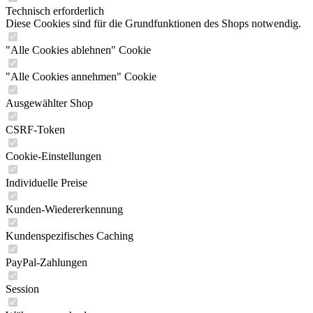
Technisch erforderlich
Diese Cookies sind für die Grundfunktionen des Shops notwendig.
"Alle Cookies ablehnen" Cookie
"Alle Cookies annehmen" Cookie
Ausgewählter Shop
CSRF-Token
Cookie-Einstellungen
Individuelle Preise
Kunden-Wiedererkennung
Kundenspezifisches Caching
PayPal-Zahlungen
Session