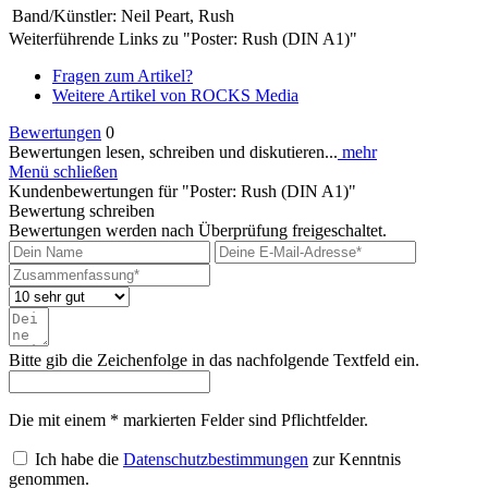
Band/Künstler:
Neil Peart, Rush
Weiterführende Links zu "Poster: Rush (DIN A1)"
Fragen zum Artikel?
Weitere Artikel von ROCKS Media
Bewertungen
0
Bewertungen lesen, schreiben und diskutieren...
mehr
Menü schließen
Kundenbewertungen für "Poster: Rush (DIN A1)"
Bewertung schreiben
Bewertungen werden nach Überprüfung freigeschaltet.
Bitte gib die Zeichenfolge in das nachfolgende Textfeld ein.
Die mit einem * markierten Felder sind Pflichtfelder.
Ich habe die
Datenschutzbestimmungen
zur Kenntnis
genommen.