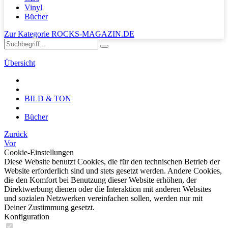
Vinyl
Bücher
Zur Kategorie ROCKS-MAGAZIN.DE
Übersicht
BILD & TON
Bücher
Zurück
Vor
Cookie-Einstellungen
Diese Website benutzt Cookies, die für den technischen Betrieb der
Website erforderlich sind und stets gesetzt werden. Andere Cookies,
die den Komfort bei Benutzung dieser Website erhöhen, der
Direktwerbung dienen oder die Interaktion mit anderen Websites
und sozialen Netzwerken vereinfachen sollen, werden nur mit
Deiner Zustimmung gesetzt.
Konfiguration