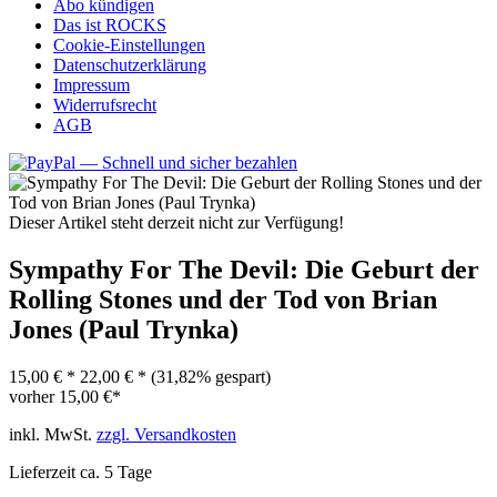
Abo kündigen
Das ist ROCKS
Cookie-Einstellungen
Datenschutzerklärung
Impressum
Widerrufsrecht
AGB
Dieser Artikel steht derzeit nicht zur Verfügung!
Sympathy For The Devil: Die Geburt der
Rolling Stones und der Tod von Brian
Jones (Paul Trynka)
15,00 € *
22,00 € *
(31,82% gespart)
vorher
15,00 €*
inkl. MwSt.
zzgl. Versandkosten
Lieferzeit ca. 5 Tage