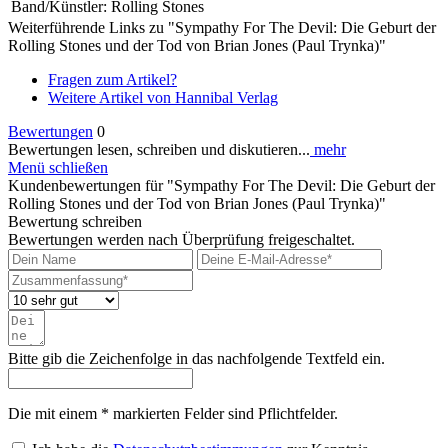
Band/Künstler:
Rolling Stones
Weiterführende Links zu "Sympathy For The Devil: Die Geburt der
Rolling Stones und der Tod von Brian Jones (Paul Trynka)"
Fragen zum Artikel?
Weitere Artikel von Hannibal Verlag
Bewertungen
0
Bewertungen lesen, schreiben und diskutieren...
mehr
Menü schließen
Kundenbewertungen für "Sympathy For The Devil: Die Geburt der
Rolling Stones und der Tod von Brian Jones (Paul Trynka)"
Bewertung schreiben
Bewertungen werden nach Überprüfung freigeschaltet.
Bitte gib die Zeichenfolge in das nachfolgende Textfeld ein.
Die mit einem * markierten Felder sind Pflichtfelder.