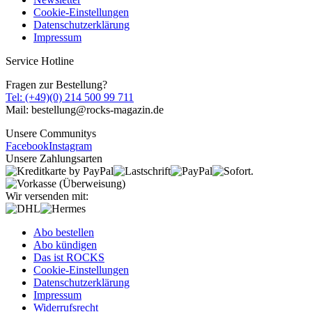
Cookie-Einstellungen
Datenschutzerklärung
Impressum
Service Hotline
Fragen zur Bestellung?
Tel: (+49)(0) 214 500 99 711
Mail: bestellung@rocks-magazin.de
Unsere Communitys
Facebook
Instagram
Unsere Zahlungsarten
Wir versenden mit:
Abo bestellen
Abo kündigen
Das ist ROCKS
Cookie-Einstellungen
Datenschutzerklärung
Impressum
Widerrufsrecht