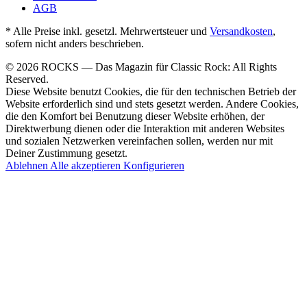
AGB
* Alle Preise inkl. gesetzl. Mehrwertsteuer und
Versandkosten
,
sofern nicht anders beschrieben.
© 2026 ROCKS — Das Magazin für Classic Rock: All Rights
Reserved.
Diese Website benutzt Cookies, die für den technischen Betrieb der
Website erforderlich sind und stets gesetzt werden. Andere Cookies,
die den Komfort bei Benutzung dieser Website erhöhen, der
Direktwerbung dienen oder die Interaktion mit anderen Websites
und sozialen Netzwerken vereinfachen sollen, werden nur mit
Deiner Zustimmung gesetzt.
Ablehnen
Alle akzeptieren
Konfigurieren