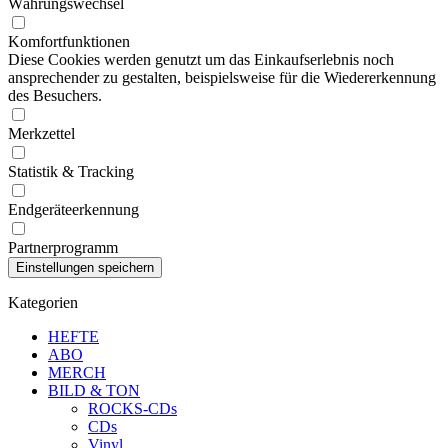
Währungswechsel
Komfortfunktionen
Diese Cookies werden genutzt um das Einkaufserlebnis noch
ansprechender zu gestalten, beispielsweise für die Wiedererkennung
des Besuchers.
Merkzettel
Statistik & Tracking
Endgeräteerkennung
Partnerprogramm
Kategorien
HEFTE
ABO
MERCH
BILD & TON
ROCKS-CDs
CDs
Vinyl