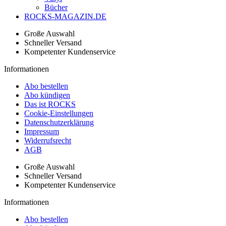
Bücher
ROCKS-MAGAZIN.DE
Große Auswahl
Schneller Versand
Kompetenter Kundenservice
Informationen
Abo bestellen
Abo kündigen
Das ist ROCKS
Cookie-Einstellungen
Datenschutzerklärung
Impressum
Widerrufsrecht
AGB
Große Auswahl
Schneller Versand
Kompetenter Kundenservice
Informationen
Abo bestellen