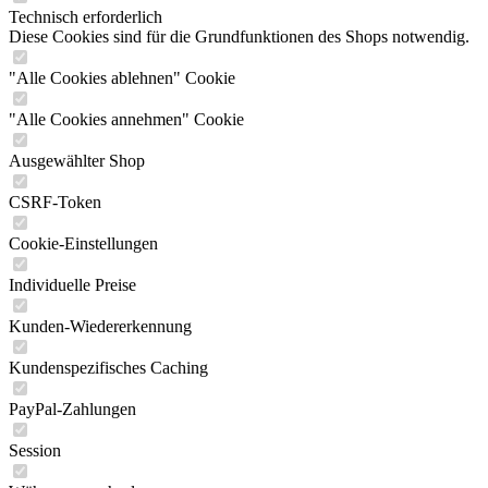
Technisch erforderlich
Diese Cookies sind für die Grundfunktionen des Shops notwendig.
"Alle Cookies ablehnen" Cookie
"Alle Cookies annehmen" Cookie
Ausgewählter Shop
CSRF-Token
Cookie-Einstellungen
Individuelle Preise
Kunden-Wiedererkennung
Kundenspezifisches Caching
PayPal-Zahlungen
Session