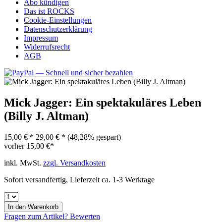
Abo kündigen
Das ist ROCKS
Cookie-Einstellungen
Datenschutzerklärung
Impressum
Widerrufsrecht
AGB
Mick Jagger: Ein spektakuläres Leben
(Billy J. Altman)
15,00 € *
29,00 € *
(48,28% gespart)
vorher
15,00 €*
inkl. MwSt.
zzgl. Versandkosten
Sofort versandfertig, Lieferzeit ca. 1-3 Werktage
In den
Warenkorb
Fragen zum Artikel?
Bewerten