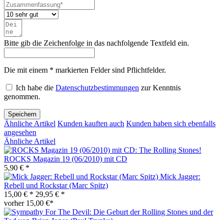
Bitte gib die Zeichenfolge in das nachfolgende Textfeld ein.
Die mit einem * markierten Felder sind Pflichtfelder.
Ich habe die
Datenschutzbestimmungen
zur Kenntnis
genommen.
Speichern
Ähnliche Artikel
Kunden kauften auch
Kunden haben sich ebenfalls
angesehen
Ähnliche Artikel
ROCKS Magazin 19 (06/2010) mit CD
5,90 € *
Mick Jagger:
Rebell und Rockstar (Marc Spitz)
15,00 € *
29,95 € *
vorher 15,00 €*