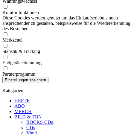
Währungswechsel
Komfortfunktionen
Diese Cookies werden genutzt um das Einkaufserlebnis noch
ansprechender zu gestalten, beispielsweise für die Wiedererkennung
des Besuchers.
Merkzettel
Statistik & Tracking
Endgeräteerkennung
Partnerprogramm
Kategorien
HEFTE
ABO
MERCH
BILD & TON
ROCKS-CDs
CDs
Vinyl