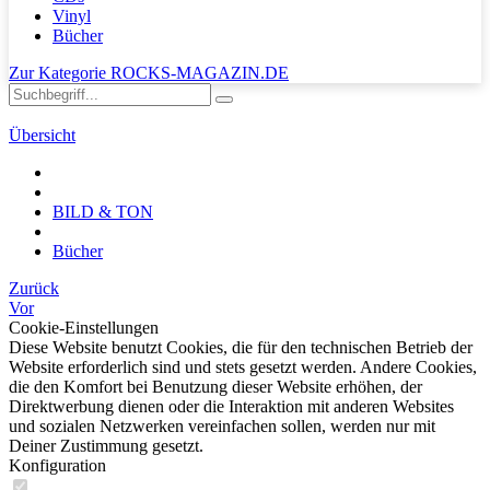
Vinyl
Bücher
Zur Kategorie ROCKS-MAGAZIN.DE
Übersicht
BILD & TON
Bücher
Zurück
Vor
Cookie-Einstellungen
Diese Website benutzt Cookies, die für den technischen Betrieb der
Website erforderlich sind und stets gesetzt werden. Andere Cookies,
die den Komfort bei Benutzung dieser Website erhöhen, der
Direktwerbung dienen oder die Interaktion mit anderen Websites
und sozialen Netzwerken vereinfachen sollen, werden nur mit
Deiner Zustimmung gesetzt.
Konfiguration