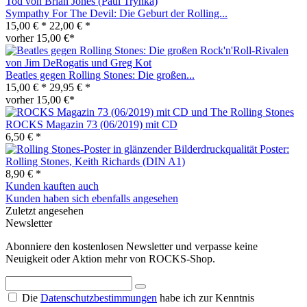
Sympathy For The Devil: Die Geburt der Rolling...
15,00 € *
22,00 € *
vorher 15,00 €*
Beatles gegen Rolling Stones: Die großen...
15,00 € *
29,95 € *
vorher 15,00 €*
ROCKS Magazin 73 (06/2019) mit CD
6,50 € *
Poster:
Rolling Stones, Keith Richards (DIN A1)
8,90 € *
Kunden kauften auch
Kunden haben sich ebenfalls angesehen
Zuletzt angesehen
Newsletter
Abonniere den kostenlosen Newsletter und verpasse keine
Neuigkeit oder Aktion mehr von ROCKS-Shop.
Die
Datenschutzbestimmungen
habe ich zur Kenntnis