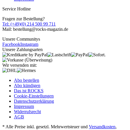
Service Hotline
Fragen zur Bestellung?
Tel: (+49)(0) 214 500 99 711
Mail: bestellung@rocks-magazin.de
Unsere Communitys
Facebook
Instagram
Unsere Zahlungsarten
Wir versenden mit:
Abo bestellen
Abo kündigen
Das ist ROCKS
Cookie-Einstellungen
Datenschutzerklärung
Impressum
Widerrufsrecht
AGB
* Alle Preise inkl. gesetzl. Mehrwertsteuer und
Versandkosten
,