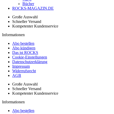
Bücher
ROCKS-MAGAZIN.DE
Große Auswahl
Schneller Versand
Kompetenter Kundenservice
Informationen
Abo bestellen
Abo kündigen
Das ist ROCKS
Cookie-Einstellungen
Datenschutzerklärung
Impressum
Widerrufsrecht
AGB
Große Auswahl
Schneller Versand
Kompetenter Kundenservice
Informationen
Abo bestellen