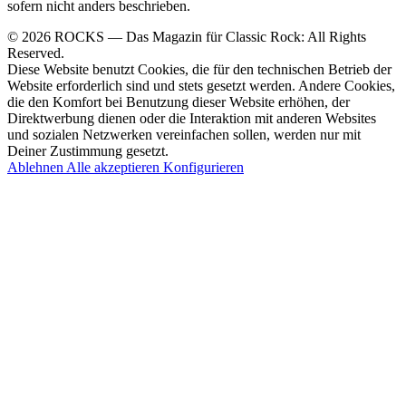
sofern nicht anders beschrieben.
© 2026 ROCKS — Das Magazin für Classic Rock: All Rights
Reserved.
Diese Website benutzt Cookies, die für den technischen Betrieb der
Website erforderlich sind und stets gesetzt werden. Andere Cookies,
die den Komfort bei Benutzung dieser Website erhöhen, der
Direktwerbung dienen oder die Interaktion mit anderen Websites
und sozialen Netzwerken vereinfachen sollen, werden nur mit
Deiner Zustimmung gesetzt.
Ablehnen
Alle akzeptieren
Konfigurieren