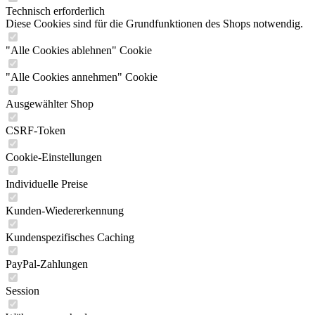
Technisch erforderlich
Diese Cookies sind für die Grundfunktionen des Shops notwendig.
"Alle Cookies ablehnen" Cookie
"Alle Cookies annehmen" Cookie
Ausgewählter Shop
CSRF-Token
Cookie-Einstellungen
Individuelle Preise
Kunden-Wiedererkennung
Kundenspezifisches Caching
PayPal-Zahlungen
Session