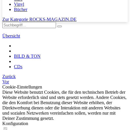
Vinyl
Bücher
Zur Kategorie ROCKS-MAGAZIN.DE
Übersicht
BILD & TON
CDs
Zurück
Vor
Cookie-Einstellungen
Diese Website benutzt Cookies, die für den technischen Betrieb der
Website erforderlich sind und stets gesetzt werden. Andere Cookies,
die den Komfort bei Benutzung dieser Website erhöhen, der
Direktwerbung dienen oder die Interaktion mit anderen Websites
und sozialen Netzwerken vereinfachen sollen, werden nur mit
Deiner Zustimmung gesetzt.
Konfiguration