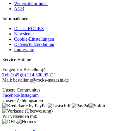
Widerrufsformular
AGB
Informationen
Das ist ROCKS
Newsletter
Cookie-Einstellungen
Datenschutzerklärung
Impressum
Service Hotline
Fragen zur Bestellung?
Tel: (+49)(0) 214 500 99 711
Mail: bestellung@rocks-magazin.de
Unsere Communitys
Facebook
Instagram
Unsere Zahlungsarten
Wir versenden mit: