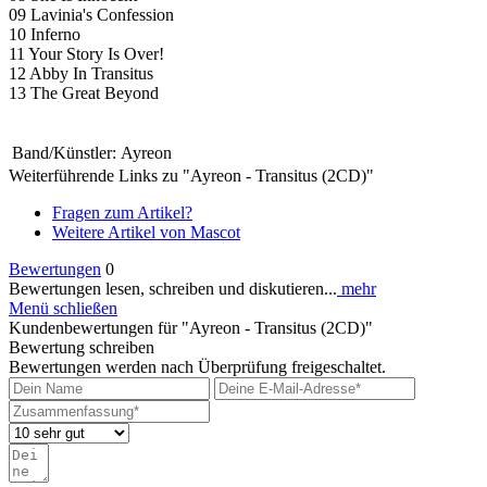
09 Lavinia's Confession
10 Inferno
11 Your Story Is Over!
12 Abby In Transitus
13 The Great Beyond
Band/Künstler:
Ayreon
Weiterführende Links zu "Ayreon - Transitus (2CD)"
Fragen zum Artikel?
Weitere Artikel von Mascot
Bewertungen
0
Bewertungen lesen, schreiben und diskutieren...
mehr
Menü schließen
Kundenbewertungen für "Ayreon - Transitus (2CD)"
Bewertung schreiben
Bewertungen werden nach Überprüfung freigeschaltet.