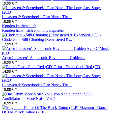
19,99 € *
Lucassen & Soeterboek's Plan Nine - The...
18,99 € *
Kunden kauften auch
Kunden haben sich ebenfalls angesehen
Cinderella - Still Climbing (Remastered &...
12,99 € *
Arjen Lucassen's Supersonic Revolution - Golden...
18,99 € *
Primal Fear - Code Red (CD)
14,99 € *
Lucassen & Soeterboek's Plan Nine - The...
18,99 € *
Annihilator — More Noise Vol. 1
10,99 € *
Magnum - Dance
Of The Black Tattoo (2LP)