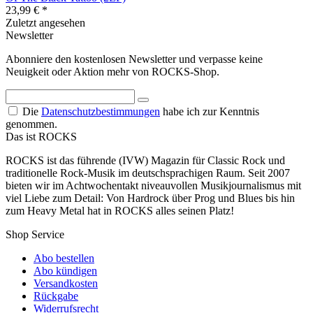
23,99 € *
Zuletzt angesehen
Newsletter
Abonniere den kostenlosen Newsletter und verpasse keine
Neuigkeit oder Aktion mehr von ROCKS-Shop.
Die
Datenschutzbestimmungen
habe ich zur Kenntnis
genommen.
Das ist ROCKS
ROCKS ist das führende (IVW) Magazin für Classic Rock und
traditionelle Rock-Musik im deutschsprachigen Raum. Seit 2007
bieten wir im Achtwochentakt niveauvollen Musikjournalismus mit
viel Liebe zum Detail: Von Hardrock über Prog und Blues bis hin
zum Heavy Metal hat in ROCKS alles seinen Platz!
Shop Service
Abo bestellen
Abo kündigen
Versandkosten
Rückgabe
Widerrufsrecht