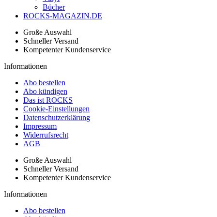
Bücher
ROCKS-MAGAZIN.DE
Große Auswahl
Schneller Versand
Kompetenter Kundenservice
Informationen
Abo bestellen
Abo kündigen
Das ist ROCKS
Cookie-Einstellungen
Datenschutzerklärung
Impressum
Widerrufsrecht
AGB
Große Auswahl
Schneller Versand
Kompetenter Kundenservice
Informationen
Abo bestellen