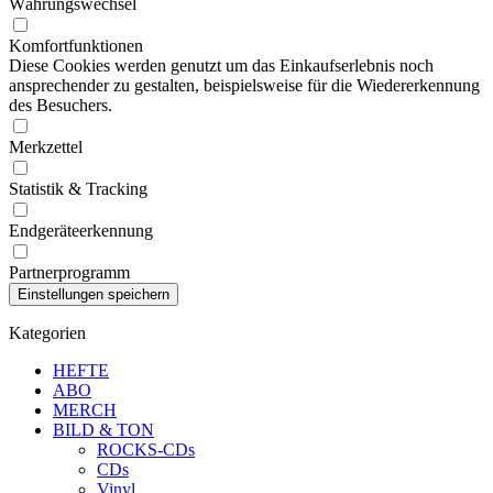
Währungswechsel
Komfortfunktionen
Diese Cookies werden genutzt um das Einkaufserlebnis noch
ansprechender zu gestalten, beispielsweise für die Wiedererkennung
des Besuchers.
Merkzettel
Statistik & Tracking
Endgeräteerkennung
Partnerprogramm
Kategorien
HEFTE
ABO
MERCH
BILD & TON
ROCKS-CDs
CDs
Vinyl