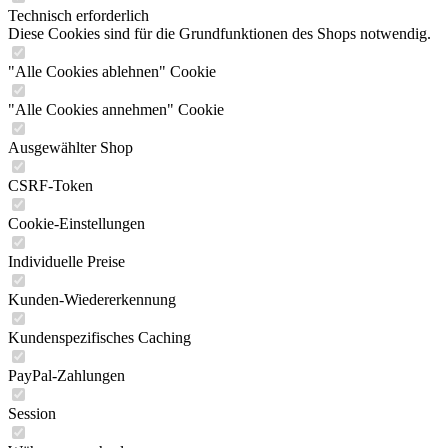
Technisch erforderlich
Diese Cookies sind für die Grundfunktionen des Shops notwendig.
"Alle Cookies ablehnen" Cookie
"Alle Cookies annehmen" Cookie
Ausgewählter Shop
CSRF-Token
Cookie-Einstellungen
Individuelle Preise
Kunden-Wiedererkennung
Kundenspezifisches Caching
PayPal-Zahlungen
Session