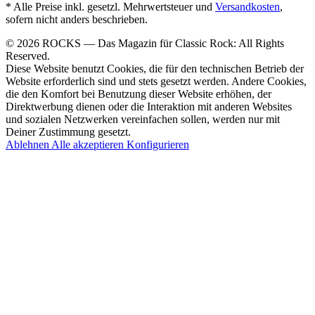
* Alle Preise inkl. gesetzl. Mehrwertsteuer und
Versandkosten
,
sofern nicht anders beschrieben.
© 2026 ROCKS — Das Magazin für Classic Rock: All Rights
Reserved.
Diese Website benutzt Cookies, die für den technischen Betrieb der
Website erforderlich sind und stets gesetzt werden. Andere Cookies,
die den Komfort bei Benutzung dieser Website erhöhen, der
Direktwerbung dienen oder die Interaktion mit anderen Websites
und sozialen Netzwerken vereinfachen sollen, werden nur mit
Deiner Zustimmung gesetzt.
Ablehnen
Alle akzeptieren
Konfigurieren