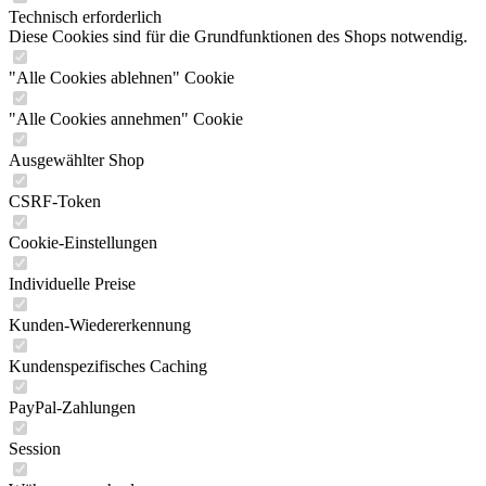
Technisch erforderlich
Diese Cookies sind für die Grundfunktionen des Shops notwendig.
"Alle Cookies ablehnen" Cookie
"Alle Cookies annehmen" Cookie
Ausgewählter Shop
CSRF-Token
Cookie-Einstellungen
Individuelle Preise
Kunden-Wiedererkennung
Kundenspezifisches Caching
PayPal-Zahlungen
Session