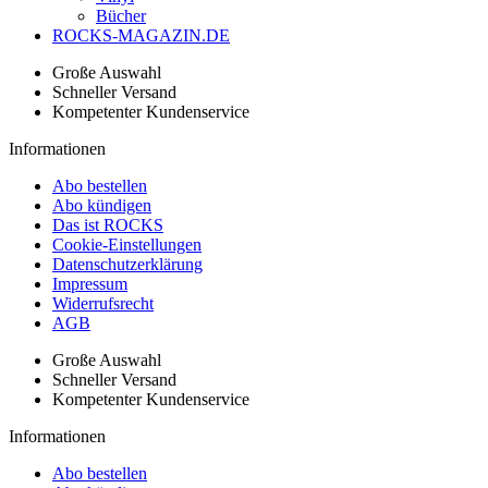
Bücher
ROCKS-MAGAZIN.DE
Große Auswahl
Schneller Versand
Kompetenter Kundenservice
Informationen
Abo bestellen
Abo kündigen
Das ist ROCKS
Cookie-Einstellungen
Datenschutzerklärung
Impressum
Widerrufsrecht
AGB
Große Auswahl
Schneller Versand
Kompetenter Kundenservice
Informationen
Abo bestellen