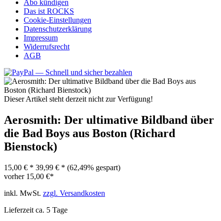
Abo kündigen
Das ist ROCKS
Cookie-Einstellungen
Datenschutzerklärung
Impressum
Widerrufsrecht
AGB
Dieser Artikel steht derzeit nicht zur Verfügung!
Aerosmith: Der ultimative Bildband über
die Bad Boys aus Boston (Richard
Bienstock)
15,00 € *
39,99 € *
(62,49% gespart)
vorher
15,00 €*
inkl. MwSt.
zzgl. Versandkosten
Lieferzeit ca. 5 Tage