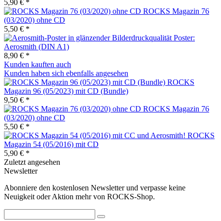
5,90 € *
ROCKS Magazin 76
(03/2020) ohne CD
5,50 € *
Poster:
Aerosmith (DIN A1)
8,90 € *
Kunden kauften auch
Kunden haben sich ebenfalls angesehen
ROCKS
Magazin 96 (05/2023) mit CD (Bundle)
9,50 € *
ROCKS Magazin 76
(03/2020) ohne CD
5,50 € *
ROCKS
Magazin 54 (05/2016) mit CD
5,90 € *
Zuletzt angesehen
Newsletter
Abonniere den kostenlosen Newsletter und verpasse keine
Neuigkeit oder Aktion mehr von ROCKS-Shop.