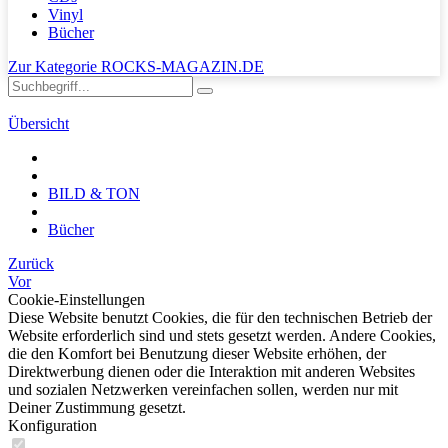
Vinyl
Bücher
Zur Kategorie ROCKS-MAGAZIN.DE
Übersicht
BILD & TON
Bücher
Zurück
Vor
Cookie-Einstellungen
Diese Website benutzt Cookies, die für den technischen Betrieb der
Website erforderlich sind und stets gesetzt werden. Andere Cookies,
die den Komfort bei Benutzung dieser Website erhöhen, der
Direktwerbung dienen oder die Interaktion mit anderen Websites
und sozialen Netzwerken vereinfachen sollen, werden nur mit
Deiner Zustimmung gesetzt.
Konfiguration