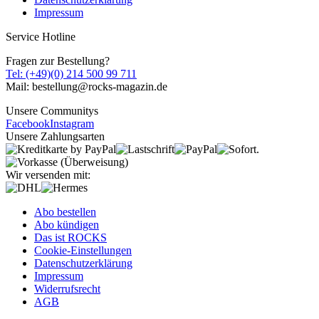
Impressum
Service Hotline
Fragen zur Bestellung?
Tel: (+49)(0) 214 500 99 711
Mail: bestellung@rocks-magazin.de
Unsere Communitys
Facebook
Instagram
Unsere Zahlungsarten
Wir versenden mit:
Abo bestellen
Abo kündigen
Das ist ROCKS
Cookie-Einstellungen
Datenschutzerklärung
Impressum
Widerrufsrecht
AGB