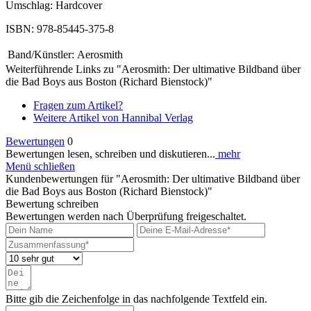
Umschlag: Hardcover
ISBN: 978-85445-375-8
Band/Künstler:
Aerosmith
Weiterführende Links zu "Aerosmith: Der ultimative Bildband über
die Bad Boys aus Boston (Richard Bienstock)"
Fragen zum Artikel?
Weitere Artikel von Hannibal Verlag
Bewertungen
0
Bewertungen lesen, schreiben und diskutieren...
mehr
Menü schließen
Kundenbewertungen für "Aerosmith: Der ultimative Bildband über
die Bad Boys aus Boston (Richard Bienstock)"
Bewertung schreiben
Bewertungen werden nach Überprüfung freigeschaltet.
Bitte gib die Zeichenfolge in das nachfolgende Textfeld ein.