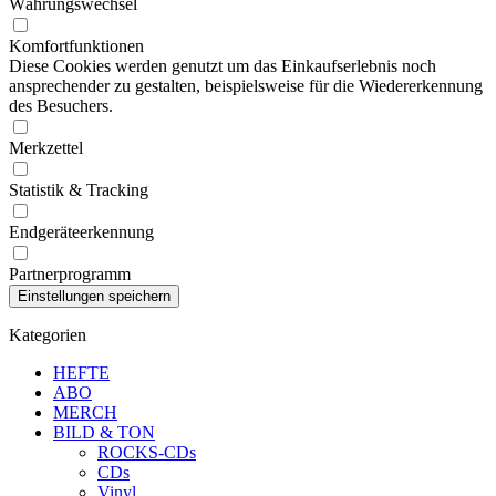
Währungswechsel
Komfortfunktionen
Diese Cookies werden genutzt um das Einkaufserlebnis noch
ansprechender zu gestalten, beispielsweise für die Wiedererkennung
des Besuchers.
Merkzettel
Statistik & Tracking
Endgeräteerkennung
Partnerprogramm
Kategorien
HEFTE
ABO
MERCH
BILD & TON
ROCKS-CDs
CDs
Vinyl