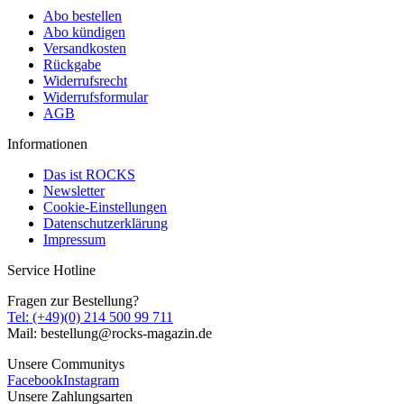
Abo bestellen
Abo kündigen
Versandkosten
Rückgabe
Widerrufsrecht
Widerrufsformular
AGB
Informationen
Das ist ROCKS
Newsletter
Cookie-Einstellungen
Datenschutzerklärung
Impressum
Service Hotline
Fragen zur Bestellung?
Tel: (+49)(0) 214 500 99 711
Mail: bestellung@rocks-magazin.de
Unsere Communitys
Facebook
Instagram
Unsere Zahlungsarten