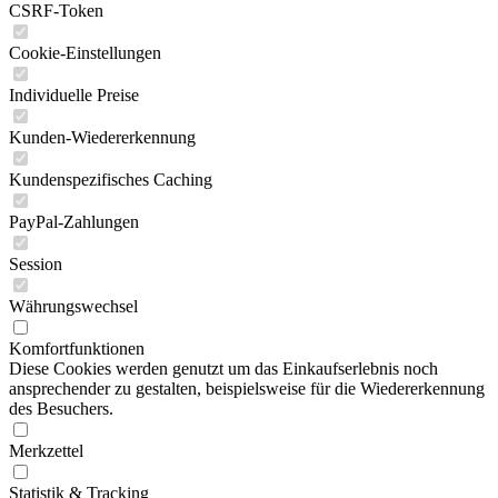
CSRF-Token
Cookie-Einstellungen
Individuelle Preise
Kunden-Wiedererkennung
Kundenspezifisches Caching
PayPal-Zahlungen
Session
Währungswechsel
Komfortfunktionen
Diese Cookies werden genutzt um das Einkaufserlebnis noch
ansprechender zu gestalten, beispielsweise für die Wiedererkennung
des Besuchers.
Merkzettel
Statistik & Tracking