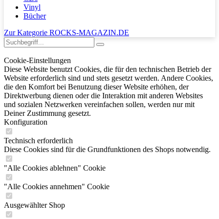
Vinyl
Bücher
Zur Kategorie ROCKS-MAGAZIN.DE
Cookie-Einstellungen
Diese Website benutzt Cookies, die für den technischen Betrieb der
Website erforderlich sind und stets gesetzt werden. Andere Cookies,
die den Komfort bei Benutzung dieser Website erhöhen, der
Direktwerbung dienen oder die Interaktion mit anderen Websites
und sozialen Netzwerken vereinfachen sollen, werden nur mit
Deiner Zustimmung gesetzt.
Konfiguration
Technisch erforderlich
Diese Cookies sind für die Grundfunktionen des Shops notwendig.
"Alle Cookies ablehnen" Cookie
"Alle Cookies annehmen" Cookie
Ausgewählter Shop