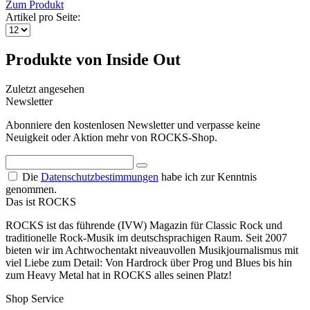
Zum Produkt
Artikel pro Seite:
Produkte von Inside Out
Zuletzt angesehen
Newsletter
Abonniere den kostenlosen Newsletter und verpasse keine
Neuigkeit oder Aktion mehr von ROCKS-Shop.
Die
Datenschutzbestimmungen
habe ich zur Kenntnis
genommen.
Das ist ROCKS
ROCKS ist das führende (IVW) Magazin für Classic Rock und
traditionelle Rock-Musik im deutschsprachigen Raum. Seit 2007
bieten wir im Achtwochentakt niveauvollen Musikjournalismus mit
viel Liebe zum Detail: Von Hardrock über Prog und Blues bis hin
zum Heavy Metal hat in ROCKS alles seinen Platz!
Shop Service