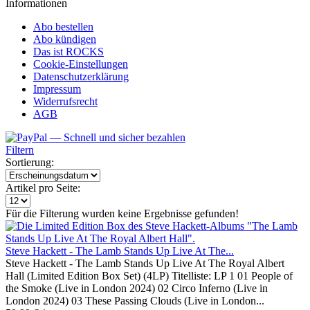
Informationen
Abo bestellen
Abo kündigen
Das ist ROCKS
Cookie-Einstellungen
Datenschutzerklärung
Impressum
Widerrufsrecht
AGB
Filtern
Sortierung:
Artikel pro Seite:
Für die Filterung wurden keine Ergebnisse gefunden!
Steve Hackett - The Lamb Stands Up Live At The...
Steve Hackett - The Lamb Stands Up Live At The Royal Albert
Hall (Limited Edition Box Set) (4LP) Titelliste: LP 1 01 People of
the Smoke (Live in London 2024) 02 Circo Inferno (Live in
London 2024) 03 These Passing Clouds (Live in London...