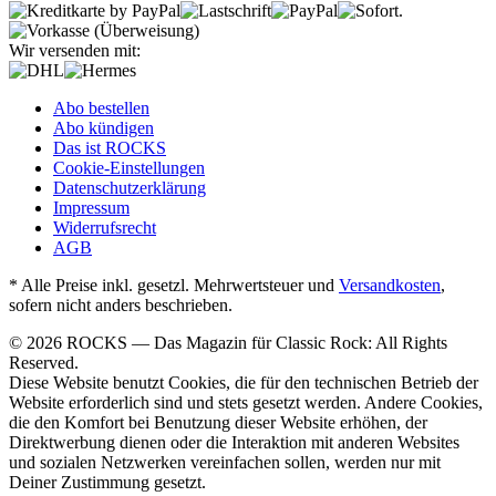
Wir versenden mit:
Abo bestellen
Abo kündigen
Das ist ROCKS
Cookie-Einstellungen
Datenschutzerklärung
Impressum
Widerrufsrecht
AGB
* Alle Preise inkl. gesetzl. Mehrwertsteuer und
Versandkosten
,
sofern nicht anders beschrieben.
© 2026 ROCKS — Das Magazin für Classic Rock: All Rights
Reserved.
Diese Website benutzt Cookies, die für den technischen Betrieb der
Website erforderlich sind und stets gesetzt werden. Andere Cookies,
die den Komfort bei Benutzung dieser Website erhöhen, der
Direktwerbung dienen oder die Interaktion mit anderen Websites
und sozialen Netzwerken vereinfachen sollen, werden nur mit
Deiner Zustimmung gesetzt.