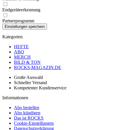
Endgeräteerkennung
Partnerprogramm
Kategorien
HEFTE
ABO
MERCH
BILD & TON
ROCKS-MAGAZIN.DE
Große Auswahl
Schneller Versand
Kompetenter Kundenservice
Informationen
Abo bestellen
Abo kündigen
Das ist ROCKS
Cookie-Einstellungen
Datenschutzerklärung