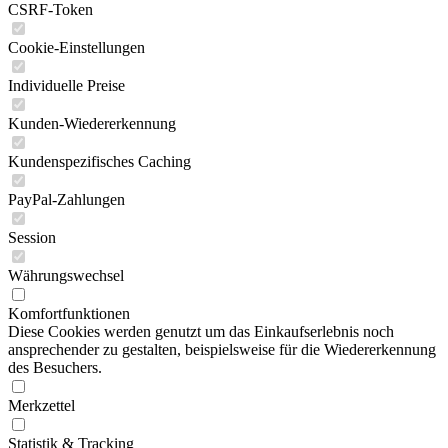
CSRF-Token
Cookie-Einstellungen
Individuelle Preise
Kunden-Wiedererkennung
Kundenspezifisches Caching
PayPal-Zahlungen
Session
Währungswechsel
Komfortfunktionen
Diese Cookies werden genutzt um das Einkaufserlebnis noch
ansprechender zu gestalten, beispielsweise für die Wiedererkennung
des Besuchers.
Merkzettel
Statistik & Tracking