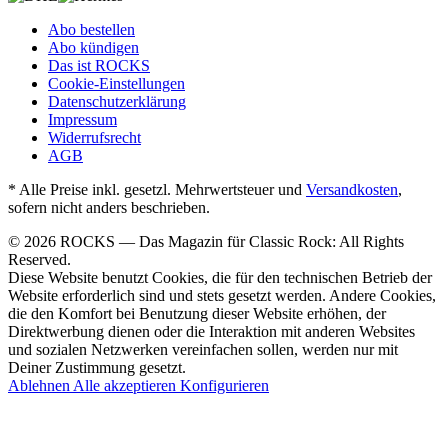
Abo bestellen
Abo kündigen
Das ist ROCKS
Cookie-Einstellungen
Datenschutzerklärung
Impressum
Widerrufsrecht
AGB
* Alle Preise inkl. gesetzl. Mehrwertsteuer und
Versandkosten
,
sofern nicht anders beschrieben.
© 2026 ROCKS — Das Magazin für Classic Rock: All Rights
Reserved.
Diese Website benutzt Cookies, die für den technischen Betrieb der
Website erforderlich sind und stets gesetzt werden. Andere Cookies,
die den Komfort bei Benutzung dieser Website erhöhen, der
Direktwerbung dienen oder die Interaktion mit anderen Websites
und sozialen Netzwerken vereinfachen sollen, werden nur mit
Deiner Zustimmung gesetzt.
Ablehnen
Alle akzeptieren
Konfigurieren