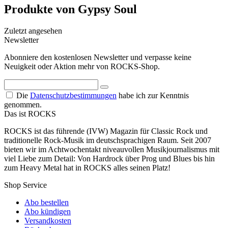
Produkte von Gypsy Soul
Zuletzt angesehen
Newsletter
Abonniere den kostenlosen Newsletter und verpasse keine
Neuigkeit oder Aktion mehr von ROCKS-Shop.
Die
Datenschutzbestimmungen
habe ich zur Kenntnis
genommen.
Das ist ROCKS
ROCKS ist das führende (IVW) Magazin für Classic Rock und
traditionelle Rock-Musik im deutschsprachigen Raum. Seit 2007
bieten wir im Achtwochentakt niveauvollen Musikjournalismus mit
viel Liebe zum Detail: Von Hardrock über Prog und Blues bis hin
zum Heavy Metal hat in ROCKS alles seinen Platz!
Shop Service
Abo bestellen
Abo kündigen
Versandkosten