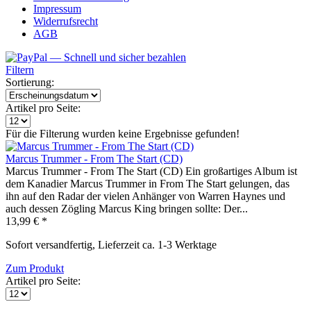
Impressum
Widerrufsrecht
AGB
Filtern
Sortierung:
Artikel pro Seite:
Für die Filterung wurden keine Ergebnisse gefunden!
Marcus Trummer - From The Start (CD)
Marcus Trummer - From The Start (CD) Ein großartiges Album ist
dem Kanadier Marcus Trummer in From The Start gelungen, das
ihn auf den Radar der vielen Anhänger von Warren Haynes und
auch dessen Zögling Marcus King bringen sollte: Der...
13,99 € *
Sofort versandfertig, Lieferzeit ca. 1-3 Werktage
Zum Produkt
Artikel pro Seite: