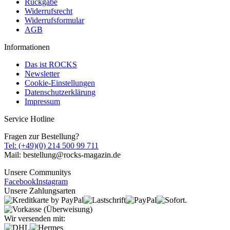
Rückgabe
Widerrufsrecht
Widerrufsformular
AGB
Informationen
Das ist ROCKS
Newsletter
Cookie-Einstellungen
Datenschutzerklärung
Impressum
Service Hotline
Fragen zur Bestellung?
Tel: (+49)(0) 214 500 99 711
Mail: bestellung@rocks-magazin.de
Unsere Communitys
Facebook
Instagram
Unsere Zahlungsarten
Wir versenden mit: