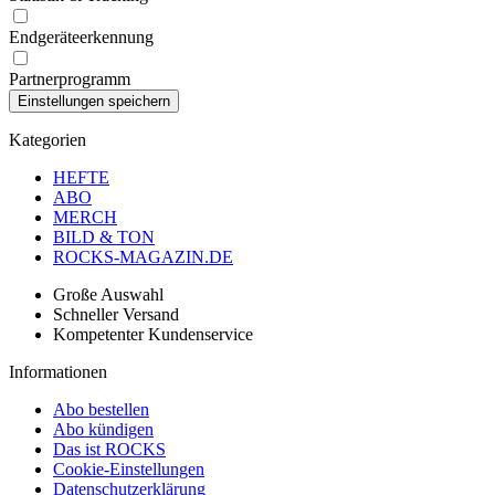
Endgeräteerkennung
Partnerprogramm
Kategorien
HEFTE
ABO
MERCH
BILD & TON
ROCKS-MAGAZIN.DE
Große Auswahl
Schneller Versand
Kompetenter Kundenservice
Informationen
Abo bestellen
Abo kündigen
Das ist ROCKS
Cookie-Einstellungen
Datenschutzerklärung