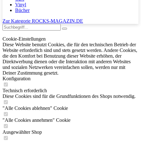
Vinyl
Bücher
Zur Kategorie ROCKS-MAGAZIN.DE
Cookie-Einstellungen
Diese Website benutzt Cookies, die für den technischen Betrieb der
Website erforderlich sind und stets gesetzt werden. Andere Cookies,
die den Komfort bei Benutzung dieser Website erhöhen, der
Direktwerbung dienen oder die Interaktion mit anderen Websites
und sozialen Netzwerken vereinfachen sollen, werden nur mit
Deiner Zustimmung gesetzt.
Konfiguration
Technisch erforderlich
Diese Cookies sind für die Grundfunktionen des Shops notwendig.
"Alle Cookies ablehnen" Cookie
"Alle Cookies annehmen" Cookie
Ausgewählter Shop