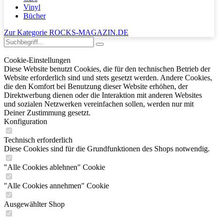
Vinyl
Bücher
Zur Kategorie ROCKS-MAGAZIN.DE
Cookie-Einstellungen
Diese Website benutzt Cookies, die für den technischen Betrieb der
Website erforderlich sind und stets gesetzt werden. Andere Cookies,
die den Komfort bei Benutzung dieser Website erhöhen, der
Direktwerbung dienen oder die Interaktion mit anderen Websites
und sozialen Netzwerken vereinfachen sollen, werden nur mit
Deiner Zustimmung gesetzt.
Konfiguration
Technisch erforderlich
Diese Cookies sind für die Grundfunktionen des Shops notwendig.
"Alle Cookies ablehnen" Cookie
"Alle Cookies annehmen" Cookie
Ausgewählter Shop