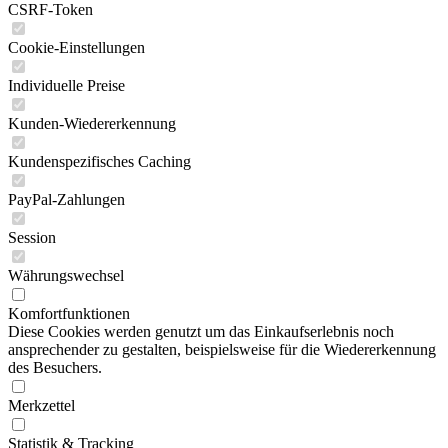
CSRF-Token
Cookie-Einstellungen
Individuelle Preise
Kunden-Wiedererkennung
Kundenspezifisches Caching
PayPal-Zahlungen
Session
Währungswechsel
Komfortfunktionen
Diese Cookies werden genutzt um das Einkaufserlebnis noch
ansprechender zu gestalten, beispielsweise für die Wiedererkennung
des Besuchers.
Merkzettel
Statistik & Tracking