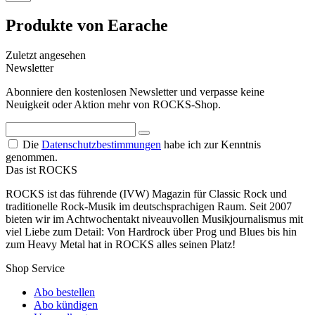
Produkte von Earache
Zuletzt angesehen
Newsletter
Abonniere den kostenlosen Newsletter und verpasse keine
Neuigkeit oder Aktion mehr von ROCKS-Shop.
Die
Datenschutzbestimmungen
habe ich zur Kenntnis
genommen.
Das ist ROCKS
ROCKS ist das führende (IVW) Magazin für Classic Rock und
traditionelle Rock-Musik im deutschsprachigen Raum. Seit 2007
bieten wir im Achtwochentakt niveauvollen Musikjournalismus mit
viel Liebe zum Detail: Von Hardrock über Prog und Blues bis hin
zum Heavy Metal hat in ROCKS alles seinen Platz!
Shop Service
Abo bestellen
Abo kündigen