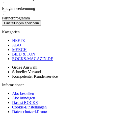
Endgeräteerkennung
Partnerprogramm
Kategorien
HEFTE
ABO
MERCH
BILD & TON
ROCKS-MAGAZIN.DE
Große Auswahl
Schneller Versand
Kompetenter Kundenservice
Informationen
Abo bestellen
Abo kündigen
Das ist ROCKS
Cookie-Einstellungen
Datenschutzerklärung