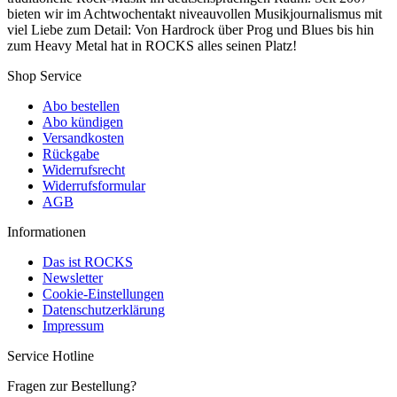
bieten wir im Achtwochentakt niveauvollen Musikjournalismus mit
viel Liebe zum Detail: Von Hardrock über Prog und Blues bis hin
zum Heavy Metal hat in ROCKS alles seinen Platz!
Shop Service
Abo bestellen
Abo kündigen
Versandkosten
Rückgabe
Widerrufsrecht
Widerrufsformular
AGB
Informationen
Das ist ROCKS
Newsletter
Cookie-Einstellungen
Datenschutzerklärung
Impressum
Service Hotline
Fragen zur Bestellung?