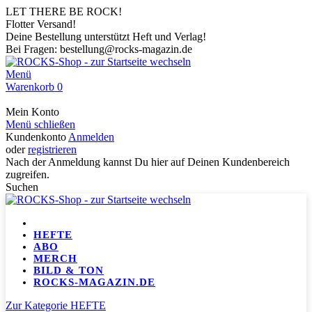
LET THERE BE ROCK!
Flotter Versand!
Deine Bestellung unterstützt Heft und Verlag!
Bei Fragen: bestellung@rocks-magazin.de
Menü
Warenkorb
0
Mein Konto
Menü schließen
Kundenkonto
Anmelden
oder
registrieren
Nach der Anmeldung kannst Du hier auf Deinen Kundenbereich
zugreifen.
Suchen
HEFTE
ABO
MERCH
BILD & TON
ROCKS-MAGAZIN.DE
Zur Kategorie HEFTE