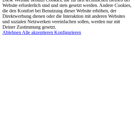
Website erforderlich sind und stets gesetzt werden. Andere Cookies,
die den Komfort bei Benutzung dieser Website erhöhen, der
Direktwerbung dienen oder die Interaktion mit anderen Websites
und sozialen Netzwerken vereinfachen sollen, werden nur mit
Deiner Zustimmung gesetzt.
Ablehnen
Alle akzeptieren
Konfigurieren