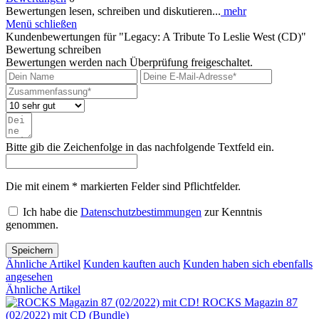
Bewertungen lesen, schreiben und diskutieren...
mehr
Menü schließen
Kundenbewertungen für "Legacy: A Tribute To Leslie West (CD)"
Bewertung schreiben
Bewertungen werden nach Überprüfung freigeschaltet.
Bitte gib die Zeichenfolge in das nachfolgende Textfeld ein.
Die mit einem * markierten Felder sind Pflichtfelder.
Ich habe die
Datenschutzbestimmungen
zur Kenntnis
genommen.
Speichern
Ähnliche Artikel
Kunden kauften auch
Kunden haben sich ebenfalls
angesehen
Ähnliche Artikel
ROCKS Magazin 87
(02/2022) mit CD (Bundle)