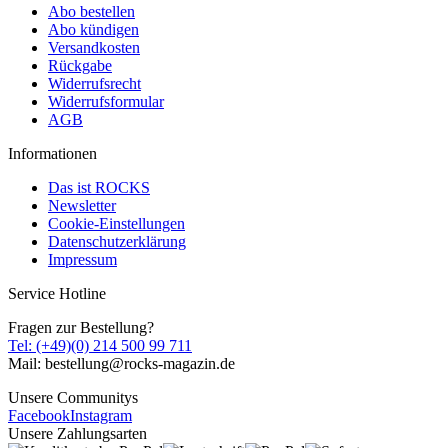
Abo bestellen
Abo kündigen
Versandkosten
Rückgabe
Widerrufsrecht
Widerrufsformular
AGB
Informationen
Das ist ROCKS
Newsletter
Cookie-Einstellungen
Datenschutzerklärung
Impressum
Service Hotline
Fragen zur Bestellung?
Tel: (+49)(0) 214 500 99 711
Mail: bestellung@rocks-magazin.de
Unsere Communitys
Facebook
Instagram
Unsere Zahlungsarten