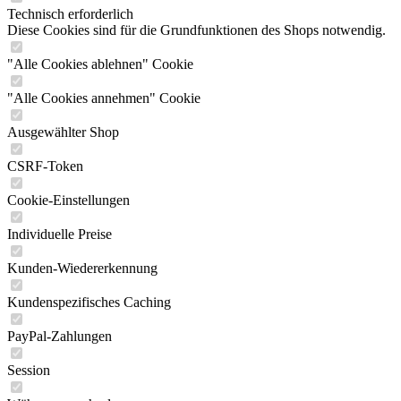
Technisch erforderlich
Diese Cookies sind für die Grundfunktionen des Shops notwendig.
"Alle Cookies ablehnen" Cookie
"Alle Cookies annehmen" Cookie
Ausgewählter Shop
CSRF-Token
Cookie-Einstellungen
Individuelle Preise
Kunden-Wiedererkennung
Kundenspezifisches Caching
PayPal-Zahlungen
Session