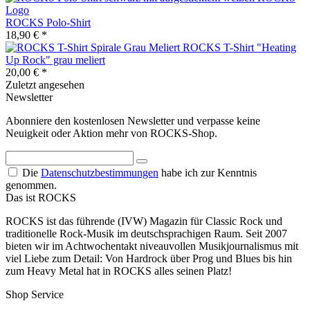
ROCKS Polo-Shirt
18,90 € *
ROCKS T-Shirt "Heating
Up Rock" grau meliert
20,00 € *
Zuletzt angesehen
Newsletter
Abonniere den kostenlosen Newsletter und verpasse keine
Neuigkeit oder Aktion mehr von ROCKS-Shop.
Die
Datenschutzbestimmungen
habe ich zur Kenntnis
genommen.
Das ist ROCKS
ROCKS ist das führende (IVW) Magazin für Classic Rock und
traditionelle Rock-Musik im deutschsprachigen Raum. Seit 2007
bieten wir im Achtwochentakt niveauvollen Musikjournalismus mit
viel Liebe zum Detail: Von Hardrock über Prog und Blues bis hin
zum Heavy Metal hat in ROCKS alles seinen Platz!
Shop Service