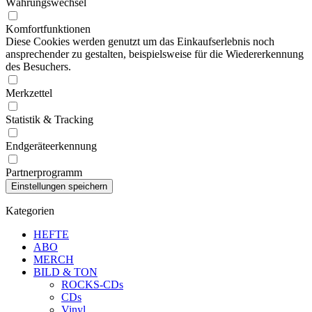
Währungswechsel
Komfortfunktionen
Diese Cookies werden genutzt um das Einkaufserlebnis noch
ansprechender zu gestalten, beispielsweise für die Wiedererkennung
des Besuchers.
Merkzettel
Statistik & Tracking
Endgeräteerkennung
Partnerprogramm
Kategorien
HEFTE
ABO
MERCH
BILD & TON
ROCKS-CDs
CDs
Vinyl