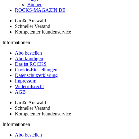
Bücher
ROCKS-MAGAZIN.DE
Große Auswahl
Schneller Versand
Kompetenter Kundenservice
Informationen
Abo bestellen
Abo kündigen
Das ist ROCKS
Cookie-Einstellungen
Datenschutzerklärung
Impressum
Widerrufsrecht
AGB
Große Auswahl
Schneller Versand
Kompetenter Kundenservice
Informationen
Abo bestellen