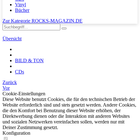
Vinyl
Bücher
Zur Kategorie ROCKS-MAGAZIN.DE
Übersicht
BILD & TON
CDs
Zurück
Vor
Cookie-Einstellungen
Diese Website benutzt Cookies, die für den technischen Betrieb der
Website erforderlich sind und stets gesetzt werden. Andere Cookies,
die den Komfort bei Benutzung dieser Website erhöhen, der
Direktwerbung dienen oder die Interaktion mit anderen Websites
und sozialen Netzwerken vereinfachen sollen, werden nur mit
Deiner Zustimmung gesetzt.
Konfiguration