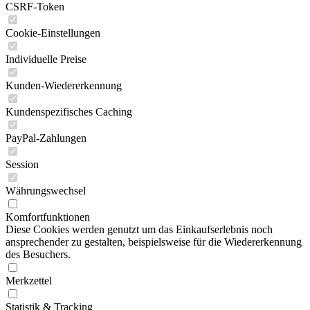
CSRF-Token
Cookie-Einstellungen
Individuelle Preise
Kunden-Wiedererkennung
Kundenspezifisches Caching
PayPal-Zahlungen
Session
Währungswechsel
Komfortfunktionen
Diese Cookies werden genutzt um das Einkaufserlebnis noch
ansprechender zu gestalten, beispielsweise für die Wiedererkennung
des Besuchers.
Merkzettel
Statistik & Tracking