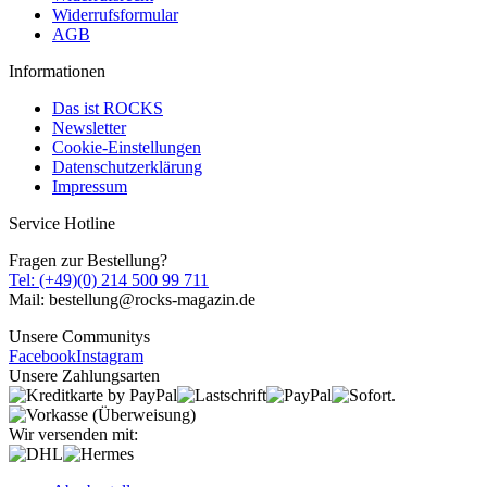
Widerrufsformular
AGB
Informationen
Das ist ROCKS
Newsletter
Cookie-Einstellungen
Datenschutzerklärung
Impressum
Service Hotline
Fragen zur Bestellung?
Tel: (+49)(0) 214 500 99 711
Mail: bestellung@rocks-magazin.de
Unsere Communitys
Facebook
Instagram
Unsere Zahlungsarten
Wir versenden mit: