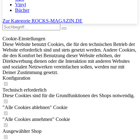
Vinyl
Bücher
Zur Kategorie ROCKS-MAGAZIN.DE
Cookie-Einstellungen
Diese Website benutzt Cookies, die für den technischen Betrieb der
Website erforderlich sind und stets gesetzt werden. Andere Cookies,
die den Komfort bei Benutzung dieser Website erhöhen, der
Direktwerbung dienen oder die Interaktion mit anderen Websites
und sozialen Netzwerken vereinfachen sollen, werden nur mit
Deiner Zustimmung gesetzt.
Konfiguration
Technisch erforderlich
Diese Cookies sind für die Grundfunktionen des Shops notwendig.
"Alle Cookies ablehnen" Cookie
"Alle Cookies annehmen" Cookie
Ausgewählter Shop