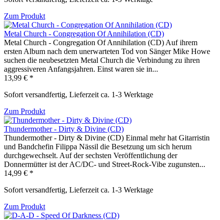
Zum Produkt
Metal Church - Congregation Of Annihilation (CD)
Metal Church - Congregation Of Annihilation (CD) Auf ihrem
ersten Album nach dem unerwarteten Tod von Sänger Mike Howe
suchen die neubesetzten Metal Church die Verbindung zu ihren
aggressiveren Anfangsjahren. Einst waren sie in...
13,99 € *
Sofort versandfertig, Lieferzeit ca. 1-3 Werktage
Zum Produkt
Thundermother - Dirty & Divine (CD)
Thundermother - Dirty & Divine (CD) Einmal mehr hat Gitarristin
und Bandchefin Filippa Nässil die Besetzung um sich herum
durchgewechselt. Auf der sechsten Veröffentlichung der
Donnermütter ist der AC/DC- und Street-Rock-Vibe zugunsten...
14,99 € *
Sofort versandfertig, Lieferzeit ca. 1-3 Werktage
Zum Produkt