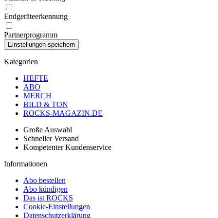
Endgeräteerkennung
Partnerprogramm
Kategorien
HEFTE
ABO
MERCH
BILD & TON
ROCKS-MAGAZIN.DE
Große Auswahl
Schneller Versand
Kompetenter Kundenservice
Informationen
Abo bestellen
Abo kündigen
Das ist ROCKS
Cookie-Einstellungen
Datenschutzerklärung