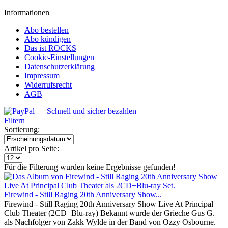
Informationen
Abo bestellen
Abo kündigen
Das ist ROCKS
Cookie-Einstellungen
Datenschutzerklärung
Impressum
Widerrufsrecht
AGB
Filtern
Sortierung:
Artikel pro Seite:
Für die Filterung wurden keine Ergebnisse gefunden!
Firewind - Still Raging 20th Anniversary Show...
Firewind - Still Raging 20th Anniversary Show Live At Principal
Club Theater (2CD+Blu-ray) Bekannt wurde der Grieche Gus G.
als Nachfolger von Zakk Wylde in der Band von Ozzy Osbourne.