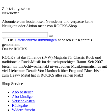
Zuletzt angesehen
Newsletter
Abonniere den kostenlosen Newsletter und verpasse keine
Neuigkeit oder Aktion mehr von ROCKS-Shop.
Die
Datenschutzbestimmungen
habe ich zur Kenntnis
genommen.
Das ist ROCKS
ROCKS ist das führende (IVW) Magazin für Classic Rock und
traditionelle Rock-Musik im deutschsprachigen Raum. Seit 2007
bieten wir im Achtwochentakt niveauvollen Musikjournalismus mit
viel Liebe zum Detail: Von Hardrock über Prog und Blues bis hin
zum Heavy Metal hat in ROCKS alles seinen Platz!
Shop Service
Abo bestellen
Abo kündigen
Versandkosten
Rückgabe
Widerrufsrecht