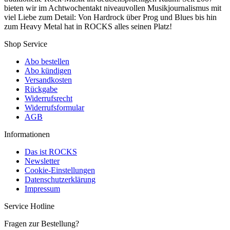
bieten wir im Achtwochentakt niveauvollen Musikjournalismus mit
viel Liebe zum Detail: Von Hardrock über Prog und Blues bis hin
zum Heavy Metal hat in ROCKS alles seinen Platz!
Shop Service
Abo bestellen
Abo kündigen
Versandkosten
Rückgabe
Widerrufsrecht
Widerrufsformular
AGB
Informationen
Das ist ROCKS
Newsletter
Cookie-Einstellungen
Datenschutzerklärung
Impressum
Service Hotline
Fragen zur Bestellung?