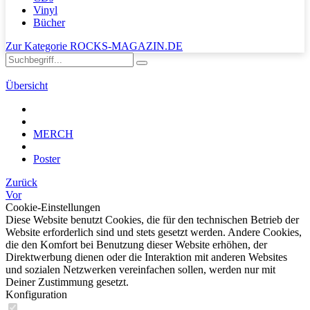
Vinyl
Bücher
Zur Kategorie ROCKS-MAGAZIN.DE
Übersicht
MERCH
Poster
Zurück
Vor
Cookie-Einstellungen
Diese Website benutzt Cookies, die für den technischen Betrieb der
Website erforderlich sind und stets gesetzt werden. Andere Cookies,
die den Komfort bei Benutzung dieser Website erhöhen, der
Direktwerbung dienen oder die Interaktion mit anderen Websites
und sozialen Netzwerken vereinfachen sollen, werden nur mit
Deiner Zustimmung gesetzt.
Konfiguration