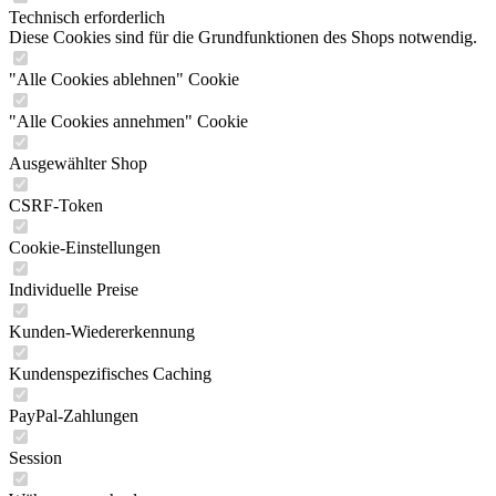
Technisch erforderlich
Diese Cookies sind für die Grundfunktionen des Shops notwendig.
"Alle Cookies ablehnen" Cookie
"Alle Cookies annehmen" Cookie
Ausgewählter Shop
CSRF-Token
Cookie-Einstellungen
Individuelle Preise
Kunden-Wiedererkennung
Kundenspezifisches Caching
PayPal-Zahlungen
Session