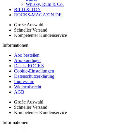
Whisky, Rum & Co.
BILD & TON
ROCKS-MAGAZIN.DE
Große Auswahl
Schneller Versand
Kompetenter Kundenservice
Informationen
Abo bestellen
Abo kündigen
Das ist ROCKS
Cookie-Einstellungen
Datenschutzerklärung
Impressum
Widerrufsrecht
AGB
Große Auswahl
Schneller Versand
Kompetenter Kundenservice
Informationen