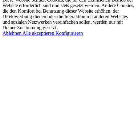
Website erforderlich sind und stets gesetzt werden. Andere Cookies,
die den Komfort bei Benutzung dieser Website erhöhen, der
Direktwerbung dienen oder die Interaktion mit anderen Websites
und sozialen Netzwerken vereinfachen sollen, werden nur mit
Deiner Zustimmung gesetzt.
Ablehnen
Alle akzeptieren
Konfigurieren