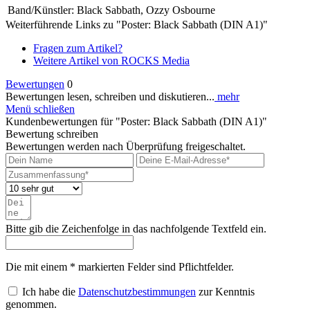
Band/Künstler:
Black Sabbath, Ozzy Osbourne
Weiterführende Links zu "Poster: Black Sabbath (DIN A1)"
Fragen zum Artikel?
Weitere Artikel von ROCKS Media
Bewertungen
0
Bewertungen lesen, schreiben und diskutieren...
mehr
Menü schließen
Kundenbewertungen für "Poster: Black Sabbath (DIN A1)"
Bewertung schreiben
Bewertungen werden nach Überprüfung freigeschaltet.
Bitte gib die Zeichenfolge in das nachfolgende Textfeld ein.
Die mit einem * markierten Felder sind Pflichtfelder.
Ich habe die
Datenschutzbestimmungen
zur Kenntnis
genommen.