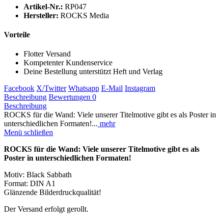
Artikel-Nr.:
RP047
Hersteller:
ROCKS Media
Vorteile
Flotter Versand
Kompetenter Kundenservice
Deine Bestellung unterstützt Heft und Verlag
Facebook
X/Twitter
Whatsapp
E-Mail
Instagram
Beschreibung
Bewertungen
0
Beschreibung
ROCKS für die Wand: Viele unserer Titelmotive gibt es als Poster in
unterschiedlichen Formaten!...
mehr
Menü schließen
ROCKS für die Wand: Viele unserer Titelmotive gibt es als
Poster in unterschiedlichen Formaten!
Motiv: Black Sabbath
Format: DIN A1
Glänzende Bilderdruckqualität!
Der Versand erfolgt gerollt.