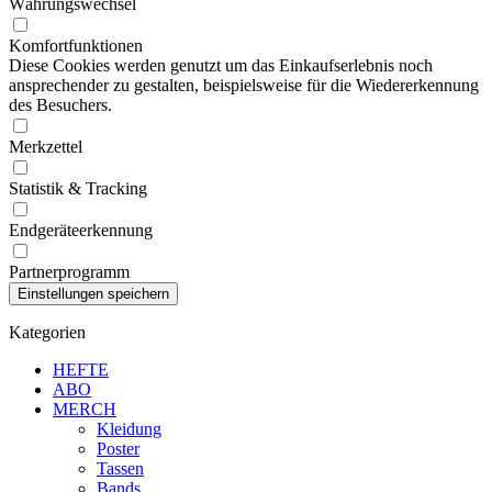
Währungswechsel
Komfortfunktionen
Diese Cookies werden genutzt um das Einkaufserlebnis noch
ansprechender zu gestalten, beispielsweise für die Wiedererkennung
des Besuchers.
Merkzettel
Statistik & Tracking
Endgeräteerkennung
Partnerprogramm
Kategorien
HEFTE
ABO
MERCH
Kleidung
Poster
Tassen
Bands