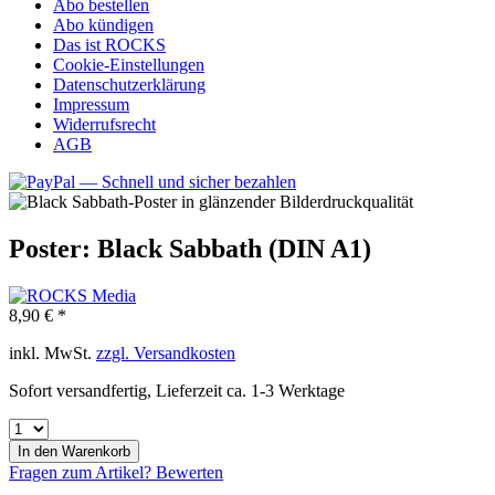
Abo bestellen
Abo kündigen
Das ist ROCKS
Cookie-Einstellungen
Datenschutzerklärung
Impressum
Widerrufsrecht
AGB
Poster: Black Sabbath (DIN A1)
8,90 € *
inkl. MwSt.
zzgl. Versandkosten
Sofort versandfertig, Lieferzeit ca. 1-3 Werktage
In den
Warenkorb
Fragen zum Artikel?
Bewerten