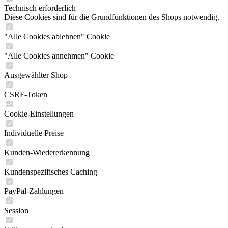
Technisch erforderlich
Diese Cookies sind für die Grundfunktionen des Shops notwendig.
"Alle Cookies ablehnen" Cookie
"Alle Cookies annehmen" Cookie
Ausgewählter Shop
CSRF-Token
Cookie-Einstellungen
Individuelle Preise
Kunden-Wiedererkennung
Kundenspezifisches Caching
PayPal-Zahlungen
Session