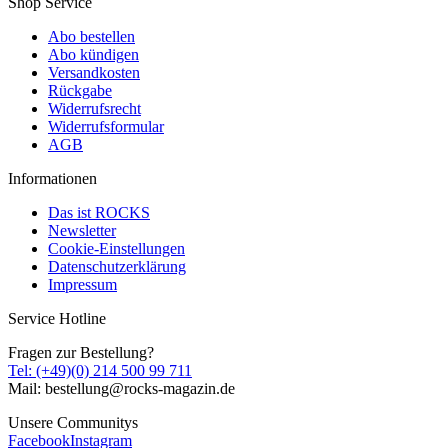
Shop Service
Abo bestellen
Abo kündigen
Versandkosten
Rückgabe
Widerrufsrecht
Widerrufsformular
AGB
Informationen
Das ist ROCKS
Newsletter
Cookie-Einstellungen
Datenschutzerklärung
Impressum
Service Hotline
Fragen zur Bestellung?
Tel: (+49)(0) 214 500 99 711
Mail: bestellung@rocks-magazin.de
Unsere Communitys
Facebook
Instagram