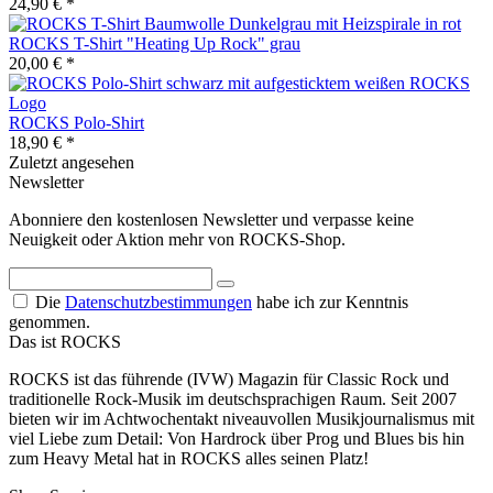
24,90 € *
ROCKS T-Shirt "Heating Up Rock" grau
20,00 € *
ROCKS Polo-Shirt
18,90 € *
Zuletzt angesehen
Newsletter
Abonniere den kostenlosen Newsletter und verpasse keine
Neuigkeit oder Aktion mehr von ROCKS-Shop.
Die
Datenschutzbestimmungen
habe ich zur Kenntnis
genommen.
Das ist ROCKS
ROCKS ist das führende (IVW) Magazin für Classic Rock und
traditionelle Rock-Musik im deutschsprachigen Raum. Seit 2007
bieten wir im Achtwochentakt niveauvollen Musikjournalismus mit
viel Liebe zum Detail: Von Hardrock über Prog und Blues bis hin
zum Heavy Metal hat in ROCKS alles seinen Platz!