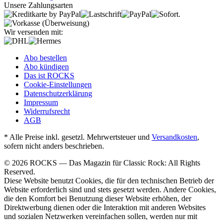
Unsere Zahlungsarten
Wir versenden mit:
Abo bestellen
Abo kündigen
Das ist ROCKS
Cookie-Einstellungen
Datenschutzerklärung
Impressum
Widerrufsrecht
AGB
* Alle Preise inkl. gesetzl. Mehrwertsteuer und
Versandkosten
,
sofern nicht anders beschrieben.
© 2026 ROCKS — Das Magazin für Classic Rock: All Rights
Reserved.
Diese Website benutzt Cookies, die für den technischen Betrieb der
Website erforderlich sind und stets gesetzt werden. Andere Cookies,
die den Komfort bei Benutzung dieser Website erhöhen, der
Direktwerbung dienen oder die Interaktion mit anderen Websites
und sozialen Netzwerken vereinfachen sollen, werden nur mit