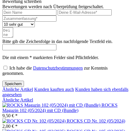
Bewertung schreiben
Bewertungen werden nach Überprüfung freigeschaltet.
Bitte gib die Zeichenfolge in das nachfolgende Textfeld ein.
Die mit einem * markierten Felder sind Pflichtfelder.
Ich habe die
Datenschutzbestimmungen
zur Kenntnis
genommen.
Speichern
Ähnliche Artikel
Kunden kauften auch
Kunden haben sich ebenfalls
angesehen
Ähnliche Artikel
ROCKS
Magazin 102 (05/2024) mit CD (Bundle)
9,50 € *
ROCKS CD Nr. 102 (05/2024)
2,00 € *