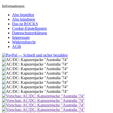
Informationen
Abo bestellen
Abo kündigen
Das ist ROCKS
Cookie-Einstellungen
Datenschutzerklärung
Impressum
Widerrufsrecht
AGB