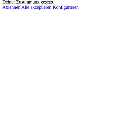
Deiner Zustimmung gesetzt.
Ablehnen
Alle akzeptieren
Konfigurieren