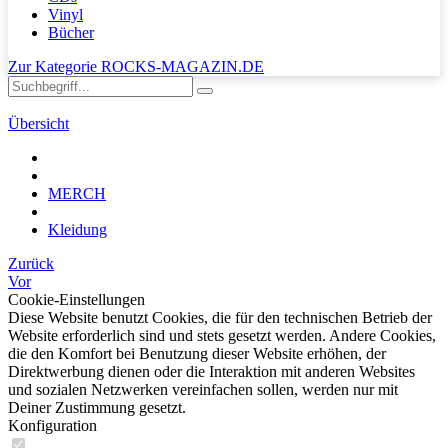
Vinyl
Bücher
Zur Kategorie ROCKS-MAGAZIN.DE
Übersicht
MERCH
Kleidung
Zurück
Vor
Cookie-Einstellungen
Diese Website benutzt Cookies, die für den technischen Betrieb der
Website erforderlich sind und stets gesetzt werden. Andere Cookies,
die den Komfort bei Benutzung dieser Website erhöhen, der
Direktwerbung dienen oder die Interaktion mit anderen Websites
und sozialen Netzwerken vereinfachen sollen, werden nur mit
Deiner Zustimmung gesetzt.
Konfiguration