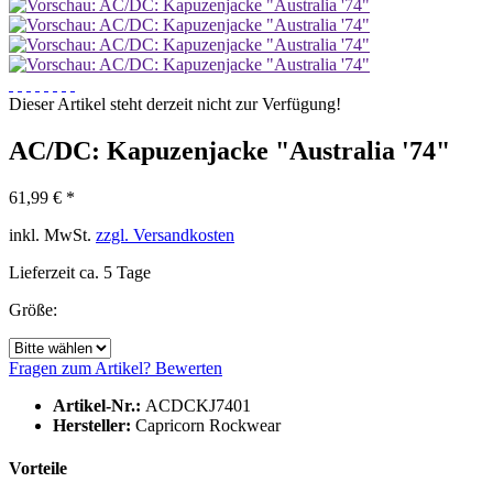
Dieser Artikel steht derzeit nicht zur Verfügung!
AC/DC: Kapuzenjacke "Australia '74"
61,99 € *
inkl. MwSt.
zzgl. Versandkosten
Lieferzeit ca. 5 Tage
Größe:
Fragen zum Artikel?
Bewerten
Artikel-Nr.:
ACDCKJ7401
Hersteller:
Capricorn Rockwear
Vorteile